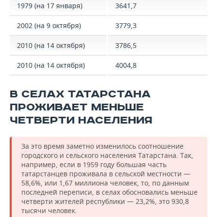
1979 (на 17 января)
3641,7
2002 (на 9 октября)
3779,3
2010 (на 14 октября)
3786,5
2010 (на 14 октября)
4004,8
В СЕЛАХ ТАТАРСТАНА
ПРОЖИВАЕТ МЕНЬШЕ
ЧЕТВЕРТИ НАСЕЛЕНИЯ
За это время заметно изменилось соотношение
городского и сельского населения Татарстана. Так,
например, если в 1959 году большая часть
татарстанцев проживала в сельской местности —
58,6%, или 1,67 миллиона человек, то, по данным
последней переписи, в селах обосновались меньше
четверти жителей республики — 23,2%, это 930,8
тысячи человек.