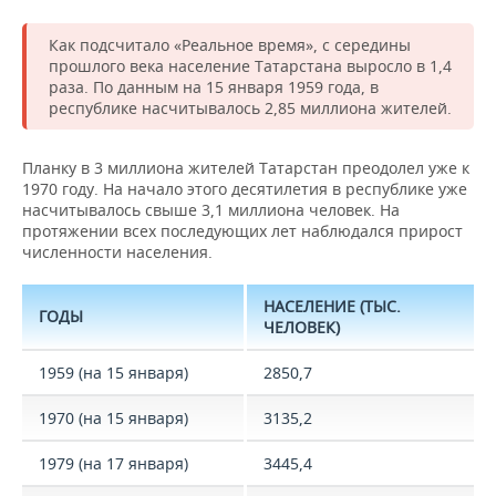
Как подсчитало «Реальное время», с середины
прошлого века население Татарстана выросло в 1,4
раза. По данным на 15 января 1959 года, в
республике насчитывалось 2,85 миллиона жителей.
Планку в 3 миллиона жителей Татарстан преодолел уже к
1970 году. На начало этого десятилетия в республике уже
насчитывалось свыше 3,1 миллиона человек. На
протяжении всех последующих лет наблюдался прирост
численности населения.
НАСЕЛЕНИЕ (ТЫС.
ГОДЫ
ЧЕЛОВЕК)
1959 (на 15 января)
2850,7
1970 (на 15 января)
3135,2
1979 (на 17 января)
3445,4