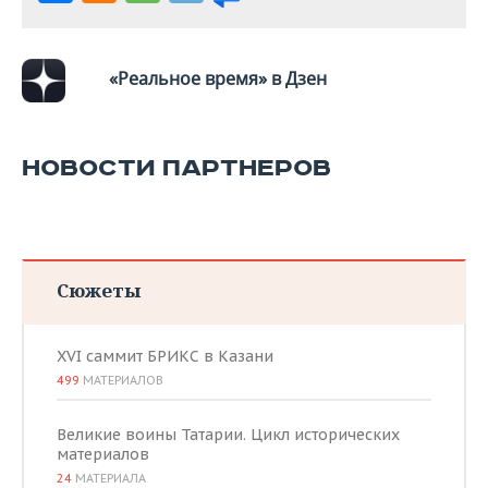
«Реальное время» в Дзен
НОВОСТИ ПАРТНЕРОВ
Сюжеты
XVI саммит БРИКС в Казани
499
МАТЕРИАЛОВ
Великие воины Татарии. Цикл исторических
материалов
24
МАТЕРИАЛА