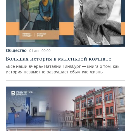
Общество
01 авг, 00:00
Большая история в маленькой комнате
«Все наши вчера» Наталии Гинзбург — книга о том, как
история незаметно разрушает обычную жизнь