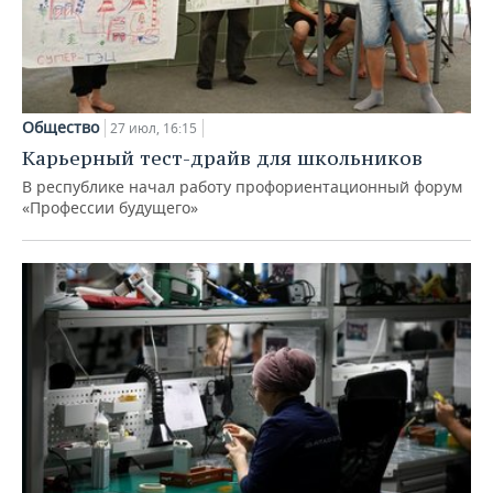
Общество
27 июл, 16:15
Карьерный тест-драйв для школьников
В республике начал работу профориентационный форум
«Профессии будущего»