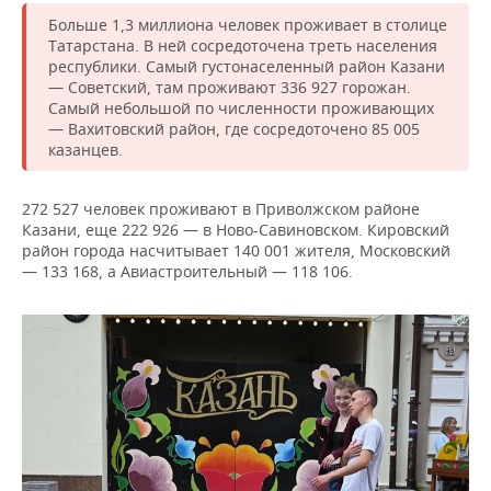
Больше 1,3 миллиона человек проживает в столице
Татарстана. В ней сосредоточена треть населения
республики. Самый густонаселенный район Казани
— Советский, там проживают 336 927 горожан.
Самый небольшой по численности проживающих
— Вахитовский район, где сосредоточено 85 005
казанцев.
272 527 человек проживают в Приволжском районе
Казани, еще 222 926 — в Ново-Савиновском. Кировский
район города насчитывает 140 001 жителя, Московский
— 133 168, а Авиастроительный — 118 106.