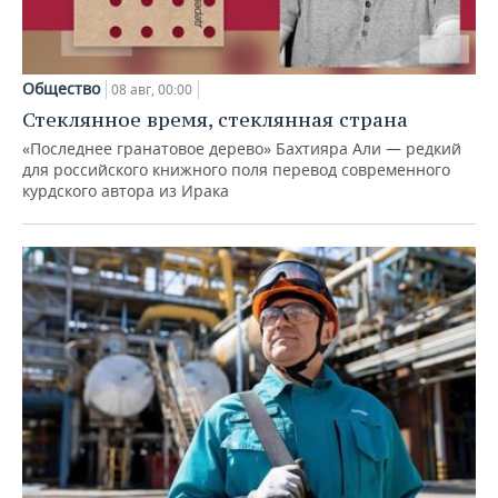
Общество
08 авг, 00:00
Стеклянное время, стеклянная страна
«Последнее гранатовое дерево» Бахтияра Али — редкий
для российского книжного поля перевод современного
курдского автора из Ирака