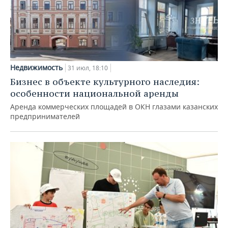
Недвижимость
31 июл, 18:10
Бизнес в объекте культурного наследия:
особенности национальной аренды
Аренда коммерческих площадей в ОКН глазами казанских
предпринимателей