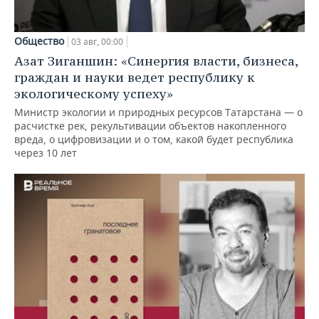
Общество
03 авг, 00:00
Азат Зиганшин: «Синергия власти, бизнеса,
граждан и науки ведет республику к
экологическому успеху»
Министр экологии и природных ресурсов Татарстана — о
расчистке рек, рекультивации объектов накопленного
вреда, о цифровизации и о том, какой будет республика
через 10 лет