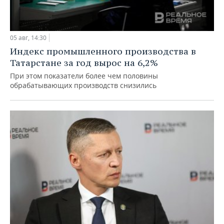
05 авг, 14:30
Индекс промышленного производства в
Татарстане за год вырос на 6,2%
При этом показатели более чем половины
обрабатывающих производств снизились