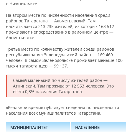
в Нижнекамске.
На втором месте по численности населения среди
районов Татарстана — Альметьевский. Там
насчитывается 213 235 жителей, из которых 163 512
проживают непосредственно в районном центре —
Альметьевске.
Третье место по количеству жителей среди районов
республики занял Зеленодольский район — 169 469
человек. В самом Зеленодольске проживает меньше 100
тысяч татарстанцев — 99 137.
Самый маленький по числу жителей район —
Атнинский. Там проживают 12 553 человека. Это
всего 0,3% населения Татарстана.
«Реальное время» публикует сведения по численности
населения всех муниципалитетов Татарстана.
МУНИЦИПАЛИТЕТ
НАСЕЛЕНИЕ