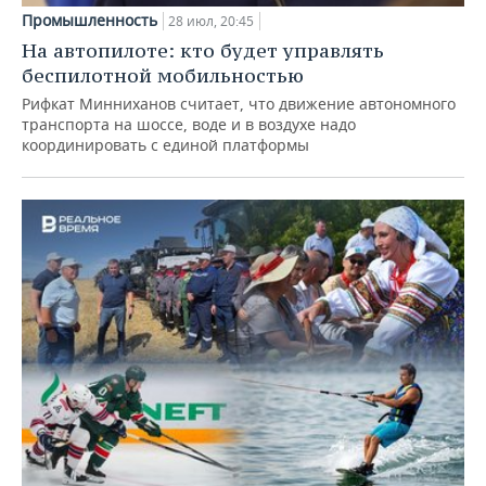
Промышленность
28 июл, 20:45
На автопилоте: кто будет управлять
беспилотной мобильностью
Рифкат Минниханов считает, что движение автономного
транспорта на шоссе, воде и в воздухе надо
координировать с единой платформы