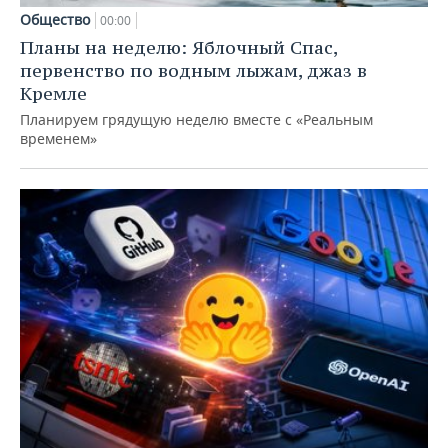
Общество
00:00
Планы на неделю: Яблочный Спас,
первенство по водным лыжам, джаз в
Кремле
Планируем грядущую неделю вместе с «Реальным
временем»