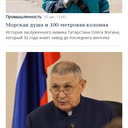
Промышленность
07 авг, 13:00
Морская душа и 100-метровая колонна
История заслуженного химика Татарстана Олега Жогина,
который 32 года знает завод до последнего винтика