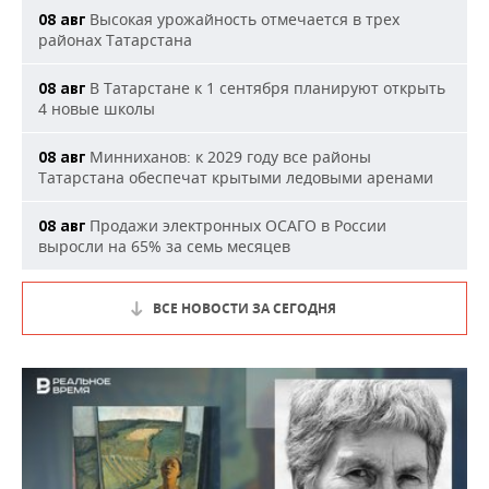
Высокая урожайность отмечается в трех
08 авг
районах Татарстана
В Татарстане к 1 сентября планируют открыть
08 авг
4 новые школы
Минниханов: к 2029 году все районы
08 авг
Татарстана обеспечат крытыми ледовыми аренами
Продажи электронных ОСАГО в России
08 авг
выросли на 65% за семь месяцев
ВСЕ НОВОСТИ ЗА СЕГОДНЯ