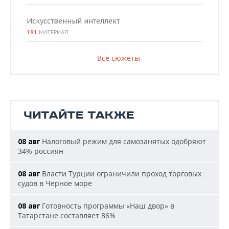
Искусственный интеллект
181
МАТЕРИАЛ
Все сюжеты
ЧИТАЙТЕ ТАКЖЕ
Налоговый режим для самозанятых одобряют
08 авг
34% россиян
Власти Турции ограничили проход торговых
08 авг
судов в Черное море
Готовность программы «Наш двор» в
08 авг
Татарстане составляет 86%