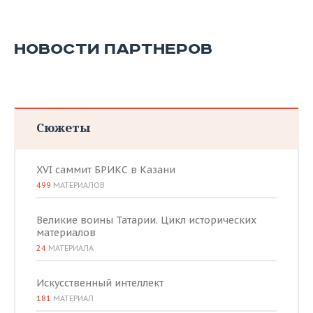
НОВОСТИ ПАРТНЕРОВ
Сюжеты
XVI саммит БРИКС в Казани
499
МАТЕРИАЛОВ
Великие воины Татарии. Цикл исторических
материалов
24
МАТЕРИАЛА
Искусственный интеллект
181
МАТЕРИАЛ