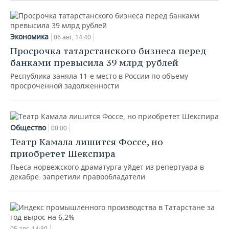
Экономика
06 авг, 14:40
Просрочка татарстанского бизнеса перед
банками превысила 39 млрд рублей
Республика заняла 11-е место в России по объему
просроченной задолженности
Общество
00:00
Театр Камала лишится Фоссе, но
приобретет Шекспира
Пьеса норвежского драматурга уйдет из репертуара в
декабре: запретили правообладатели
05 авг, 14:30