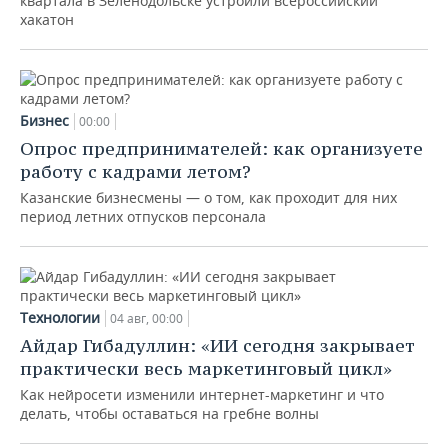
квартала в Зеленодольске устроили всероссийский
хакатон
Бизнес
00:00
Опрос предпринимателей: как организуете
работу с кадрами летом?
Казанские бизнесмены — о том, как проходит для них
период летних отпусков персонала
Технологии
04 авг, 00:00
Айдар Гибадуллин: «ИИ сегодня закрывает
практически весь маркетинговый цикл»
Как нейросети изменили интернет-маркетинг и что
делать, чтобы оставаться на гребне волны