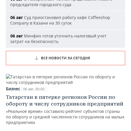
председателя городского суда
Суд приостановил работу кафе Coffeeshop
06 авг
Company в Казани на 30 суток
Минфин готов уточнить налоговый учет
06 авг
затрат на безопасность
ВСЕ НОВОСТИ ЗА СЕГОДНЯ
Бизнес
06 авг, 00:00
Татарстан в пятерке регионов России по
обороту и числу сотрудников предприятий
«Реальное время» составило рейтинг субъектов страны
по обороту и средней численности сотрудников на малых
предприятиях