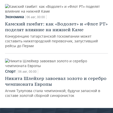
Экономика
06 авг, 00:00
Камский гамбит: как «Водолет» и «Флот РТ»
поделят влияние на нижней Каме
Конкуренцию татарстанской госкомпании может
составить нижегородский перевозчик, запустивший
рейсы до Перми
Спорт
06 авг, 00:00
Никита Шлейхер завоевал золото и серебро
чемпионата Европы
Агния Тулупова стала чемпионкой, будучи запасной в
составе золотой сборной синхронисток