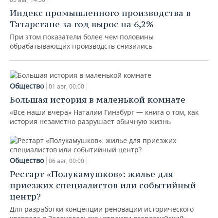
Индекс промышленного производства в
Татарстане за год вырос на 6,2%
При этом показатели более чем половины
обрабатывающих производств снизились
Общество
01 авг, 00:00
Большая история в маленькой комнате
«Все наши вчера» Наталии Гинзбург — книга о том, как
история незаметно разрушает обычную жизнь
Общество
06 авг, 00:00
Рестарт «Полукамушков»: жилье для
приезжих специалистов или событийный
центр?
Для разработки концепции реновации исторического