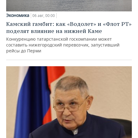
Экономика
06 авг, 00:00
Камский гамбит: как «Водолет» и «Флот РТ»
поделят влияние на нижней Каме
Конкуренцию татарстанской госкомпании может
составить нижегородский перевозчик, запустивший
рейсы до Перми