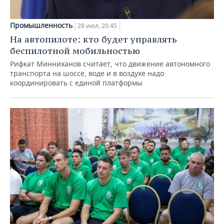
Промышленность
28 июл, 20:45
На автопилоте: кто будет управлять
беспилотной мобильностью
Рифкат Минниханов считает, что движение автономного
транспорта на шоссе, воде и в воздухе надо
координировать с единой платформы