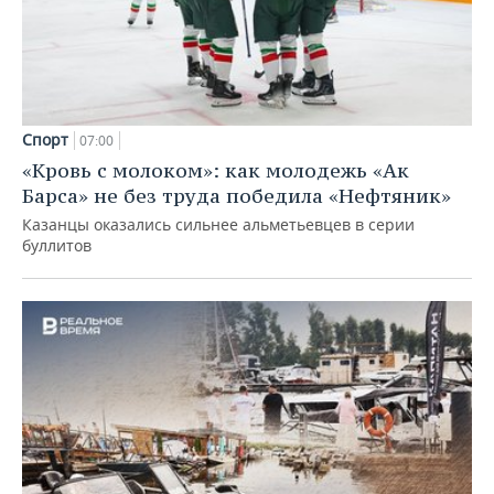
Спорт
07:00
«Кровь с молоком»: как молодежь «Ак
Барса» не без труда победила «Нефтяник»
Казанцы оказались сильнее альметьевцев в серии
буллитов