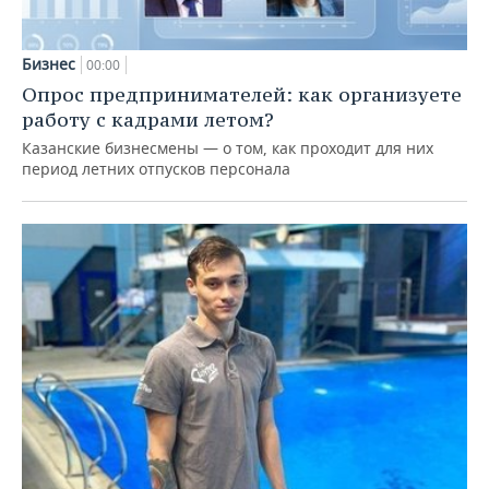
Бизнес
00:00
Опрос предпринимателей: как организуете
работу с кадрами летом?
Казанские бизнесмены — о том, как проходит для них
период летних отпусков персонала