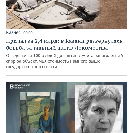
Бизнес
00:00
Причал за 2,4 млрд: в Казани развернулась
борьба за главный актив Локомотива
От сделки за 100 рублей до снятия с учета: многолетний
спор за объект, чья стоимость намного выше
государственной оценки