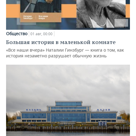
Общество
01 авг, 00:00
Большая история в маленькой комнате
«Все наши вчера» Наталии Гинзбург — книга о том, как
история незаметно разрушает обычную жизнь