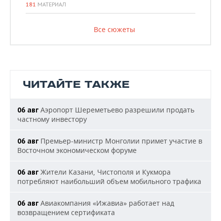
181
МАТЕРИАЛ
Все сюжеты
ЧИТАЙТЕ ТАКЖЕ
Аэропорт Шереметьево разрешили продать
06 авг
частному инвестору
Премьер-министр Монголии примет участие в
06 авг
Восточном экономическом форуме
Жители Казани, Чистополя и Кукмора
06 авг
потребляют наибольший объем мобильного трафика
Авиакомпания «Ижавиа» работает над
06 авг
возвращением сертификата