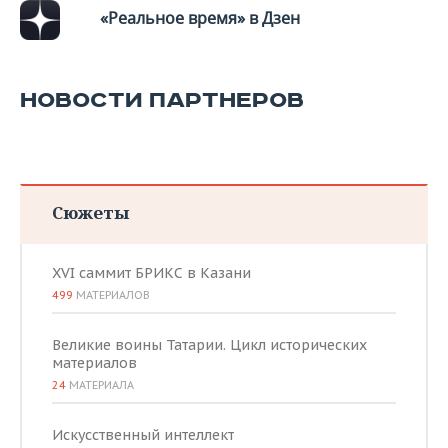
«Реальное время» в Дзен
НОВОСТИ ПАРТНЕРОВ
Сюжеты
XVI саммит БРИКС в Казани
499
МАТЕРИАЛОВ
Великие воины Татарии. Цикл исторических
материалов
24
МАТЕРИАЛА
Искусственный интеллект