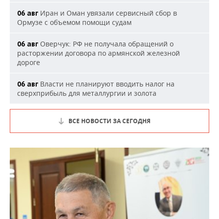
Иран и Оман увязали сервисный сбор в
06 авг
Ормузе с объемом помощи судам
Оверчук: РФ не получала обращений о
06 авг
расторжении договора по армянской железной
дороге
Власти не планируют вводить налог на
06 авг
сверхприбыль для металлургии и золота
ВСЕ НОВОСТИ ЗА СЕГОДНЯ