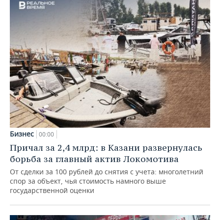
Бизнес
00:00
Причал за 2,4 млрд: в Казани развернулась
борьба за главный актив Локомотива
От сделки за 100 рублей до снятия с учета: многолетний
спор за объект, чья стоимость намного выше
государственной оценки