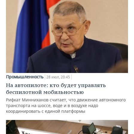
Промышленность
28 июл, 20:45
На автопилоте: кто будет управлять
беспилотной мобильностью
Рифкат Минниханов считает, что движение автономного
транспорта на шоссе, воде и в воздухе надо
координировать с единой платформы