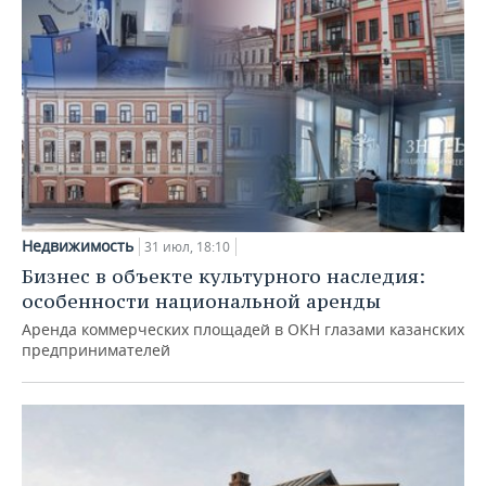
Недвижимость
31 июл, 18:10
Бизнес в объекте культурного наследия:
особенности национальной аренды
Аренда коммерческих площадей в ОКН глазами казанских
предпринимателей