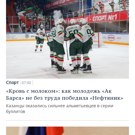
Спорт
07:00
«Кровь с молоком»: как молодежь «Ак
Барса» не без труда победила «Нефтяник»
Казанцы оказались сильнее альметьевцев в серии
буллитов