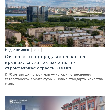
Недвижимость
08:00
От первого соцгорода до парков на
крышах: как за век изменилась
строительная отрасль Казани
К 70-летию Дня строителя — история становления
татарстанской архитектуры и новые стандарты качества
жилья