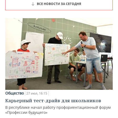
ВСЕ НОВОСТИ ЗА СЕГОДНЯ
Общество
27 июл, 16:15
Карьерный тест-драйв для школьников
В республике начал работу профориентационный форум
«Профессии будущего»