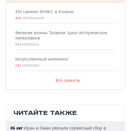
XVI саммит БРИКС в Казани
499
МАТЕРИАЛОВ
Великие воины Татарии. Цикл исторических
материалов
24
МАТЕРИАЛА
Искусственный интеллект
181
МАТЕРИАЛ
Все сюжеты
ЧИТАЙТЕ ТАКЖЕ
Иран и Оман увязали сервисный сбор в
06 авг