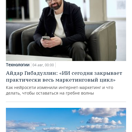
Технологии
04 авг, 00:00
Айдар Гибадуллин: «ИИ сегодня закрывает
практически весь маркетинговый цикл»
Как нейросети изменили интернет-маркетинг и что
делать, чтобы оставаться на гребне волны