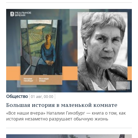
Общество
01 авг, 00:00
Большая история в маленькой комнате
«Все наши вчера» Наталии Гинзбург — книга о том, как
история незаметно разрушает обычную жизнь