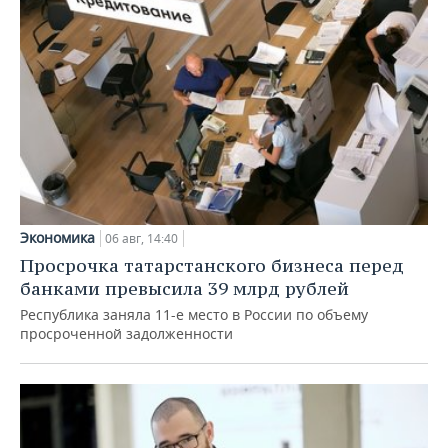
Экономика
06 авг, 14:40
Просрочка татарстанского бизнеса перед
банками превысила 39 млрд рублей
Республика заняла 11-е место в России по объему
просроченной задолженности