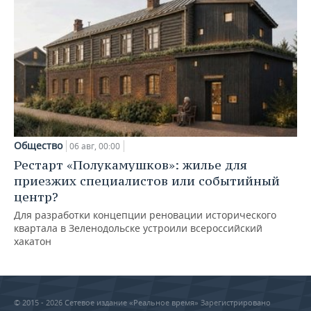
Общество
06 авг, 00:00
Рестарт «Полукамушков»: жилье для
приезжих специалистов или событийный
центр?
Для разработки концепции реновации исторического
квартала в Зеленодольске устроили всероссийский
хакатон
© 2015 - 2026 Сетевое издание «Реальное время» Зарегистрировано