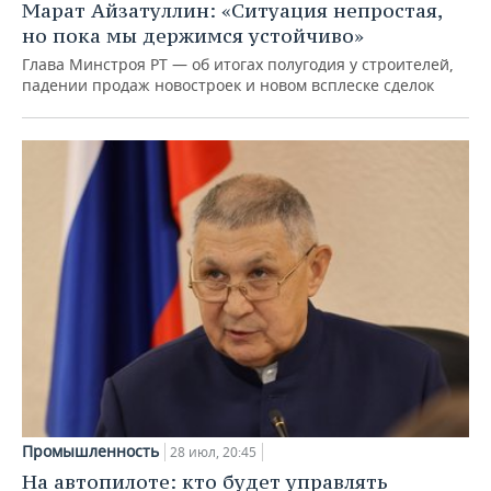
Марат Айзатуллин: «Ситуация непростая,
но пока мы держимся устойчиво»
Глава Минстроя РТ — об итогах полугодия у строителей,
падении продаж новостроек и новом всплеске сделок
Промышленность
28 июл, 20:45
На автопилоте: кто будет управлять