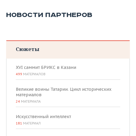
НОВОСТИ ПАРТНЕРОВ
Сюжеты
XVI саммит БРИКС в Казани
499
МАТЕРИАЛОВ
Великие воины Татарии. Цикл исторических
материалов
24
МАТЕРИАЛА
Искусственный интеллект
181
МАТЕРИАЛ