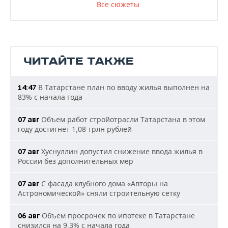
Все сюжеты
ЧИТАЙТЕ ТАКЖЕ
В Татарстане план по вводу жилья выполнен на
14:47
83% с начала года
Объем работ стройотрасли Татарстана в этом
07 авг
году достигнет 1,08 трлн рублей
Хуснуллин допустил снижение ввода жилья в
07 авг
России без дополнительных мер
С фасада клубного дома «Авторы на
07 авг
Астрономической» сняли строительную сетку
Объем просрочек по ипотеке в Татарстане
06 авг
снизился на 9,3% с начала года