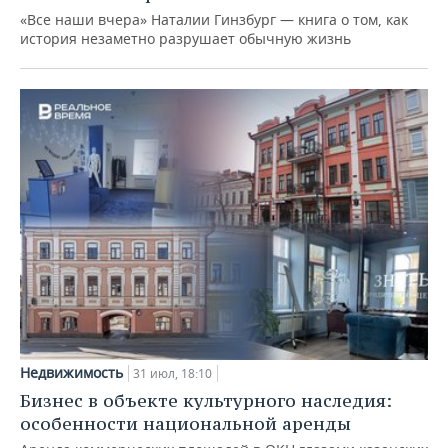
«Все наши вчера» Наталии Гинзбург — книга о том, как
история незаметно разрушает обычную жизнь
Недвижимость
31 июл, 18:10
Бизнес в объекте культурного наследия:
особенности национальной аренды