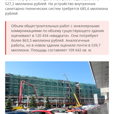
527,2 миллиона рублей. На устройство внутренних
санитарно-технических систем требуется 685,6 миллиона
рублей.
Объем общестроительных работ с инженерными
коммуникациями по объему существующего здания
оценивают в 120 434 «квадрата». Они потребуют
более 863,3 миллиона рублей. Аналогичные
работы, но в новом здании оценили почти в 539,7
миллиона. Площадь составляет 109 642 кв. м.