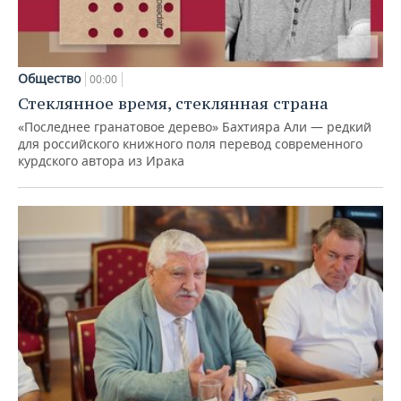
Общество
00:00
Стеклянное время, стеклянная страна
«Последнее гранатовое дерево» Бахтияра Али — редкий
для российского книжного поля перевод современного
курдского автора из Ирака