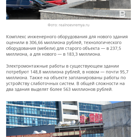
Фото: realnoevremya.ru
Комплекс инженерного оборудования для нового здания
оценили в 306,66 миллиона рублей, технологического
оборудования (мебели) для старого объекта — в 237,5
миллиона, а для нового — в 183,3 миллиона.
Электромонтажные работы в существующем здании
потребуют 148,8 миллиона рублей, в новом — почти 95,7
миллиона. Также на объекте запланированы работы по
устройству слаботочных систем. В общей сложности на
два здания выделят более 563 миллионов рублей.