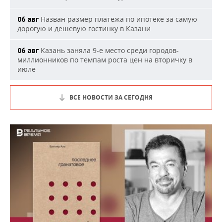
Назван размер платежа по ипотеке за самую
06 авг
дорогую и дешевую гостинку в Казани
Казань заняла 9-е место среди городов-
06 авг
миллионников по темпам роста цен на вторичку в
июле
ВСЕ НОВОСТИ ЗА СЕГОДНЯ