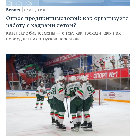
Бизнес
07 авг, 00:00
Опрос предпринимателей: как организуете
работу с кадрами летом?
Казанские бизнесмены — о том, как проходит для них
период летних отпусков персонала