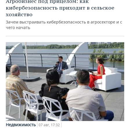
Агробизнес под прицелом: как
кибербезопасность приходит в сельское
хозяйство
Зачем выстраивать кибербезопасность в агросекторе и с
чего начать
Недвижимость
07 авг, 17:32