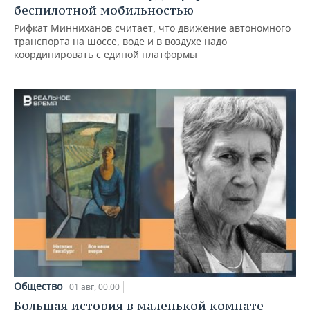
беспилотной мобильностью
Рифкат Минниханов считает, что движение автономного
транспорта на шоссе, воде и в воздухе надо
координировать с единой платформы
Общество
01 авг, 00:00
Большая история в маленькой комнате