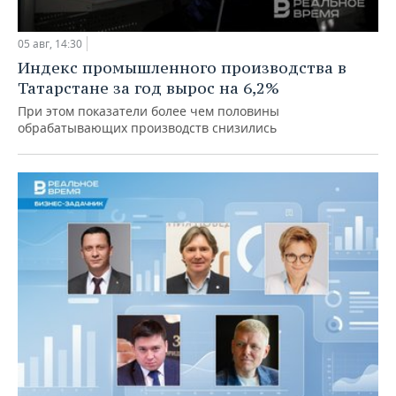
05 авг, 14:30
Индекс промышленного производства в
Татарстане за год вырос на 6,2%
При этом показатели более чем половины
обрабатывающих производств снизились