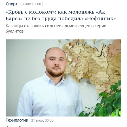
Спорт
07 авг, 07:00
«Кровь с молоком»: как молодежь «Ак
Барса» не без труда победила «Нефтяник»
Казанцы оказались сильнее альметьевцев в серии
буллитов
Технологии
31 июл, 00:00