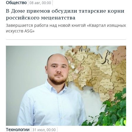
Общество
08 авг, 00:00
В Доме приемов обсудили татарские корни
российского меценатства
Завершается работа над новой книгой «Квартал изящных
искусств ASG»
Технологии
31 июл, 00:00