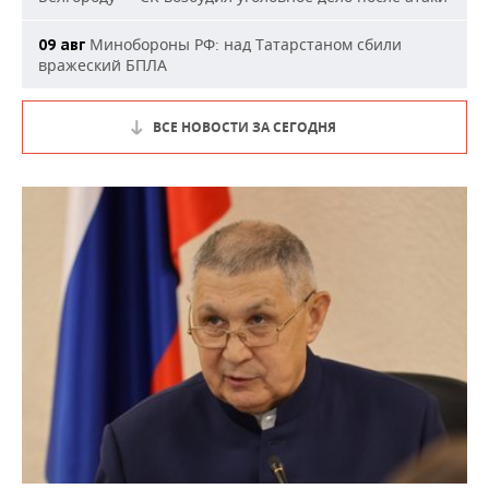
Минобороны РФ: над Татарстаном сбили
09 авг
вражеский БПЛА
ВСЕ НОВОСТИ ЗА СЕГОДНЯ