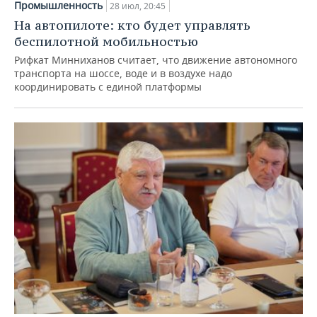
Промышленность
28 июл, 20:45
На автопилоте: кто будет управлять
беспилотной мобильностью
Рифкат Минниханов считает, что движение автономного
транспорта на шоссе, воде и в воздухе надо
координировать с единой платформы