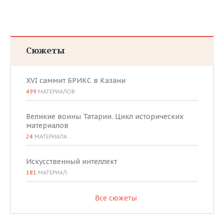
Сюжеты
XVI саммит БРИКС в Казани
499
МАТЕРИАЛОВ
Великие воины Татарии. Цикл исторических
материалов
24
МАТЕРИАЛА
Искусственный интеллект
181
МАТЕРИАЛ
Все сюжеты