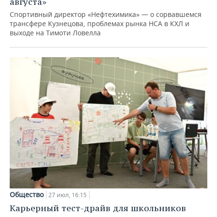
августа»
Спортивный директор «Нефтехимика» — о сорвавшемся
трансфере Кузнецова, проблемах рынка НСА в КХЛ и
выходе на Тимоти Ловелла
Общество
27 июл, 16:15
Карьерный тест-драйв для школьников