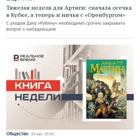
Тяжелая неделя для Артиги: сначала осечка
в Кубке, а теперь и ничья с «Оренбургом»
С уходом Даку «Рубину» необходимо срочно закрывать
вопрос с нападающим
Общество
09 авг, 00:00