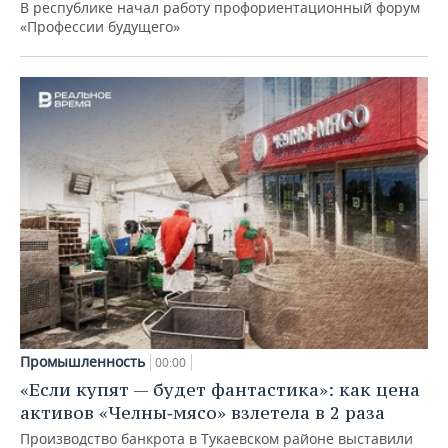
В республике начал работу профориентационный форум
«Профессии будущего»
Промышленность
00:00
«Если купят — будет фантастика»: как цена
активов «Челны‑мясо» взлетела в 2 раза
Производство банкрота в Тукаевском районе выставили