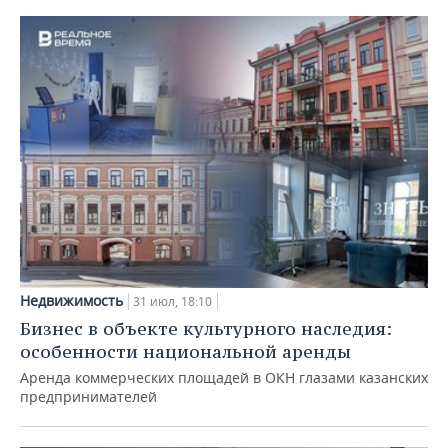
Недвижимость
31 июл, 18:10
Бизнес в объекте культурного наследия:
особенности национальной аренды
Аренда коммерческих площадей в ОКН глазами казанских
предпринимателей