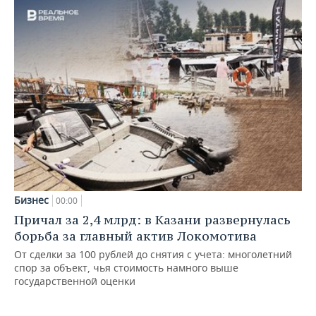
Бизнес
00:00
Причал за 2,4 млрд: в Казани развернулась
борьба за главный актив Локомотива
От сделки за 100 рублей до снятия с учета: многолетний
спор за объект, чья стоимость намного выше
государственной оценки