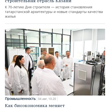
строительная отрасль Казани
К 70-летию Дня строителя — история становления
татарстанской архитектуры и новые стандарты качества
жилья
Промышленность
04 авг, 10:20
Как биоэкономика меняет