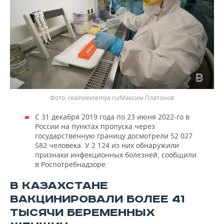
realnoevremya.ru/Максим Платонов
С 31 декабря 2019 года по 23 июня 2022-го в
России на пунктах пропуска через
государственную границу досмотрели 52 027
582 человека. У 2 124 из них обнаружили
признаки инфекционных болезней, сообщили
в Роспотребнадзоре.
В КАЗАХСТАНЕ
ВАКЦИНИРОВАЛИ БОЛЕЕ 41
ТЫСЯЧИ БЕРЕМЕННЫХ