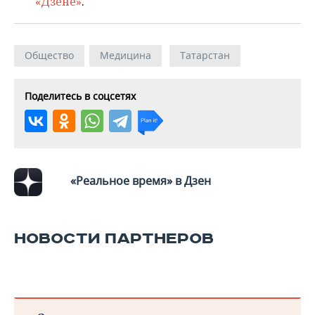
«Дзене»
.
Общество
Медицина
Татарстан
Поделитесь в соцсетях
«Реальное время» в Дзен
НОВОСТИ ПАРТНЕРОВ