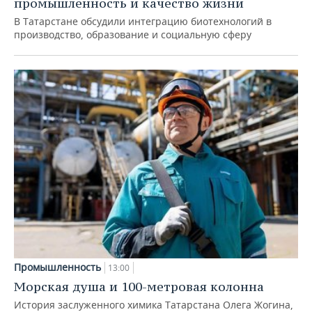
промышленность и качество жизни
В Татарстане обсудили интеграцию биотехнологий в
производство, образование и социальную сферу
Промышленность
13:00
Морская душа и 100-метровая колонна
История заслуженного химика Татарстана Олега Жогина,