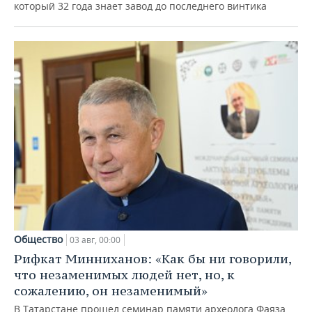
который 32 года знает завод до последнего винтика
Общество
03 авг, 00:00
Рифкат Минниханов: «Как бы ни говорили,
что незаменимых людей нет, но, к
сожалению, он незаменимый»
В Татарстане прошел семинар памяти археолога Фаяза