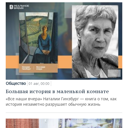
Общество
01 авг, 00:00
Большая история в маленькой комнате
«Все наши вчера» Наталии Гинзбург — книга о том, как
история незаметно разрушает обычную жизнь