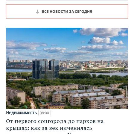
ВСЕ НОВОСТИ ЗА СЕГОДНЯ
Недвижимость
08:00
От первого соцгорода до парков на
крышах: как за век изменилась