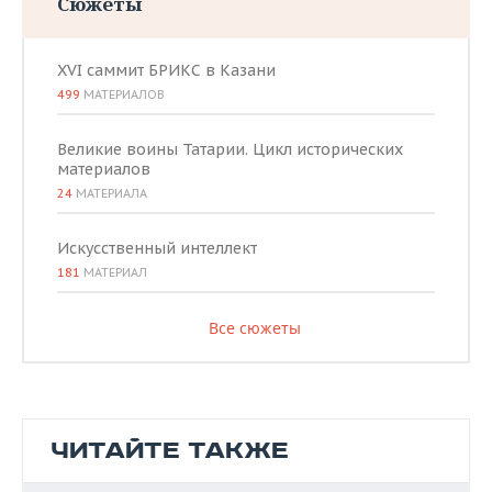
Сюжеты
XVI саммит БРИКС в Казани
499
МАТЕРИАЛОВ
Великие воины Татарии. Цикл исторических
материалов
24
МАТЕРИАЛА
Искусственный интеллект
181
МАТЕРИАЛ
Все сюжеты
ЧИТАЙТЕ ТАКЖЕ