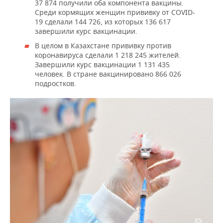
37 874 получили оба компонента вакцины.
Среди кормящих женщин прививку от COVID-
19 сделали 144 726, из которых 136 617
завершили курс вакцинации.
В целом в Казахстане прививку против
коронавируса сделали 1 218 245 жителей.
Завершили курс вакцинации 1 131 435
человек. В стране вакцинировано 866 026
подростков.