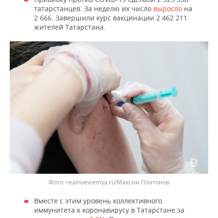
татарстанцев. За неделю их число
выросло
на
2 666. Завершили курс вакцинации 2 462 211
жителей Татарстана.
realnoevremya.ru/Максим Платонов
Вместе с этим уровень коллективного
иммунитета к коронавирусу в Татарстане за