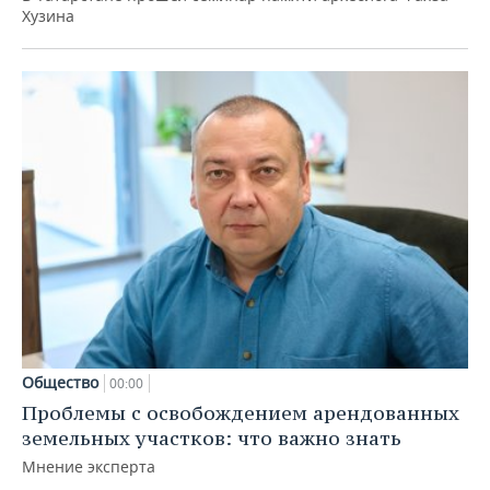
Хузина
Общество
00:00
Проблемы с освобождением арендованных
земельных участков: что важно знать
Мнение эксперта