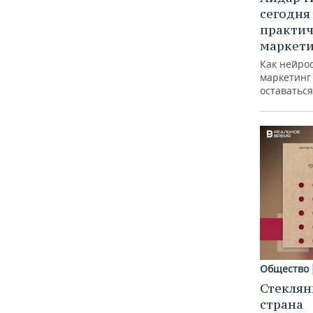
сегодня
практич
маркети
Как нейро
маркетинг 
оставаться
Общество
Стеклян
страна