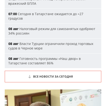
вражеский БПЛА
Сегодня в Татарстане ожидается до +27
07:00
градусов
Налоговый режим для самозанятых одобряют
08 авг
34% россиян
Власти Турции ограничили проход торговых
08 авг
судов в Черное море
Готовность программы «Наш двор» в
08 авг
Татарстане составляет 86%
ВСЕ НОВОСТИ ЗА СЕГОДНЯ