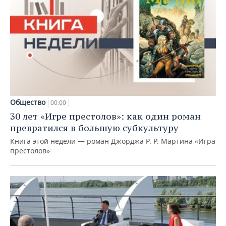
Общество
00:00
30 лет «Игре престолов»: как один роман
превратился в большую субкультуру
Книга этой недели — роман Джорджа Р. Р. Мартина «Игра
престолов»