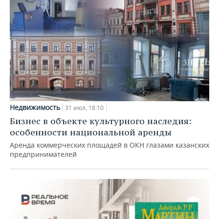
Недвижимость
31 июл, 18:10
Бизнес в объекте культурного наследия:
особенности национальной аренды
Аренда коммерческих площадей в ОКН глазами казанских
предпринимателей