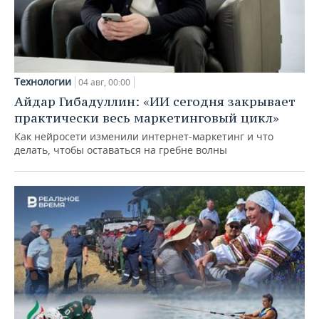
Технологии
04 авг, 00:00
Айдар Гибадуллин: «ИИ сегодня закрывает
практически весь маркетинговый цикл»
Как нейросети изменили интернет-маркетинг и что
делать, чтобы оставаться на гребне волны