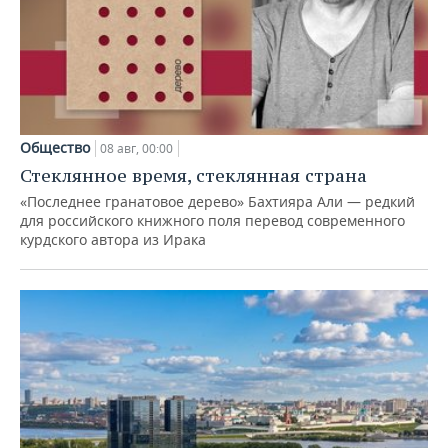
Общество
08 авг, 00:00
Стеклянное время, стеклянная страна
«Последнее гранатовое дерево» Бахтияра Али — редкий
для российского книжного поля перевод современного
курдского автора из Ирака