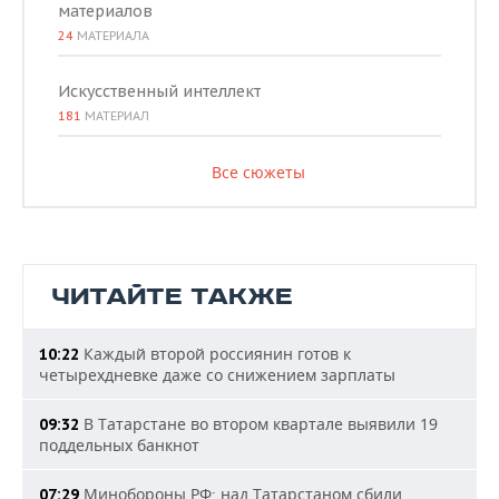
материалов
24
МАТЕРИАЛА
Искусственный интеллект
181
МАТЕРИАЛ
Все сюжеты
ЧИТАЙТЕ ТАКЖЕ
Каждый второй россиянин готов к
10:22
четырехдневке даже со снижением зарплаты
В Татарстане во втором квартале выявили 19
09:32
поддельных банкнот
Минобороны РФ: над Татарстаном сбили
07:29