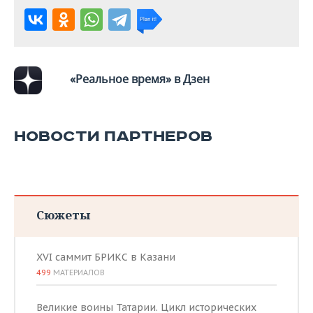
«Реальное время» в Дзен
НОВОСТИ ПАРТНЕРОВ
Сюжеты
XVI саммит БРИКС в Казани
499
МАТЕРИАЛОВ
Великие воины Татарии. Цикл исторических