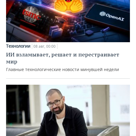
Технологии
08 авг, 00:00
ИИ взламывает, решает и перестраивает
мир
Главные технологические новости минувшей недели