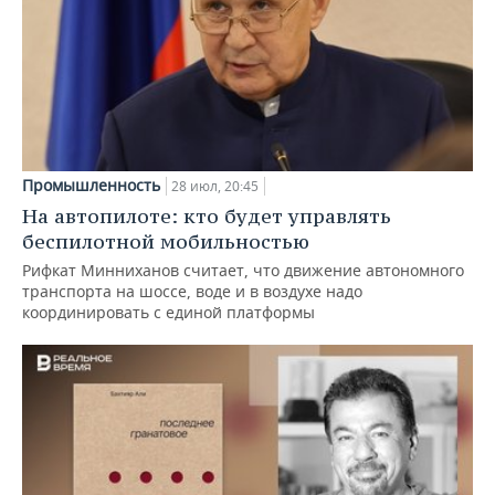
Промышленность
28 июл, 20:45
На автопилоте: кто будет управлять
беспилотной мобильностью
Рифкат Минниханов считает, что движение автономного
транспорта на шоссе, воде и в воздухе надо
координировать с единой платформы