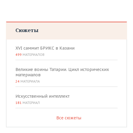
Сюжеты
XVI саммит БРИКС в Казани
499
МАТЕРИАЛОВ
Великие воины Татарии. Цикл исторических
материалов
24
МАТЕРИАЛА
Искусственный интеллект
181
МАТЕРИАЛ
Все сюжеты