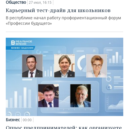
Общество
27 июл, 16:15
Карьерный тест-драйв для школьников
В республике начал работу профориентационный форум
«Профессии будущего»
Бизнес
00:00
Опрос предпринимателей: как организуете