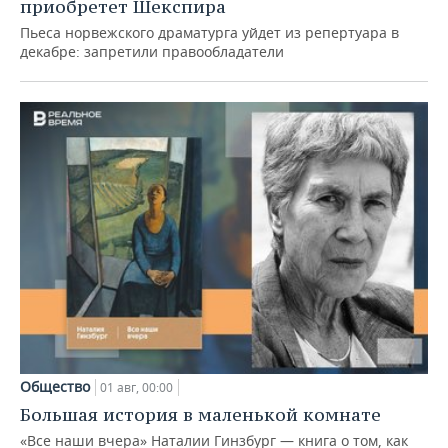
приобретет Шекспира
Пьеса норвежского драматурга уйдет из репертуара в
декабре: запретили правообладатели
Общество
01 авг, 00:00
Большая история в маленькой комнате
«Все наши вчера» Наталии Гинзбург — книга о том, как