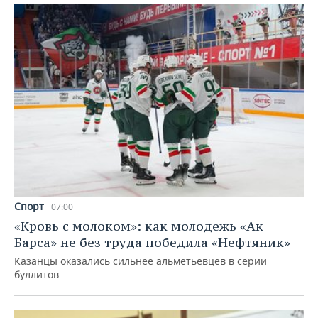
Спорт
07:00
«Кровь с молоком»: как молодежь «Ак
Барса» не без труда победила «Нефтяник»
Казанцы оказались сильнее альметьевцев в серии
буллитов