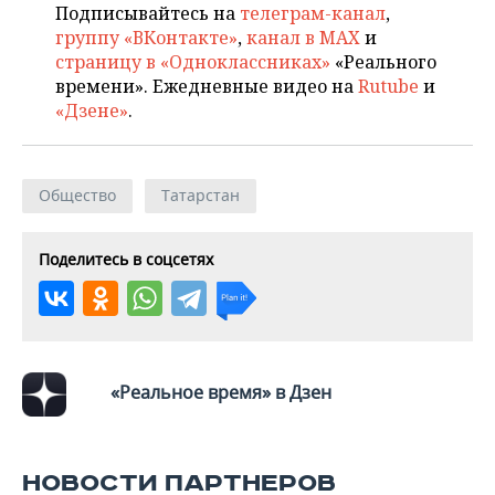
Подписывайтесь на
телеграм-канал
,
группу «ВКонтакте»
,
канал в MAX
и
страницу в «Одноклассниках»
«Реального
времени». Ежедневные видео на
Rutube
и
«Дзене»
.
Общество
Татарстан
Поделитесь в соцсетях
«Реальное время» в Дзен
НОВОСТИ ПАРТНЕРОВ