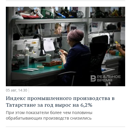
05 авг, 14:30
Индекс промышленного производства в
Татарстане за год вырос на 6,2%
При этом показатели более чем половины
обрабатывающих производств снизились