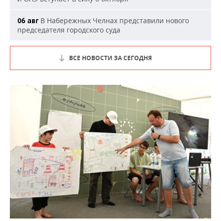
В Набережных Челнах представили нового
06 авг
председателя городского суда
ВСЕ НОВОСТИ ЗА СЕГОДНЯ