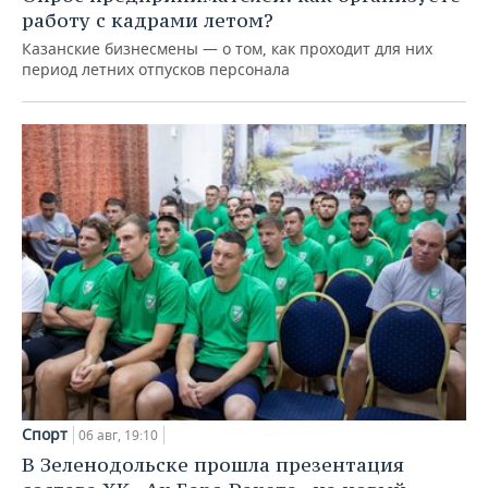
работу с кадрами летом?
Казанские бизнесмены — о том, как проходит для них
период летних отпусков персонала
Спорт
06 авг, 19:10
В Зеленодольске прошла презентация