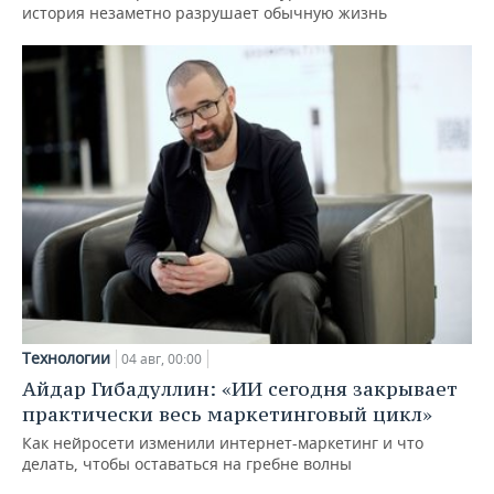
история незаметно разрушает обычную жизнь
Технологии
04 авг, 00:00
Айдар Гибадуллин: «ИИ сегодня закрывает
практически весь маркетинговый цикл»
Как нейросети изменили интернет-маркетинг и что
делать, чтобы оставаться на гребне волны