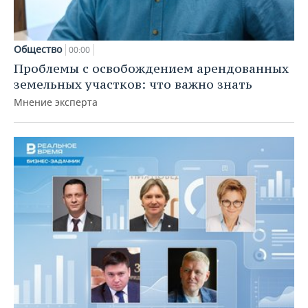
Общество
00:00
Проблемы с освобождением арендованных
земельных участков: что важно знать
Мнение эксперта