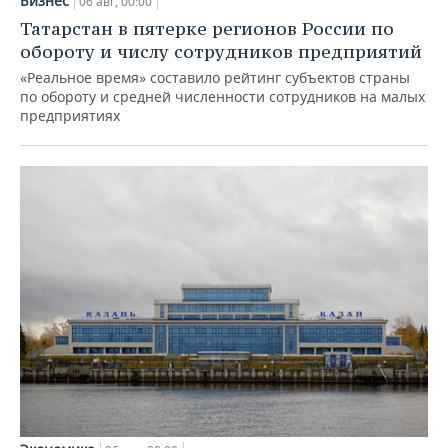
Бизнес
06 авг, 00:00
Татарстан в пятерке регионов России по
обороту и числу сотрудников предприятий
«Реальное время» составило рейтинг субъектов страны
по обороту и средней численности сотрудников на малых
предприятиях