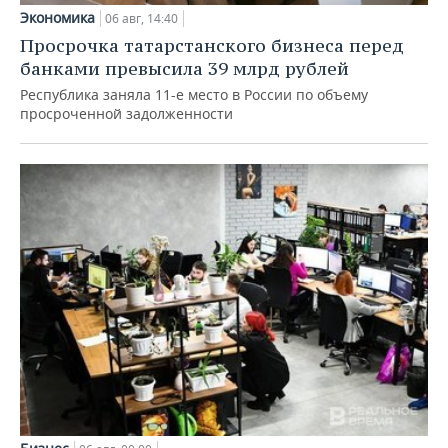
Экономика
06 авг, 14:40
Просрочка татарстанского бизнеса перед
банками превысила 39 млрд рублей
Республика заняла 11-е место в России по объему
просроченной задолженности