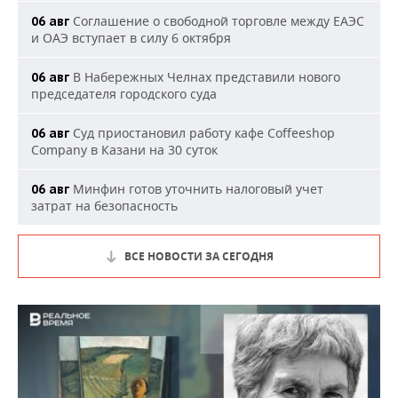
Соглашение о свободной торговле между ЕАЭС
06 авг
и ОАЭ вступает в силу 6 октября
В Набережных Челнах представили нового
06 авг
председателя городского суда
Суд приостановил работу кафе Coffeeshop
06 авг
Company в Казани на 30 суток
Минфин готов уточнить налоговый учет
06 авг
затрат на безопасность
ВСЕ НОВОСТИ ЗА СЕГОДНЯ