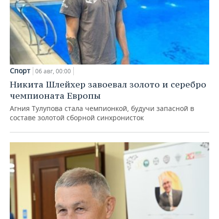
Спорт
06 авг, 00:00
Никита Шлейхер завоевал золото и серебро
чемпионата Европы
Агния Тулупова стала чемпионкой, будучи запасной в
составе золотой сборной синхронисток