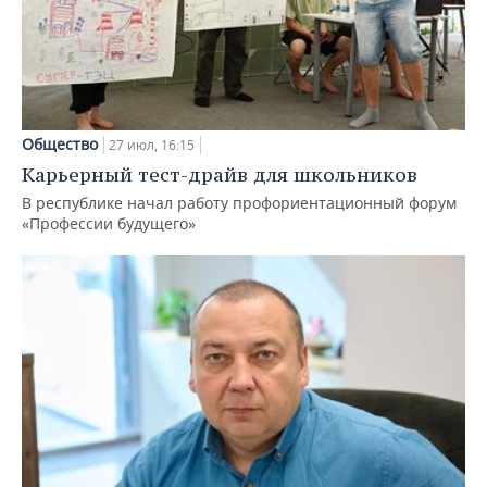
Общество
27 июл, 16:15
Карьерный тест-драйв для школьников
В республике начал работу профориентационный форум
«Профессии будущего»