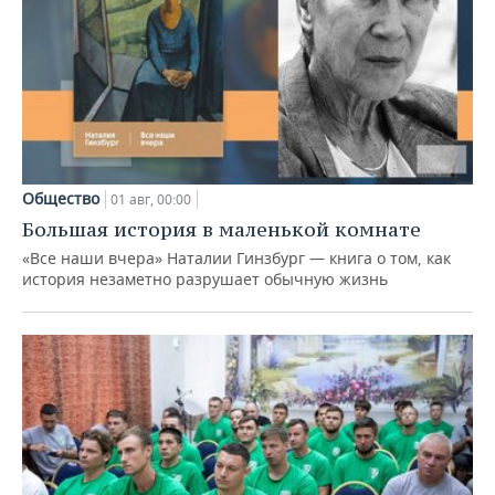
Общество
01 авг, 00:00
Большая история в маленькой комнате
«Все наши вчера» Наталии Гинзбург — книга о том, как
история незаметно разрушает обычную жизнь