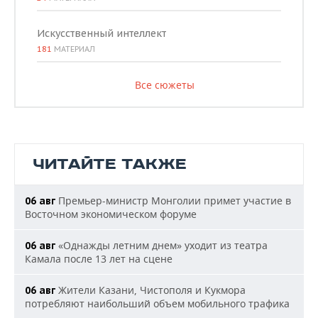
Искусственный интеллект
181
МАТЕРИАЛ
Все сюжеты
ЧИТАЙТЕ ТАКЖЕ
Премьер-министр Монголии примет участие в
06 авг
Восточном экономическом форуме
«Однажды летним днем» уходит из театра
06 авг
Камала после 13 лет на сцене
Жители Казани, Чистополя и Кукмора
06 авг
потребляют наибольший объем мобильного трафика