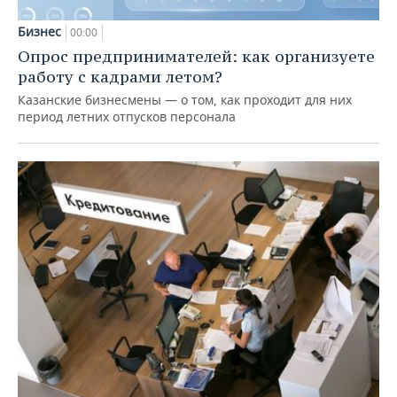
Бизнес
00:00
Опрос предпринимателей: как организуете
работу с кадрами летом?
Казанские бизнесмены — о том, как проходит для них
период летних отпусков персонала