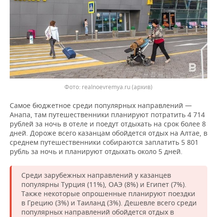
Фото: realnoevremya.ru (архив)
Самое бюджетное среди популярных направлений —
Анапа, там путешественники планируют потратить 4 714
рублей за ночь в отеле и поедут отдыхать на срок более 8
дней. Дороже всего казанцам обойдется отдых на Алтае, в
среднем путешественники собираются заплатить 5 801
рубль за ночь и планируют отдыхать около 5 дней.
Среди зарубежных направлений у казанцев
популярны Турция (11%), ОАЭ (8%) и Египет (7%).
Также некоторые опрошенные планируют поездки
в Грецию (3%) и Таиланд (3%). Дешевле всего среди
популярных направлений обойдется отдых в