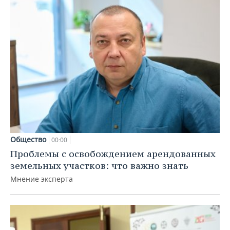
Общество
00:00
Проблемы с освобождением арендованных
земельных участков: что важно знать
Мнение эксперта