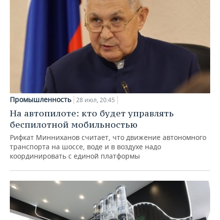
Промышленность
28 июл, 20:45
На автопилоте: кто будет управлять
беспилотной мобильностью
Рифкат Минниханов считает, что движение автономного
транспорта на шоссе, воде и в воздухе надо
координировать с единой платформы