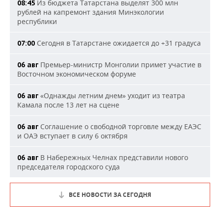
Из бюджета Татарстана выделят 300 млн
08:45
рублей на капремонт здания Минэкологии
республики
Сегодня в Татарстане ожидается до +31 градуса
07:00
Премьер-министр Монголии примет участие в
06 авг
Восточном экономическом форуме
«Однажды летним днем» уходит из театра
06 авг
Камала после 13 лет на сцене
Соглашение о свободной торговле между ЕАЭС
06 авг
и ОАЭ вступает в силу 6 октября
В Набережных Челнах представили нового
06 авг
председателя городского суда
ВСЕ НОВОСТИ ЗА СЕГОДНЯ