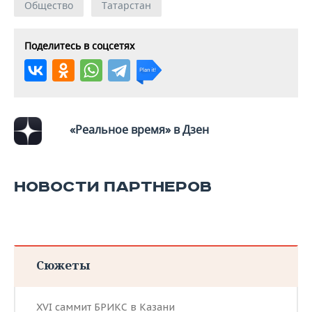
Общество
Татарстан
Поделитесь в соцсетях
«Реальное время» в Дзен
НОВОСТИ ПАРТНЕРОВ
Сюжеты
XVI саммит БРИКС в Казани