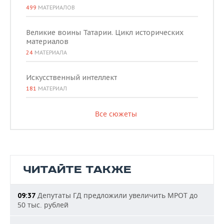
499
МАТЕРИАЛОВ
Великие воины Татарии. Цикл исторических
материалов
24
МАТЕРИАЛА
Искусственный интеллект
181
МАТЕРИАЛ
Все сюжеты
ЧИТАЙТЕ ТАКЖЕ
Депутаты ГД предложили увеличить МРОТ до
09:37
50 тыс. рублей