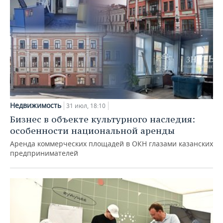
Недвижимость
31 июл, 18:10
Бизнес в объекте культурного наследия:
особенности национальной аренды
Аренда коммерческих площадей в ОКН глазами казанских
предпринимателей