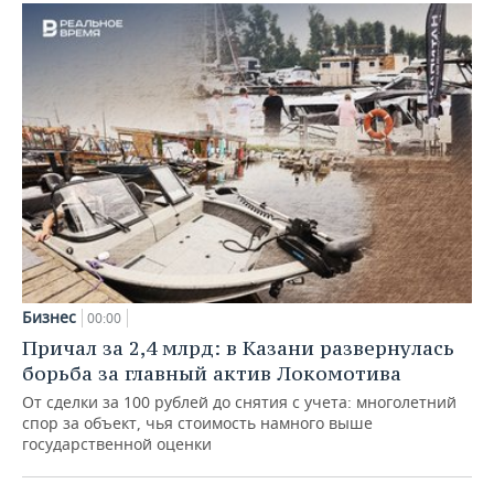
Бизнес
00:00
Причал за 2,4 млрд: в Казани развернулась
борьба за главный актив Локомотива
От сделки за 100 рублей до снятия с учета: многолетний
спор за объект, чья стоимость намного выше
государственной оценки