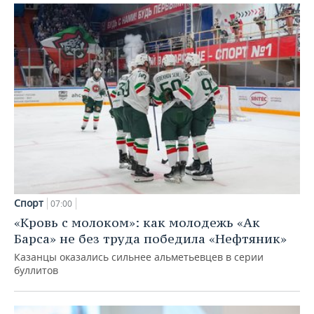
Спорт
07:00
«Кровь с молоком»: как молодежь «Ак
Барса» не без труда победила «Нефтяник»
Казанцы оказались сильнее альметьевцев в серии
буллитов