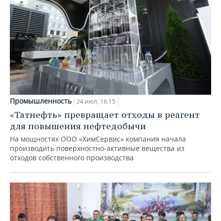
Промышленность
24 июл, 16:15
«Татнефть» превращает отходы в реагент
для повышения нефтедобычи
На мощностях ООО «ХимСервис» компания начала
производить поверхностно-активные вещества из
отходов собственного производства