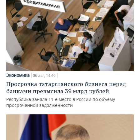
Экономика
06 авг, 14:40
Просрочка татарстанского бизнеса перед
банками превысила 39 млрд рублей
Республика заняла 11-е место в России по объему
просроченной задолженности