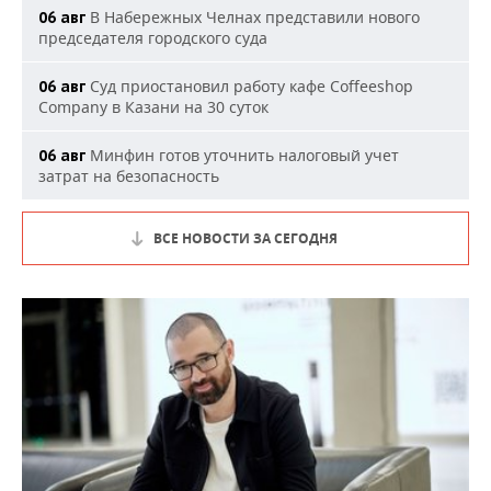
В Набережных Челнах представили нового
06 авг
председателя городского суда
Суд приостановил работу кафе Coffeeshop
06 авг
Company в Казани на 30 суток
Минфин готов уточнить налоговый учет
06 авг
затрат на безопасность
ВСЕ НОВОСТИ ЗА СЕГОДНЯ