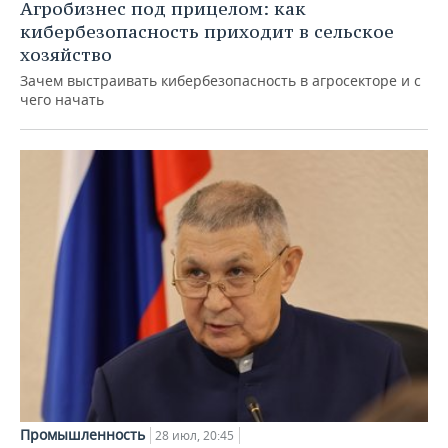
Агробизнес под прицелом: как
кибербезопасность приходит в сельское
хозяйство
Зачем выстраивать кибербезопасность в агросекторе и с
чего начать
Промышленность
28 июл, 20:45