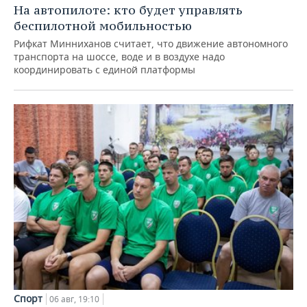
На автопилоте: кто будет управлять
беспилотной мобильностью
Рифкат Минниханов считает, что движение автономного
транспорта на шоссе, воде и в воздухе надо
координировать с единой платформы
Спорт
06 авг, 19:10