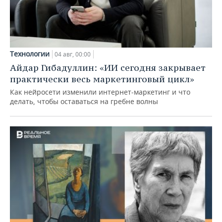
Технологии
04 авг, 00:00
Айдар Гибадуллин: «ИИ сегодня закрывает
практически весь маркетинговый цикл»
Как нейросети изменили интернет-маркетинг и что
делать, чтобы оставаться на гребне волны