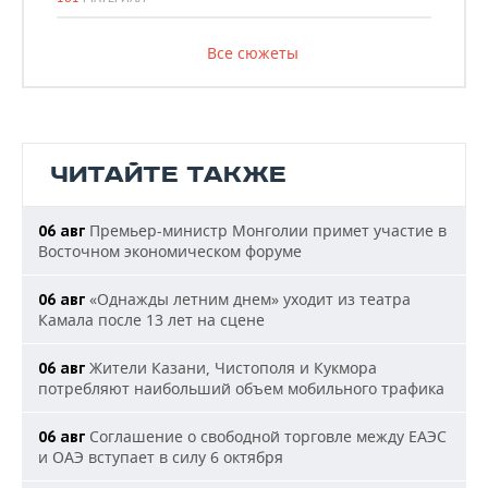
Все сюжеты
ЧИТАЙТЕ ТАКЖЕ
Премьер-министр Монголии примет участие в
06 авг
Восточном экономическом форуме
«Однажды летним днем» уходит из театра
06 авг
Камала после 13 лет на сцене
Жители Казани, Чистополя и Кукмора
06 авг
потребляют наибольший объем мобильного трафика
Соглашение о свободной торговле между ЕАЭС
06 авг
и ОАЭ вступает в силу 6 октября