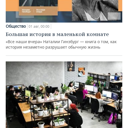
Общество
01 авг, 00:00
Большая история в маленькой комнате
«Все наши вчера» Наталии Гинзбург — книга о том, как
история незаметно разрушает обычную жизнь