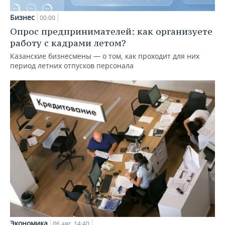
Бизнес
00:00
Опрос предпринимателей: как организуете
работу с кадрами летом?
Казанские бизнесмены — о том, как проходит для них
период летних отпусков персонала
Экономика
06 авг, 14:40