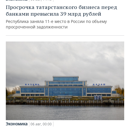
Просрочка татарстанского бизнеса перед
банками превысила 39 млрд рублей
Республика заняла 11-е место в России по объему
просроченной задолженности
Экономика
06 авг, 00:00