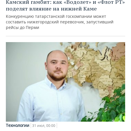
Камский гамбит: как «Водолет» и «Флот РТ»
поделят влияние на нижней Каме
Конкуренцию татарстанской госкомпании может
составить нижегородский перевозчик, запустивший
рейсы до Перми
Технологии
31 июл, 00:00