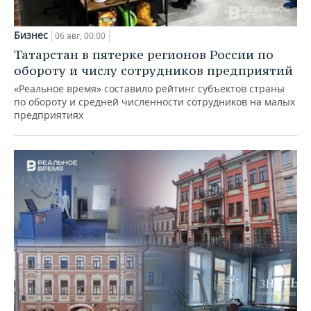
Бизнес
06 авг, 00:00
Татарстан в пятерке регионов России по
обороту и числу сотрудников предприятий
«Реальное время» составило рейтинг субъектов страны
по обороту и средней численности сотрудников на малых
предприятиях