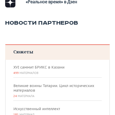
«Реальное время» в Дзен
НОВОСТИ ПАРТНЕРОВ
Сюжеты
XVI саммит БРИКС в Казани
499
МАТЕРИАЛОВ
Великие воины Татарии. Цикл исторических
материалов
24
МАТЕРИАЛА
Искусственный интеллект
181
МАТЕРИАЛ