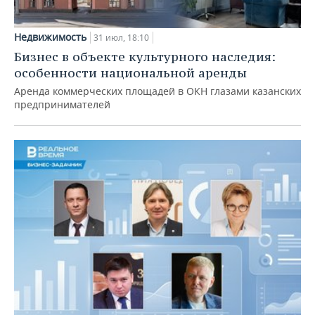
Недвижимость
31 июл, 18:10
Бизнес в объекте культурного наследия:
особенности национальной аренды
Аренда коммерческих площадей в ОКН глазами казанских
предпринимателей