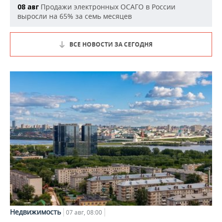
Продажи электронных ОСАГО в России
08 авг
выросли на 65% за семь месяцев
ВСЕ НОВОСТИ ЗА СЕГОДНЯ
Недвижимость
07 авг, 08:00