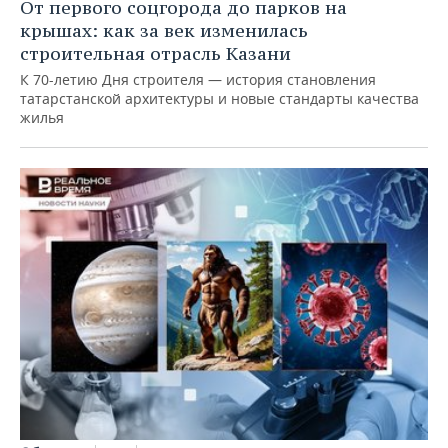
От первого соцгорода до парков на
крышах: как за век изменилась
строительная отрасль Казани
К 70-летию Дня строителя — история становления
татарстанской архитектуры и новые стандарты качества
жилья