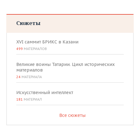
Сюжеты
XVI саммит БРИКС в Казани
499
МАТЕРИАЛОВ
Великие воины Татарии. Цикл исторических
материалов
24
МАТЕРИАЛА
Искусственный интеллект
181
МАТЕРИАЛ
Все сюжеты