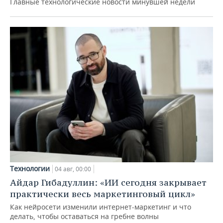
Главные технологические новости минувшей недели
Технологии
04 авг, 00:00
Айдар Гибадуллин: «ИИ сегодня закрывает
практически весь маркетинговый цикл»
Как нейросети изменили интернет-маркетинг и что
делать, чтобы оставаться на гребне волны