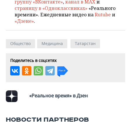
группу «ВКонтакте»
,
канал в MAX
и
страницу в «Одноклассниках»
«Реального
времени». Ежедневные видео на
Rutube
и
«Дзене»
.
Общество
Медицина
Татарстан
Поделитесь в соцсетях
«Реальное время» в Дзен
НОВОСТИ ПАРТНЕРОВ