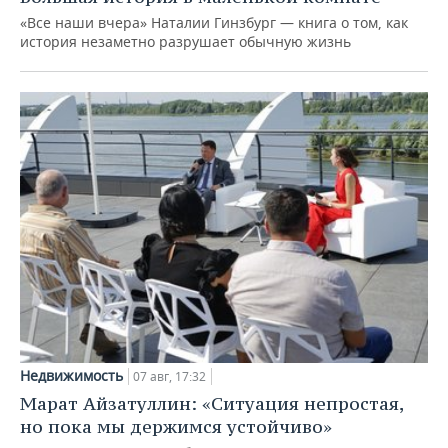
«Все наши вчера» Наталии Гинзбург — книга о том, как
история незаметно разрушает обычную жизнь
Недвижимость
07 авг, 17:32
Марат Айзатуллин: «Ситуация непростая,
но пока мы держимся устойчиво»