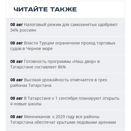
ЧИТАЙТЕ ТАКЖЕ
Налоговый режим для самозанятых одобряют
08 авг
34% россиян
Власти Турции ограничили проход торговых
08 авг
судов в Черное море
Готовность программы «Наш двор» в
08 авг
Татарстане составляет 86%
Высокая урожайность отмечается в трех
08 авг
районах Татарстана
В Татарстане к 1 сентября планируют открыть
08 авг
4 новые школы
Минниханов: к 2029 году все районы
08 авг
Татарстана обеспечат крытыми ледовыми аренами