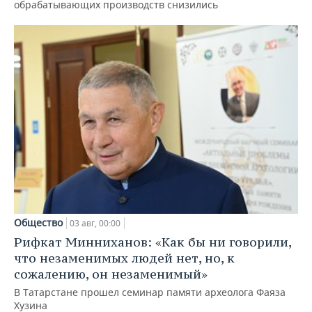
обрабатывающих производств снизились
Общество
03 авг, 00:00
Рифкат Минниханов: «Как бы ни говорили,
что незаменимых людей нет, но, к
сожалению, он незаменимый»
В Татарстане прошел семинар памяти археолога Фаяза
Хузина