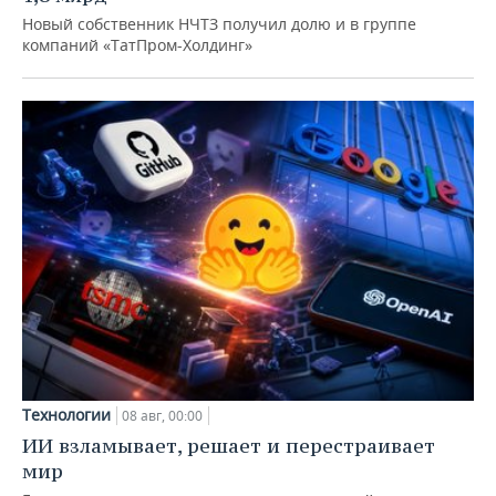
Новый собственник НЧТЗ получил долю и в группе
компаний «ТатПром-Холдинг»
Технологии
08 авг, 00:00
ИИ взламывает, решает и перестраивает
мир