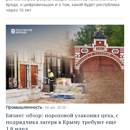
вреда, о цифровизации и о том, какой будет республика
через 10 лет
Промышленность
08 авг, 00:00
Бизнес-обзор: пороховой узаконил цеха, с
подрядчика лагеря в Крыму требуют еще
1,8 млрд