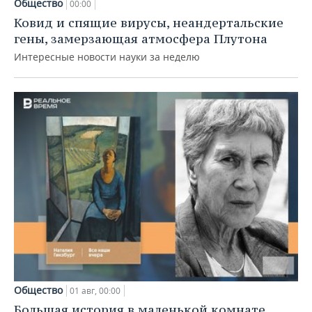
Общество
00:00
Ковид и спящие вирусы, неандертальские
гены, замерзающая атмосфера Плутона
Интересные новости науки за неделю
Общество
01 авг, 00:00
Большая история в маленькой комнате