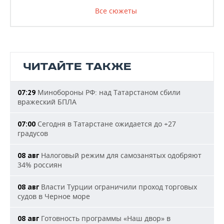
Все сюжеты
ЧИТАЙТЕ ТАКЖЕ
Минобороны РФ: над Татарстаном сбили
07:29
вражеский БПЛА
Сегодня в Татарстане ожидается до +27
07:00
градусов
Налоговый режим для самозанятых одобряют
08 авг
34% россиян
Власти Турции ограничили проход торговых
08 авг
судов в Черное море
Готовность программы «Наш двор» в
08 авг