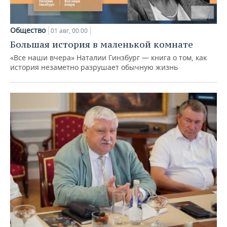
Общество
01 авг, 00:00
Большая история в маленькой комнате
«Все наши вчера» Наталии Гинзбург — книга о том, как
история незаметно разрушает обычную жизнь