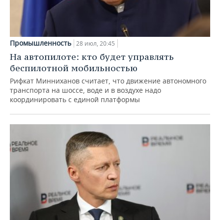
Промышленность
28 июл, 20:45
На автопилоте: кто будет управлять
беспилотной мобильностью
Рифкат Минниханов считает, что движение автономного
транспорта на шоссе, воде и в воздухе надо
координировать с единой платформы