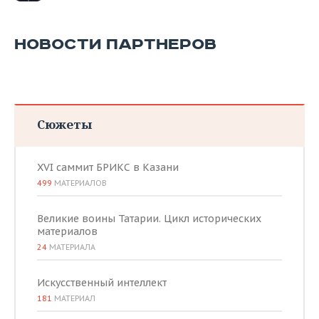
НОВОСТИ ПАРТНЕРОВ
Сюжеты
XVI саммит БРИКС в Казани
499
МАТЕРИАЛОВ
Великие воины Татарии. Цикл исторических
материалов
24
МАТЕРИАЛА
Искусственный интеллект
181
МАТЕРИАЛ