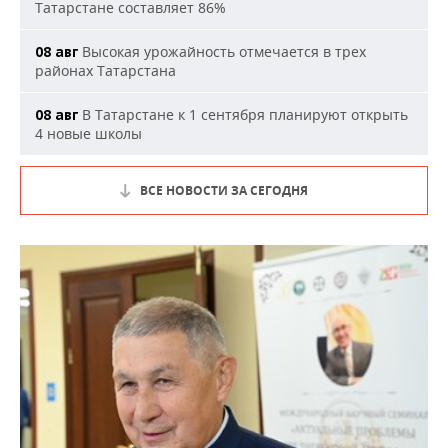
Татарстане составляет 86%
Высокая урожайность отмечается в трех
08 авг
районах Татарстана
В Татарстане к 1 сентября планируют открыть
08 авг
4 новые школы
ВСЕ НОВОСТИ ЗА СЕГОДНЯ