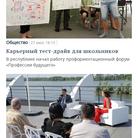
Общество
27 июл, 16:15
Карьерный тест-драйв для школьников
В республике начал работу профориентационный форум
«Профессии будущего»