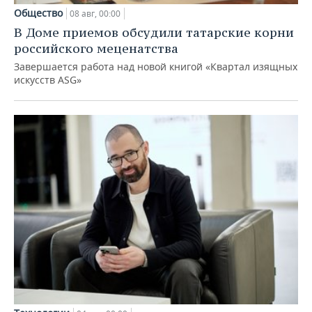
Общество
08 авг, 00:00
В Доме приемов обсудили татарские корни
российского меценатства
Завершается работа над новой книгой «Квартал изящных
искусств ASG»