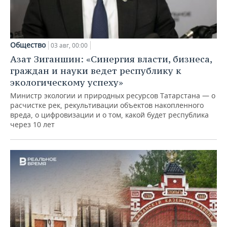
Общество
03 авг, 00:00
Азат Зиганшин: «Синергия власти, бизнеса,
граждан и науки ведет республику к
экологическому успеху»
Министр экологии и природных ресурсов Татарстана — о
расчистке рек, рекультивации объектов накопленного
вреда, о цифровизации и о том, какой будет республика
через 10 лет