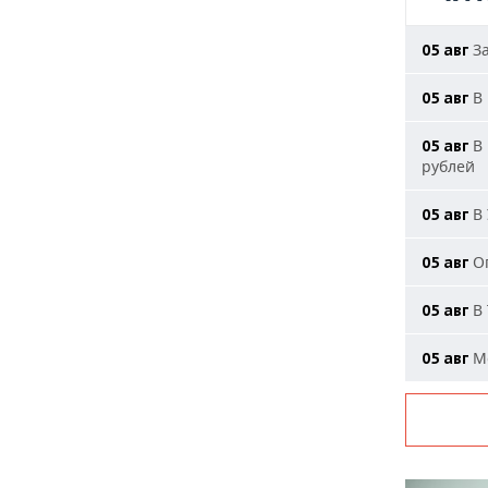
За
05 авг
В 
05 авг
В 
05 авг
рублей
В 
05 авг
Ог
05 авг
В 
05 авг
Мо
05 авг