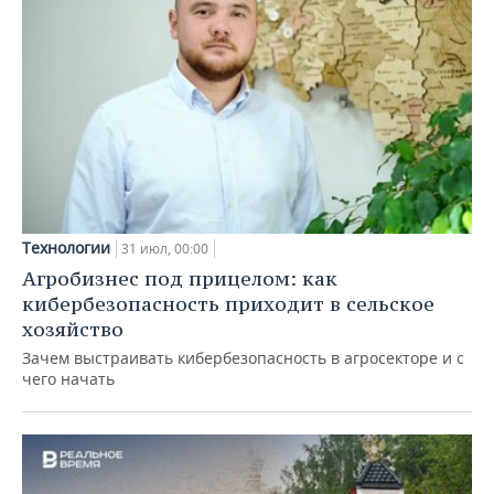
Технологии
31 июл, 00:00
Агробизнес под прицелом: как
кибербезопасность приходит в сельское
хозяйство
Зачем выстраивать кибербезопасность в агросекторе и с
чего начать