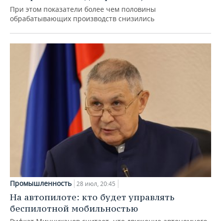
При этом показатели более чем половины
обрабатывающих производств снизились
Промышленность
28 июл, 20:45
На автопилоте: кто будет управлять
беспилотной мобильностью