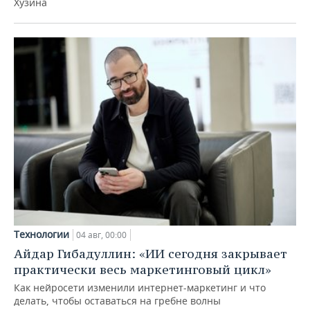
Хузина
Технологии
04 авг, 00:00
Айдар Гибадуллин: «ИИ сегодня закрывает
практически весь маркетинговый цикл»
Как нейросети изменили интернет-маркетинг и что
делать, чтобы оставаться на гребне волны