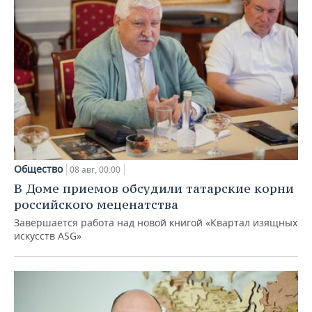
Общество
08 авг, 00:00
В Доме приемов обсудили татарские корни
российского меценатства
Завершается работа над новой книгой «Квартал изящных
искусств ASG»