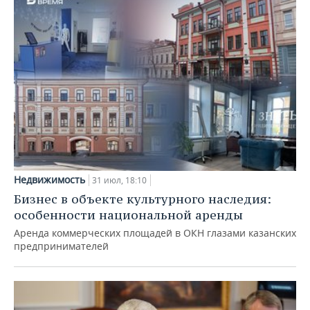
Недвижимость
31 июл, 18:10
Бизнес в объекте культурного наследия:
особенности национальной аренды
Аренда коммерческих площадей в ОКН глазами казанских
предпринимателей