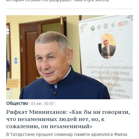
Общество
03 авг, 00:00
Рифкат Минниханов: «Как бы ни говорили,
что незаменимых людей нет, но, к
сожалению, он незаменимый»
В Татарстане прошел семинар памяти археолога Фаяза