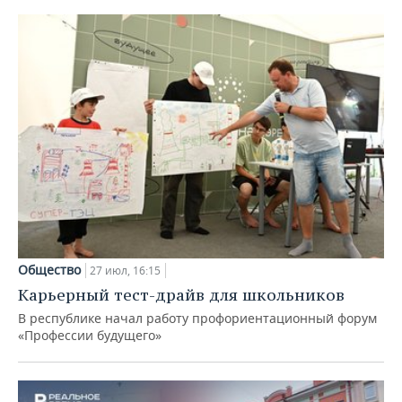
Общество
27 июл, 16:15
Карьерный тест-драйв для школьников
В республике начал работу профориентационный форум
«Профессии будущего»