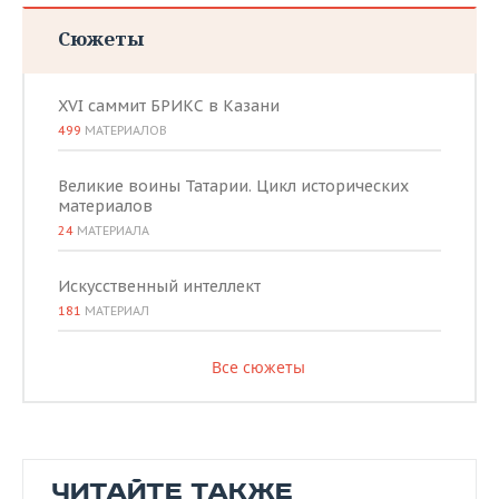
Сюжеты
XVI саммит БРИКС в Казани
499
МАТЕРИАЛОВ
Великие воины Татарии. Цикл исторических
материалов
24
МАТЕРИАЛА
Искусственный интеллект
181
МАТЕРИАЛ
Все сюжеты
ЧИТАЙТЕ ТАКЖЕ