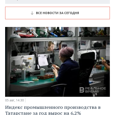
ВСЕ НОВОСТИ ЗА СЕГОДНЯ
05 авг, 14:30
Индекс промышленного производства в
Татарстане за год вырос на 6,2%