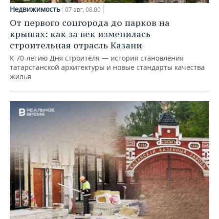
Недвижимость
07 авг, 08:00
От первого соцгорода до парков на
крышах: как за век изменилась
строительная отрасль Казани
К 70-летию Дня строителя — история становления
татарстанской архитектуры и новые стандарты качества
жилья