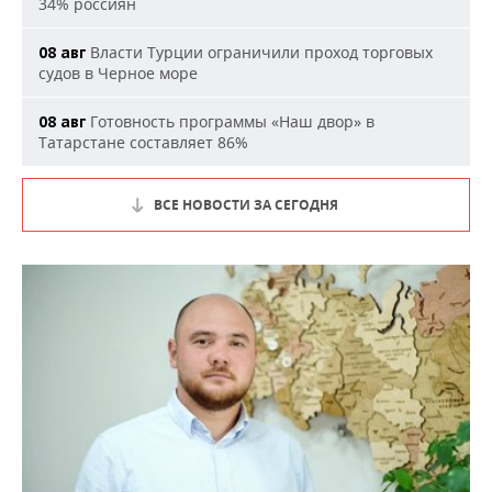
34% россиян
Власти Турции ограничили проход торговых
08 авг
судов в Черное море
Готовность программы «Наш двор» в
08 авг
Татарстане составляет 86%
ВСЕ НОВОСТИ ЗА СЕГОДНЯ