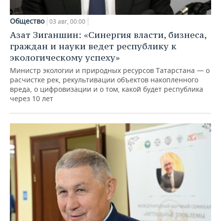
Общество
03 авг, 00:00
Азат Зиганшин: «Синергия власти, бизнеса,
граждан и науки ведет республику к
экологическому успеху»
Министр экологии и природных ресурсов Татарстана — о
расчистке рек, рекультивации объектов накопленного
вреда, о цифровизации и о том, какой будет республика
через 10 лет