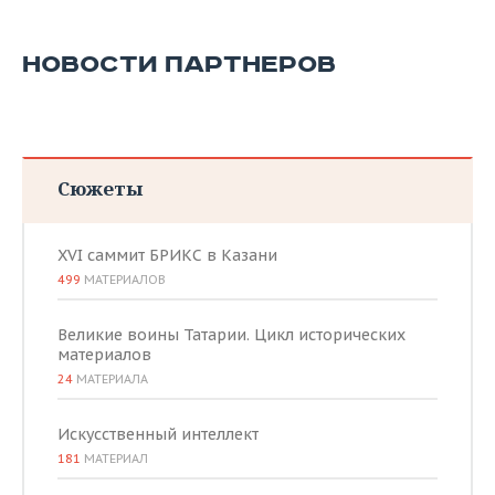
НОВОСТИ ПАРТНЕРОВ
Сюжеты
XVI саммит БРИКС в Казани
499
МАТЕРИАЛОВ
Великие воины Татарии. Цикл исторических
материалов
24
МАТЕРИАЛА
Искусственный интеллект
181
МАТЕРИАЛ