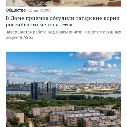
Общество
08 авг, 00:00
В Доме приемов обсудили татарские корни
российского меценатства
Завершается работа над новой книгой «Квартал изящных
искусств ASG»