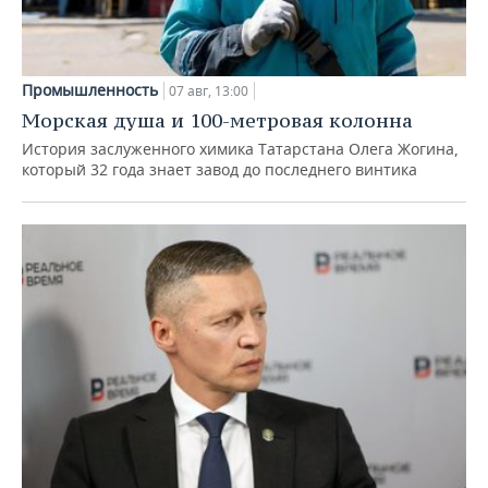
Промышленность
07 авг, 13:00
Морская душа и 100-метровая колонна
История заслуженного химика Татарстана Олега Жогина,
который 32 года знает завод до последнего винтика