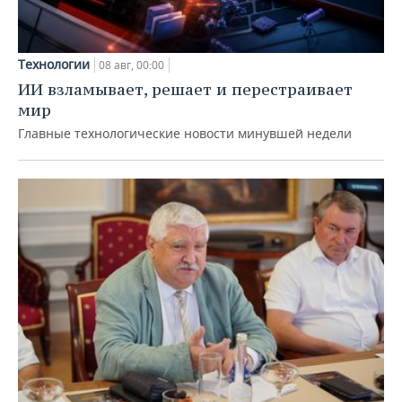
Технологии
08 авг, 00:00
ИИ взламывает, решает и перестраивает
мир
Главные технологические новости минувшей недели