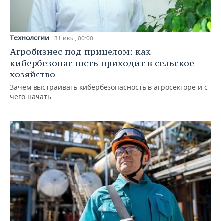
Технологии
31 июл, 00:00
Агробизнес под прицелом: как
кибербезопасность приходит в сельское
хозяйство
Зачем выстраивать кибербезопасность в агросекторе и с
чего начать