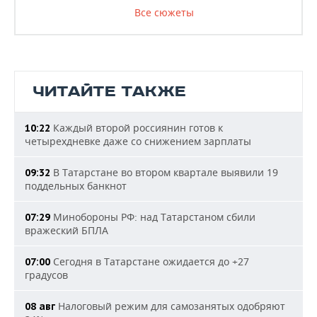
Все сюжеты
ЧИТАЙТЕ ТАКЖЕ
Каждый второй россиянин готов к
10:22
четырехдневке даже со снижением зарплаты
В Татарстане во втором квартале выявили 19
09:32
поддельных банкнот
Минобороны РФ: над Татарстаном сбили
07:29
вражеский БПЛА
Сегодня в Татарстане ожидается до +27
07:00
градусов
Налоговый режим для самозанятых одобряют
08 авг