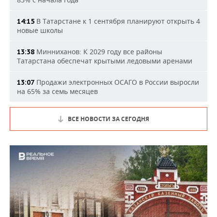
В Татарстане к 1 сентября планируют открыть 4
14:15
новые школы
Минниханов: К 2029 году все районы
13:38
Татарстана обеспечат крытыми ледовыми аренами
Продажи электронных ОСАГО в России выросли
13:07
на 65% за семь месяцев
ВСЕ НОВОСТИ ЗА СЕГОДНЯ