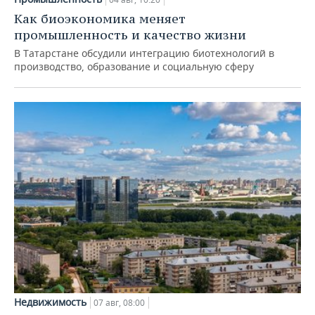
Как биоэкономика меняет
промышленность и качество жизни
В Татарстане обсудили интеграцию биотехнологий в
производство, образование и социальную сферу
Недвижимость
07 авг, 08:00