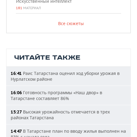
Искусственный интеллект
181
МАТЕРИАЛ
Все сюжеты
ЧИТАЙТЕ ТАКЖЕ
Раис Татарстана оценил ход уборки урожая в
16:41
Нурлатском районе
Готовность программы «Наш двор» в
16:06
Татарстане составляет 86%
Высокая урожайность отмечается в трех
15:27
районах Татарстана
В Татарстане план по вводу жилья выполнен на
14:47
83% с начала года