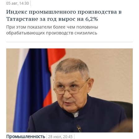
05 авг, 14:30
Индекс промышленного производства в
Татарстане за год вырос на 6,2%
При этом показатели более чем половины
обрабатывающих производств снизились
Промышленность
28 июл, 20:45