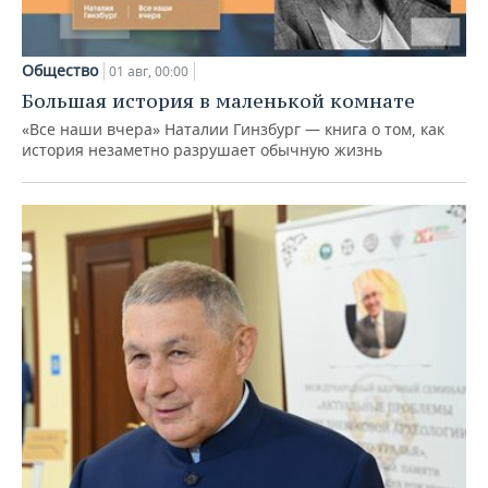
Общество
01 авг, 00:00
Большая история в маленькой комнате
«Все наши вчера» Наталии Гинзбург — книга о том, как
история незаметно разрушает обычную жизнь