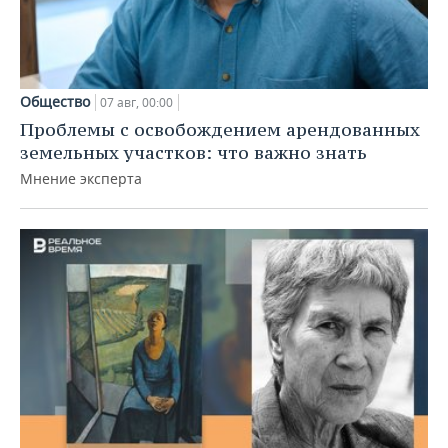
Общество
07 авг, 00:00
Проблемы с освобождением арендованных
земельных участков: что важно знать
Мнение эксперта