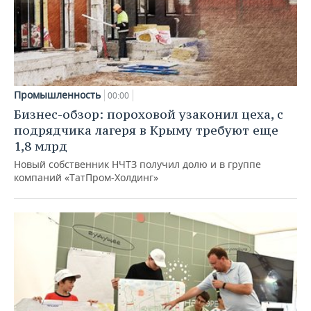
Промышленность
00:00
Бизнес-обзор: пороховой узаконил цеха, с
подрядчика лагеря в Крыму требуют еще
1,8 млрд
Новый собственник НЧТЗ получил долю и в группе
компаний «ТатПром-Холдинг»