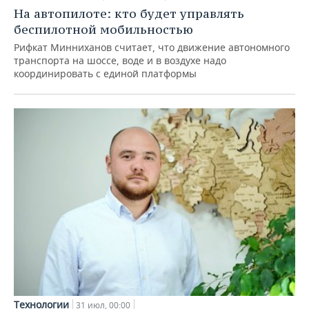
На автопилоте: кто будет управлять
беспилотной мобильностью
Рифкат Минниханов считает, что движение автономного
транспорта на шоссе, воде и в воздухе надо
координировать с единой платформы
Технологии
31 июл, 00:00