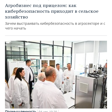
Агробизнес под прицелом: как
кибербезопасность приходит в сельское
хозяйство
Зачем выстраивать кибербезопасность в агросекторе и с
чего начать
Промышленность
04 авг, 10:20