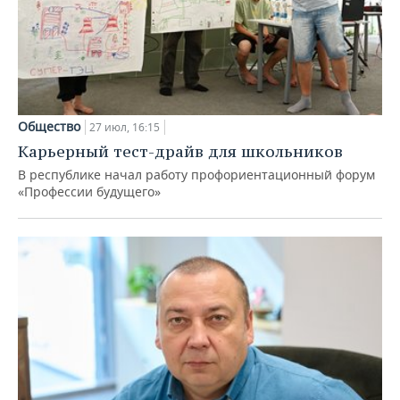
Общество
27 июл, 16:15
Карьерный тест-драйв для школьников
В республике начал работу профориентационный форум
«Профессии будущего»