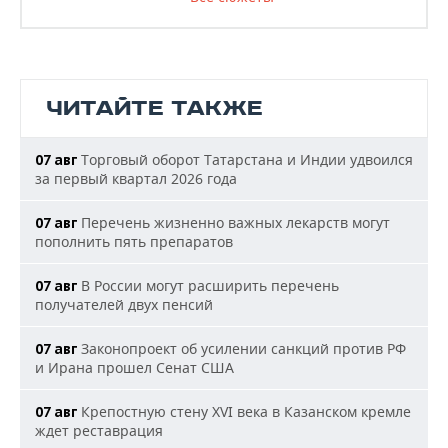
ЧИТАЙТЕ ТАКЖЕ
Торговый оборот Татарстана и Индии удвоился
07 авг
за первый квартал 2026 года
Перечень жизненно важных лекарств могут
07 авг
пополнить пять препаратов
В России могут расширить перечень
07 авг
получателей двух пенсий
Законопроект об усилении санкций против РФ
07 авг
и Ирана прошел Сенат США
Крепостную стену XVI века в Казанском кремле
07 авг
ждет реставрация