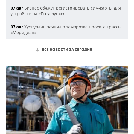
Бизнес обяжут регистрировать сим-карты для
07 авг
устройств на «Госуслугах»
Хуснуллин заявил о заморозке проекта трассы
07 авг
«Меридиан»
ВСЕ НОВОСТИ ЗА СЕГОДНЯ