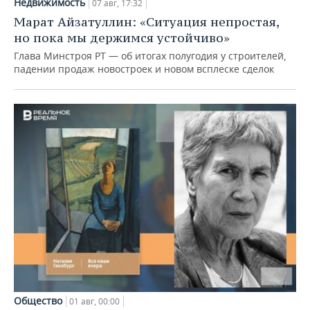
Недвижимость
07 авг, 17:32
Марат Айзатуллин: «Ситуация непростая,
но пока мы держимся устойчиво»
Глава Минстроя РТ — об итогах полугодия у строителей,
падении продаж новостроек и новом всплеске сделок
Общество
01 авг, 00:00