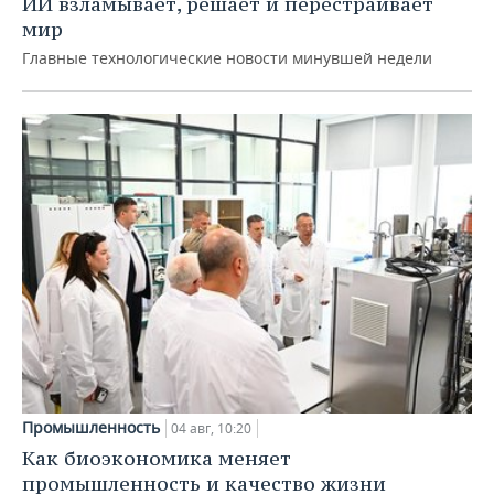
ИИ взламывает, решает и перестраивает
мир
Главные технологические новости минувшей недели
Промышленность
04 авг, 10:20
Как биоэкономика меняет
промышленность и качество жизни