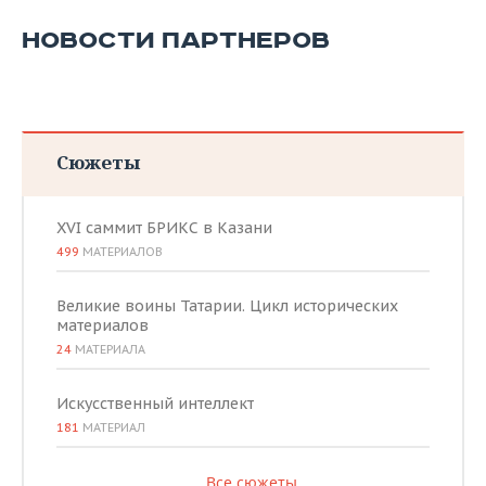
НОВОСТИ ПАРТНЕРОВ
Сюжеты
XVI саммит БРИКС в Казани
499
МАТЕРИАЛОВ
Великие воины Татарии. Цикл исторических
материалов
24
МАТЕРИАЛА
Искусственный интеллект
181
МАТЕРИАЛ
Все сюжеты