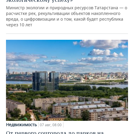
Министр экологии и природных ресурсов Татарстана — о
расчистке рек, рекультивации объектов накопленного
вреда, о цифровизации и о том, какой будет республика
через 10 лет
Недвижимость
07 авг, 08:00
От первого соцгорода до парков на