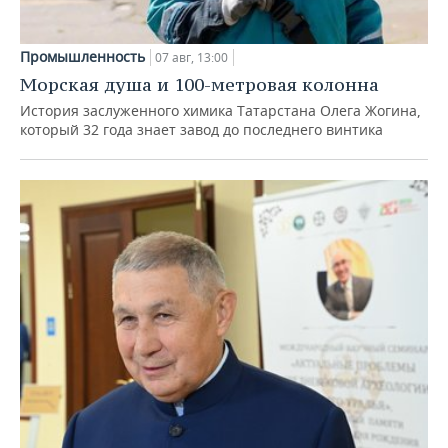
Промышленность
07 авг, 13:00
Морская душа и 100-метровая колонна
История заслуженного химика Татарстана Олега Жогина,
который 32 года знает завод до последнего винтика