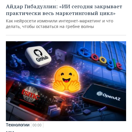
Айдар Гибадуллин: «ИИ сегодня закрывает
практически весь маркетинговый цикл»
Как нейросети изменили интернет-маркетинг и что
делать, чтобы оставаться на гребне волны
Технологии
00:00