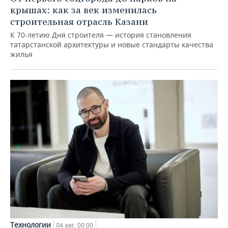
крышах: как за век изменилась
строительная отрасль Казани
К 70-летию Дня строителя — история становления
татарстанской архитектуры и новые стандарты качества
жилья
Технологии
04 авг, 00:00