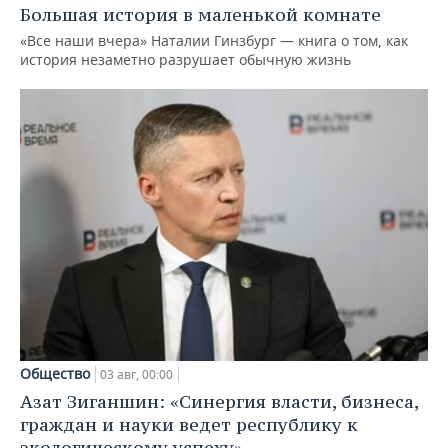
Большая история в маленькой комнате
«Все наши вчера» Наталии Гинзбург — книга о том, как
история незаметно разрушает обычную жизнь
Общество
03 авг, 00:00
Азат Зиганшин: «Синергия власти, бизнеса,
граждан и науки ведет республику к
экологическому успеху»