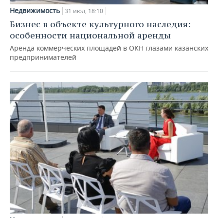
Недвижимость
31 июл, 18:10
Бизнес в объекте культурного наследия:
особенности национальной аренды
Аренда коммерческих площадей в ОКН глазами казанских
предпринимателей