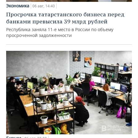
Экономика
06 авг, 14:40
Просрочка татарстанского бизнеса перед
банками превысила 39 млрд рублей
Республика заняла 11-е место в России по объему
просроченной задолженности