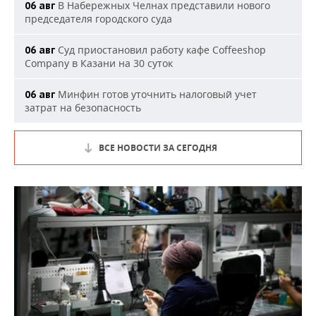
В Набережных Челнах представили нового
06 авг
председателя городского суда
Суд приостановил работу кафе Coffeeshop
06 авг
Company в Казани на 30 суток
Минфин готов уточнить налоговый учет
06 авг
затрат на безопасность
ВСЕ НОВОСТИ ЗА СЕГОДНЯ