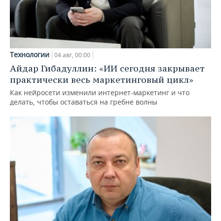
Технологии
04 авг, 00:00
Айдар Гибадуллин: «ИИ сегодня закрывает
практически весь маркетинговый цикл»
Как нейросети изменили интернет-маркетинг и что
делать, чтобы оставаться на гребне волны