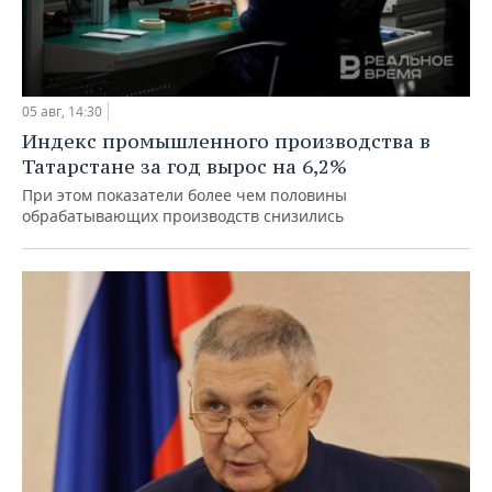
05 авг, 14:30
Индекс промышленного производства в
Татарстане за год вырос на 6,2%
При этом показатели более чем половины
обрабатывающих производств снизились