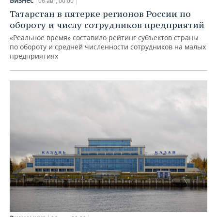
Бизнес
06 авг, 00:00
Татарстан в пятерке регионов России по
обороту и числу сотрудников предприятий
«Реальное время» составило рейтинг субъектов страны
по обороту и средней численности сотрудников на малых
предприятиях