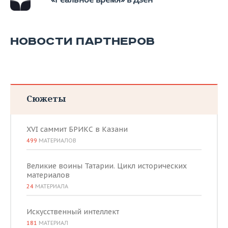
НОВОСТИ ПАРТНЕРОВ
Сюжеты
XVI саммит БРИКС в Казани
499
МАТЕРИАЛОВ
Великие воины Татарии. Цикл исторических
материалов
24
МАТЕРИАЛА
Искусственный интеллект
181
МАТЕРИАЛ