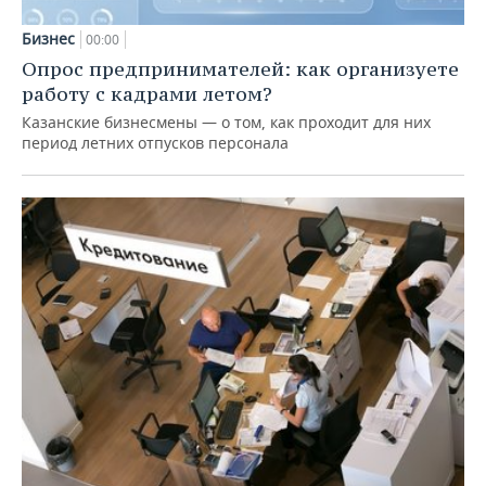
Бизнес
00:00
Опрос предпринимателей: как организуете
работу с кадрами летом?
Казанские бизнесмены — о том, как проходит для них
период летних отпусков персонала