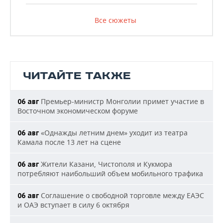
Все сюжеты
ЧИТАЙТЕ ТАКЖЕ
Премьер-министр Монголии примет участие в
06 авг
Восточном экономическом форуме
«Однажды летним днем» уходит из театра
06 авг
Камала после 13 лет на сцене
Жители Казани, Чистополя и Кукмора
06 авг
потребляют наибольший объем мобильного трафика
Соглашение о свободной торговле между ЕАЭС
06 авг
и ОАЭ вступает в силу 6 октября