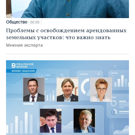
Общество
00:00
Проблемы с освобождением арендованных
земельных участков: что важно знать
Мнение эксперта