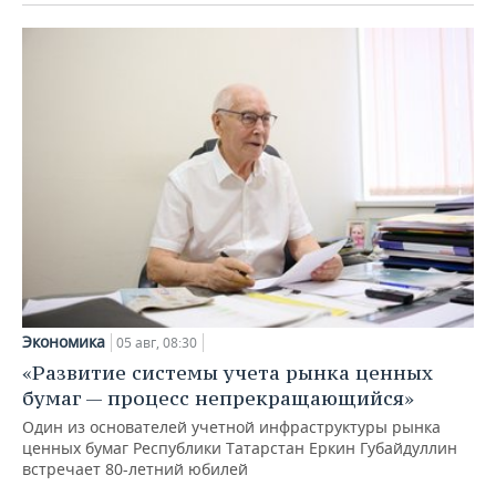
Экономика
05 авг, 08:30
«Развитие системы учета рынка ценных
бумаг — процесс непрекращающийся»
Один из основателей учетной инфраструктуры рынка
ценных бумаг Республики Татарстан Еркин Губайдуллин
встречает 80-летний юбилей