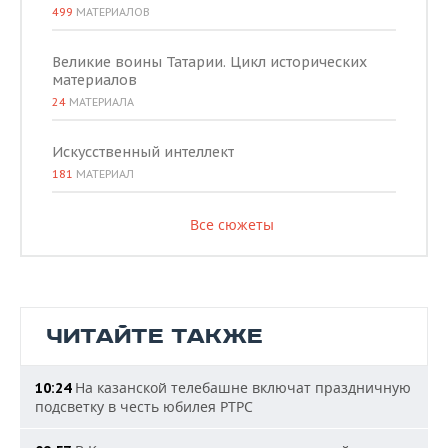
499
МАТЕРИАЛОВ
Великие воины Татарии. Цикл исторических
материалов
24
МАТЕРИАЛА
Искусственный интеллект
181
МАТЕРИАЛ
Все сюжеты
ЧИТАЙТЕ ТАКЖЕ
На казанской телебашне включат праздничную
10:24
подсветку в честь юбилея РТРС