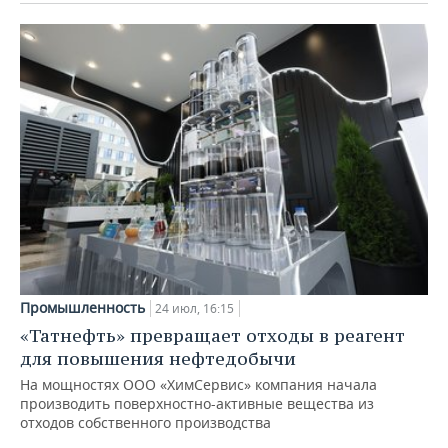
Промышленность
24 июл, 16:15
«Татнефть» превращает отходы в реагент
для повышения нефтедобычи
На мощностях ООО «ХимСервис» компания начала
производить поверхностно-активные вещества из
отходов собственного производства