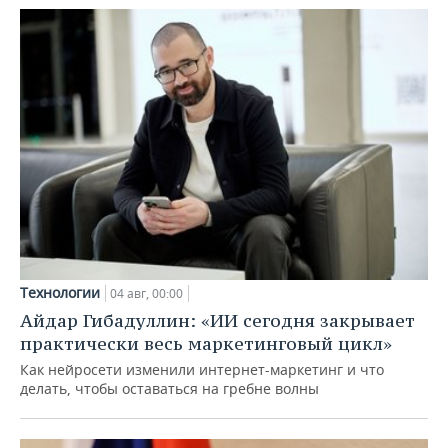
Технологии
04 авг, 00:00
Айдар Гибадуллин: «ИИ сегодня закрывает
практически весь маркетинговый цикл»
Как нейросети изменили интернет-маркетинг и что
делать, чтобы оставаться на гребне волны