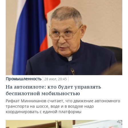
Промышленность
28 июл, 20:45
На автопилоте: кто будет управлять
беспилотной мобильностью
Рифкат Минниханов считает, что движение автономного
транспорта на шоссе, воде и в воздухе надо
координировать с единой платформы