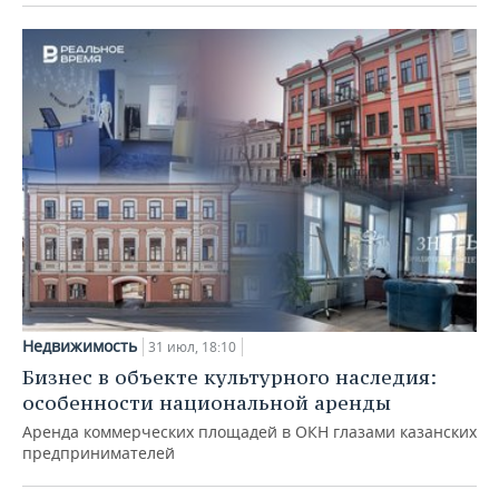
Недвижимость
31 июл, 18:10
Бизнес в объекте культурного наследия:
особенности национальной аренды
Аренда коммерческих площадей в ОКН глазами казанских
предпринимателей