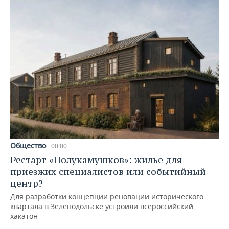
Общество
00:00
Рестарт «Полукамушков»: жилье для
приезжих специалистов или событийный
центр?
Для разработки концепции реновации исторического
квартала в Зеленодольске устроили всероссийский
хакатон