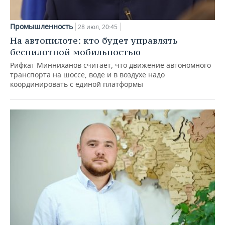
Промышленность
28 июл, 20:45
На автопилоте: кто будет управлять
беспилотной мобильностью
Рифкат Минниханов считает, что движение автономного
транспорта на шоссе, воде и в воздухе надо
координировать с единой платформы