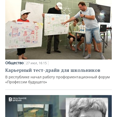
Общество
27 июл, 16:15
Карьерный тест-драйв для школьников
В республике начал работу профориентационный форум
«Профессии будущего»