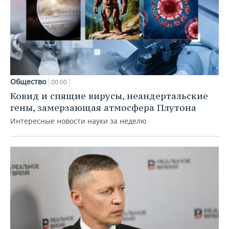
Общество
00:00
Ковид и спящие вирусы, неандертальские
гены, замерзающая атмосфера Плутона
Интересные новости науки за неделю