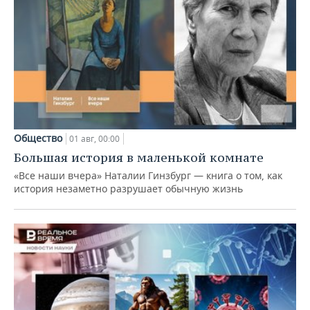
Общество
01 авг, 00:00
Большая история в маленькой комнате
«Все наши вчера» Наталии Гинзбург — книга о том, как
история незаметно разрушает обычную жизнь