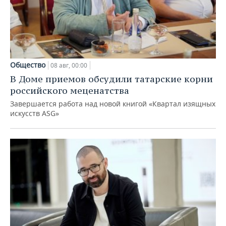
Общество
08 авг, 00:00
В Доме приемов обсудили татарские корни
российского меценатства
Завершается работа над новой книгой «Квартал изящных
искусств ASG»