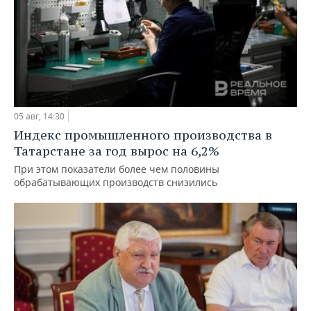
05 авг, 14:30
Индекс промышленного производства в
Татарстане за год вырос на 6,2%
При этом показатели более чем половины
обрабатывающих производств снизились