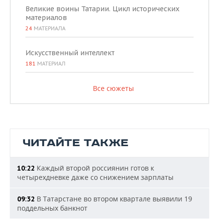
Великие воины Татарии. Цикл исторических
материалов
24
МАТЕРИАЛА
Искусственный интеллект
181
МАТЕРИАЛ
Все сюжеты
ЧИТАЙТЕ ТАКЖЕ
Каждый второй россиянин готов к
10:22
четырехдневке даже со снижением зарплаты
В Татарстане во втором квартале выявили 19
09:32
поддельных банкнот