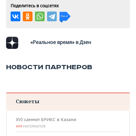
Поделитесь в соцсетях
«Реальное время» в Дзен
НОВОСТИ ПАРТНЕРОВ
Сюжеты
XVI саммит БРИКС в Казани
499
МАТЕРИАЛОВ