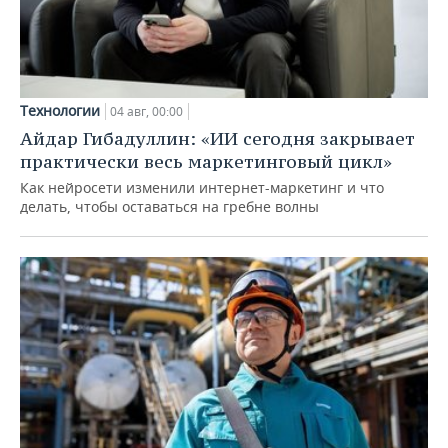
Технологии
04 авг, 00:00
Айдар Гибадуллин: «ИИ сегодня закрывает
практически весь маркетинговый цикл»
Как нейросети изменили интернет-маркетинг и что
делать, чтобы оставаться на гребне волны