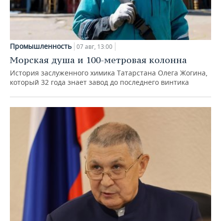
Промышленность
07 авг, 13:00
Морская душа и 100-метровая колонна
История заслуженного химика Татарстана Олега Жогина,
который 32 года знает завод до последнего винтика