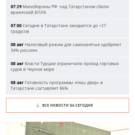
Минобороны РФ: над Татарстаном сбили
07:29
вражеский БПЛА
Сегодня в Татарстане ожидается до +27
07:00
градусов
Налоговый режим для самозанятых одобряют
08 авг
34% россиян
Власти Турции ограничили проход торговых
08 авг
судов в Черное море
Готовность программы «Наш двор» в
08 авг
Татарстане составляет 86%
ВСЕ НОВОСТИ ЗА СЕГОДНЯ