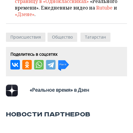
страницу в «Одноклассниках»
«Реального
времени». Ежедневные видео на
Rutube
и
«Дзене»
.
Происшествия
Общество
Татарстан
Поделитесь в соцсетях
«Реальное время» в Дзен
НОВОСТИ ПАРТНЕРОВ