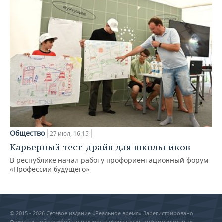
Общество
27 июл, 16:15
Карьерный тест-драйв для школьников
В республике начал работу профориентационный форум
«Профессии будущего»
© 2015 - 2026 Сетевое издание «Реальное время» Зарегистрировано
Федеральной службой по надзору в сфере связи, информационных