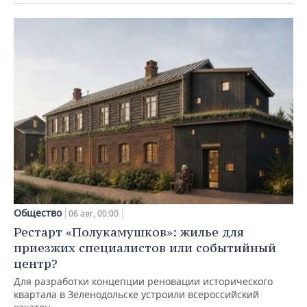
Общество
06 авг, 00:00
Рестарт «Полукамушков»: жилье для
приезжих специалистов или событийный
центр?
Для разработки концепции реновации исторического
квартала в Зеленодольске устроили всероссийский