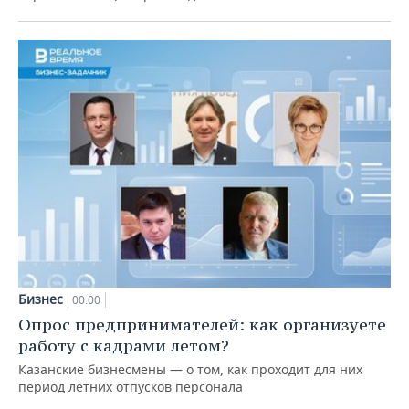
Бизнес
00:00
Опрос предпринимателей: как организуете
работу с кадрами летом?
Казанские бизнесмены — о том, как проходит для них
период летних отпусков персонала