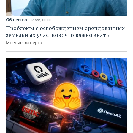
Общество
07 авг, 00:00
Проблемы с освобождением арендованных
земельных участков: что важно знать
Мнение эксперта