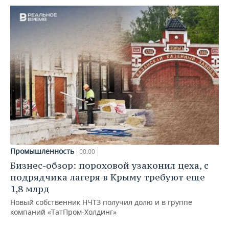
Промышленность
00:00
Бизнес-обзор: пороховой узаконил цеха, с
подрядчика лагеря в Крыму требуют еще
1,8 млрд
Новый собственник НЧТЗ получил долю и в группе
компаний «ТатПром-Холдинг»