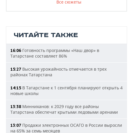
Все сюжеты
ЧИТАЙТЕ ТАКЖЕ
Готовность программы «Наш двор» в
16:06
Татарстане составляет 86%
Высокая урожайность отмечается в трех
15:27
районах Татарстана
В Татарстане к 1 сентября планируют открыть 4
14:15
новые школы
Минниханов: к 2029 году все районы
13:38
Татарстана обеспечат крытыми ледовыми аренами
Продажи электронных ОСАГО в России выросли
13:07
на 65% за семь месяцев