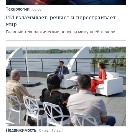
Технологии
00:00
ИИ взламывает, решает и перестраивает
мир
Главные технологические новости минувшей недели
Недвижимость
07 авг, 17:32