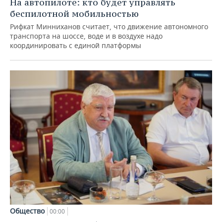
На автопилоте: кто будет управлять
беспилотной мобильностью
Рифкат Минниханов считает, что движение автономного
транспорта на шоссе, воде и в воздухе надо
координировать с единой платформы
Общество
00:00