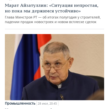
Марат Айзатуллин: «Ситуация непростая,
но пока мы держимся устойчиво»
Глава Минстроя РТ — об итогах полугодия у строителей,
падении продаж новостроек и новом всплеске сделок
Промышленность
28 июл, 20:45