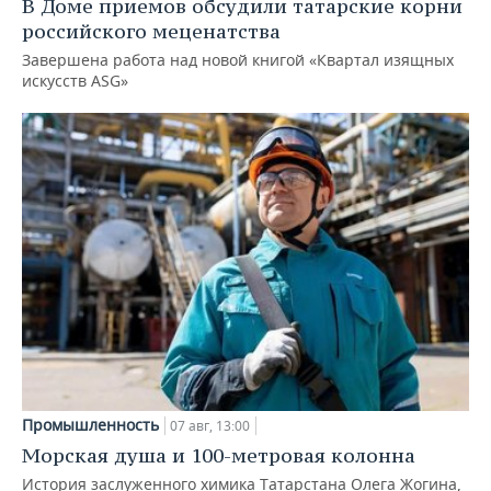
В Доме приемов обсудили татарские корни
российского меценатства
Завершена работа над новой книгой «Квартал изящных
искусств ASG»
Промышленность
07 авг, 13:00
Морская душа и 100-метровая колонна
История заслуженного химика Татарстана Олега Жогина,