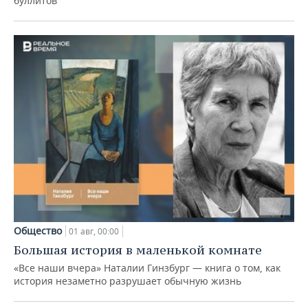
буллитов
Общество
01 авг, 00:00
Большая история в маленькой комнате
«Все наши вчера» Наталии Гинзбург — книга о том, как
история незаметно разрушает обычную жизнь