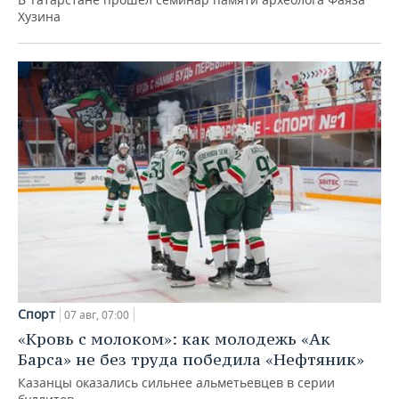
Хузина
Спорт
07 авг, 07:00
«Кровь с молоком»: как молодежь «Ак
Барса» не без труда победила «Нефтяник»
Казанцы оказались сильнее альметьевцев в серии