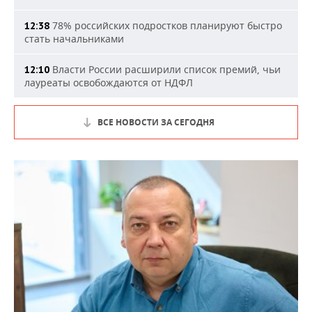
78% российских подростков планируют быстро
12:38
стать начальниками
Власти России расширили список премий, чьи
12:10
лауреаты освобождаются от НДФЛ
ВСЕ НОВОСТИ ЗА СЕГОДНЯ