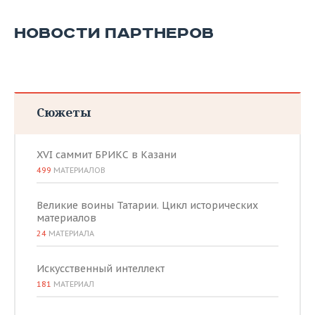
НОВОСТИ ПАРТНЕРОВ
Сюжеты
XVI саммит БРИКС в Казани
499
МАТЕРИАЛОВ
Великие воины Татарии. Цикл исторических
материалов
24
МАТЕРИАЛА
Искусственный интеллект
181
МАТЕРИАЛ