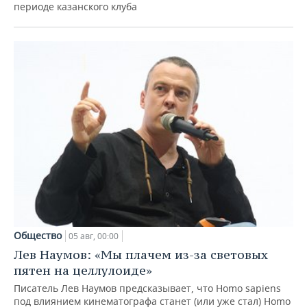
периоде казанского клуба
Общество
05 авг, 00:00
Лев Наумов: «Мы плачем из-за световых
пятен на целлулоиде»
Писатель Лев Наумов предсказывает, что Homo sapiens
под влиянием кинематографа станет (или уже стал) Homo