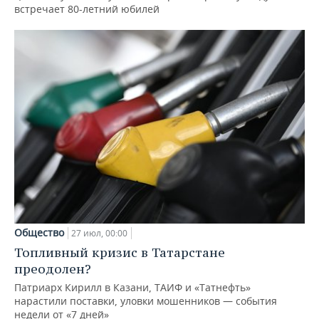
встречает 80-летний юбилей
Общество
27 июл, 00:00
Топливный кризис в Татарстане
преодолен?
Патриарх Кирилл в Казани, ТАИФ и «Татнефть»
нарастили поставки, уловки мошенников — события
недели от «7 дней»