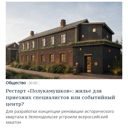
Общество
00:00
Рестарт «Полукамушков»: жилье для
приезжих специалистов или событийный
центр?
Для разработки концепции реновации исторического
квартала в Зеленодольске устроили всероссийский
хакатон