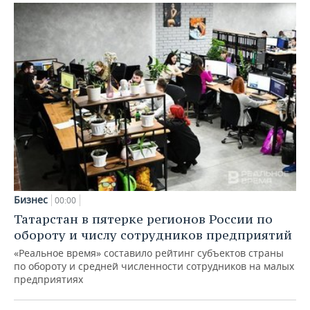
Бизнес
00:00
Татарстан в пятерке регионов России по
обороту и числу сотрудников предприятий
«Реальное время» составило рейтинг субъектов страны
по обороту и средней численности сотрудников на малых
предприятиях