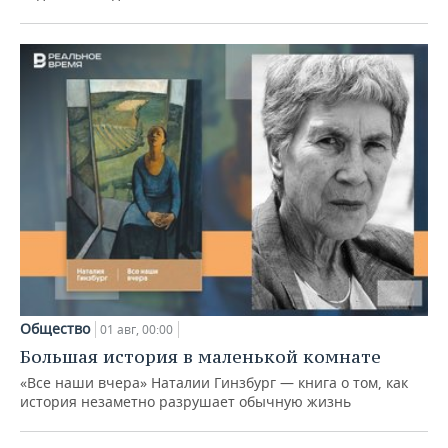
Общество
01 авг, 00:00
Большая история в маленькой комнате
«Все наши вчера» Наталии Гинзбург — книга о том, как
история незаметно разрушает обычную жизнь