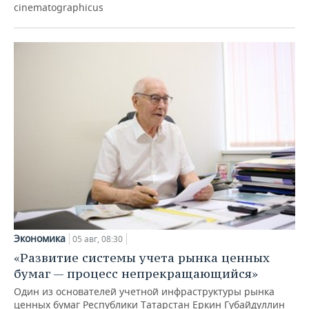
cinematographicus
Экономика
05 авг, 08:30
«Развитие системы учета рынка ценных
бумаг — процесс непрекращающийся»
Один из основателей учетной инфраструктуры рынка
ценных бумаг Республики Татарстан Еркин Губайдуллин