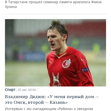
В Татарстане прошел семинар памяти археолога Фаяза
Хузина
Спорт
05 авг, 00:00
Владимир Дядюн: «У меня первый дом —
это Омск, второй — Казань»
Интервью с экс-нападающим «Рубина» о звездном