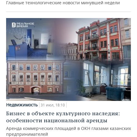
Главные технологические новости минувшей недели
Недвижимость
31 июл, 18:10
Бизнес в объекте культурного наследия:
особенности национальной аренды
Аренда коммерческих площадей в ОКН глазами казанских
предпринимателей