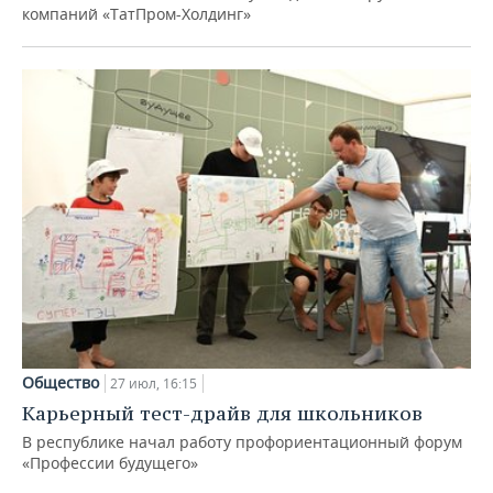
компаний «ТатПром-Холдинг»
Общество
27 июл, 16:15
Карьерный тест-драйв для школьников
В республике начал работу профориентационный форум
«Профессии будущего»