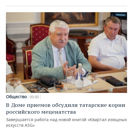
Общество
00:00
В Доме приемов обсудили татарские корни
российского меценатства
Завершается работа над новой книгой «Квартал изящных
искусств ASG»