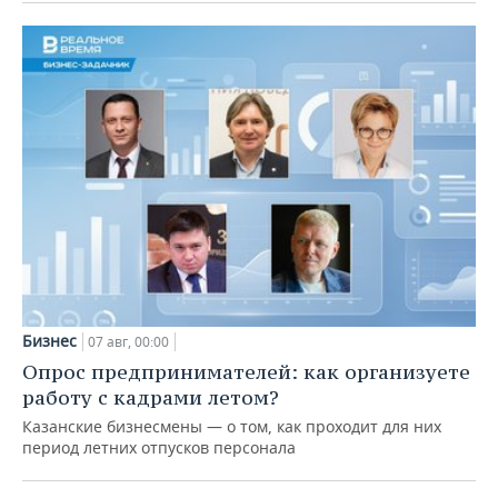
Бизнес
07 авг, 00:00
Опрос предпринимателей: как организуете
работу с кадрами летом?
Казанские бизнесмены — о том, как проходит для них
период летних отпусков персонала