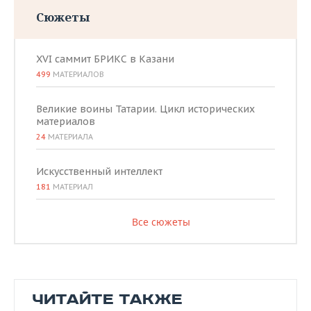
Сюжеты
XVI саммит БРИКС в Казани
499
МАТЕРИАЛОВ
Великие воины Татарии. Цикл исторических
материалов
24
МАТЕРИАЛА
Искусственный интеллект
181
МАТЕРИАЛ
Все сюжеты
ЧИТАЙТЕ ТАКЖЕ