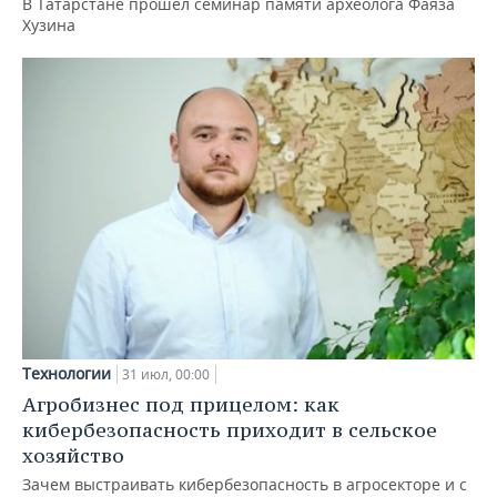
В Татарстане прошел семинар памяти археолога Фаяза
Хузина
Технологии
31 июл, 00:00
Агробизнес под прицелом: как
кибербезопасность приходит в сельское
хозяйство
Зачем выстраивать кибербезопасность в агросекторе и с