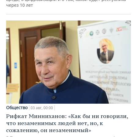
через 10 лет
Общество
03 авг, 00:00
Рифкат Минниханов: «Как бы ни говорили,
что незаменимых людей нет, но, к
сожалению, он незаменимый»