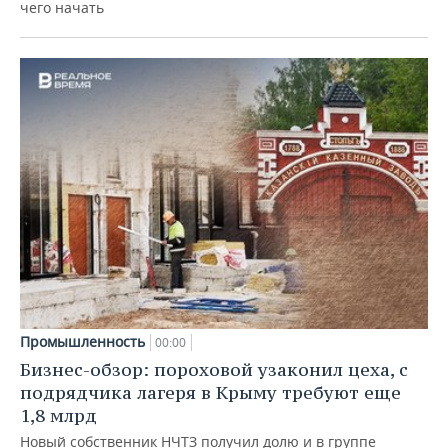
чего начать
Промышленность
00:00
Бизнес-обзор: пороховой узаконил цеха, с
подрядчика лагеря в Крыму требуют еще
1,8 млрд
Новый собственник НЧТЗ получил долю и в группе