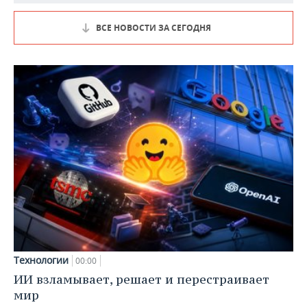
ВСЕ НОВОСТИ ЗА СЕГОДНЯ
Технологии
00:00
ИИ взламывает, решает и перестраивает
мир