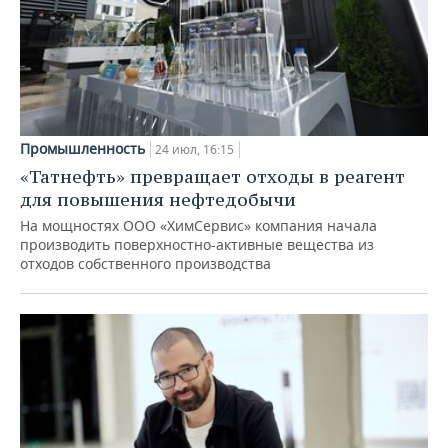
Промышленность
24 июл, 16:15
«Татнефть» превращает отходы в реагент
для повышения нефтедобычи
На мощностях ООО «ХимСервис» компания начала
производить поверхностно-активные вещества из
отходов собственного производства