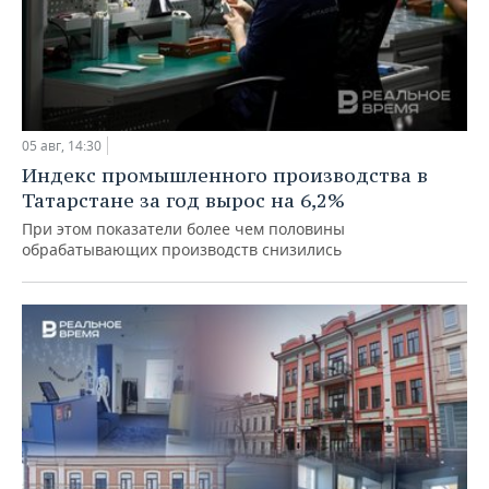
05 авг, 14:30
Индекс промышленного производства в
Татарстане за год вырос на 6,2%
При этом показатели более чем половины
обрабатывающих производств снизились