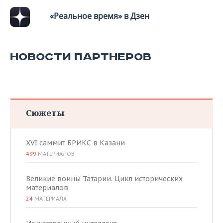
«Реальное время» в Дзен
НОВОСТИ ПАРТНЕРОВ
Сюжеты
XVI саммит БРИКС в Казани
499
МАТЕРИАЛОВ
Великие воины Татарии. Цикл исторических
материалов
24
МАТЕРИАЛА