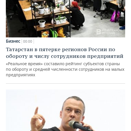
Бизнес
00:00
Татарстан в пятерке регионов России по
обороту и числу сотрудников предприятий
«Реальное время» составило рейтинг субъектов страны
по обороту и средней численности сотрудников на малых
предприятиях