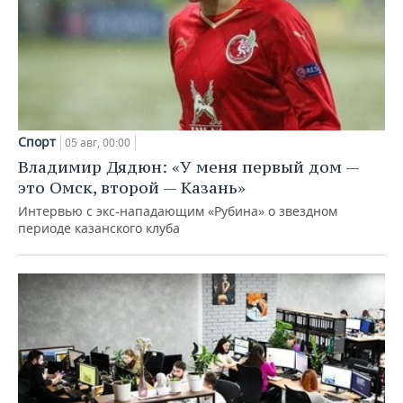
Спорт
05 авг, 00:00
Владимир Дядюн: «У меня первый дом —
это Омск, второй — Казань»
Интервью с экс-нападающим «Рубина» о звездном
периоде казанского клуба