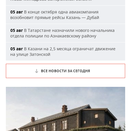
В конце октября одна авиакомпания
05 авг
возобновит прямые рейсы Казань — Дубай
В Татарстане назначили нового начальника
05 авг
отдела полиции по Азнакаевскому району
В Казани на 2,5 месяца ограничат движение
05 авг
на улице Затонской
ВСЕ НОВОСТИ ЗА СЕГОДНЯ