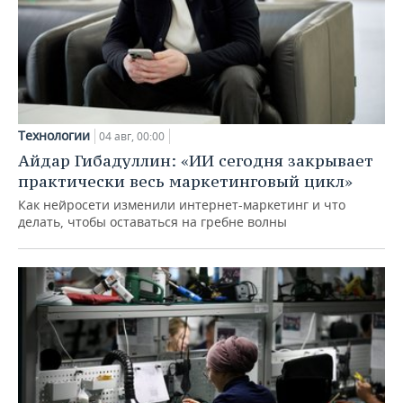
Технологии
04 авг, 00:00
Айдар Гибадуллин: «ИИ сегодня закрывает
практически весь маркетинговый цикл»
Как нейросети изменили интернет-маркетинг и что
делать, чтобы оставаться на гребне волны