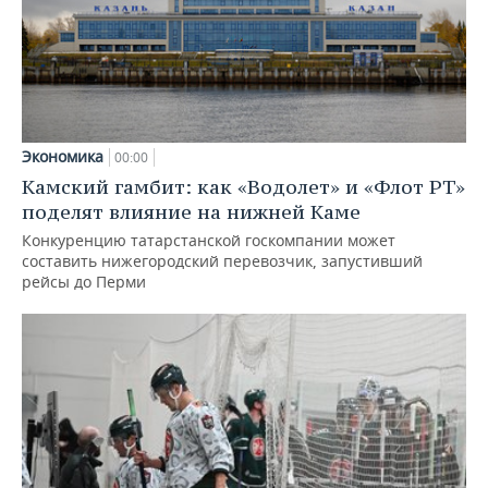
Экономика
00:00
Камский гамбит: как «Водолет» и «Флот РТ»
поделят влияние на нижней Каме
Конкуренцию татарстанской госкомпании может
составить нижегородский перевозчик, запустивший
рейсы до Перми