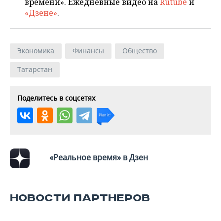
времени». Ежедневные видео на
Rutube
и
«Дзене»
.
Экономика
Финансы
Общество
Татарстан
Поделитесь в соцсетях
«Реальное время» в Дзен
НОВОСТИ ПАРТНЕРОВ