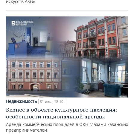
искусств ASG»
Недвижимость
31 июл, 18:10
Бизнес в объекте культурного наследия:
особенности национальной аренды
Аренда коммерческих площадей в ОКН глазами казанских
предпринимателей