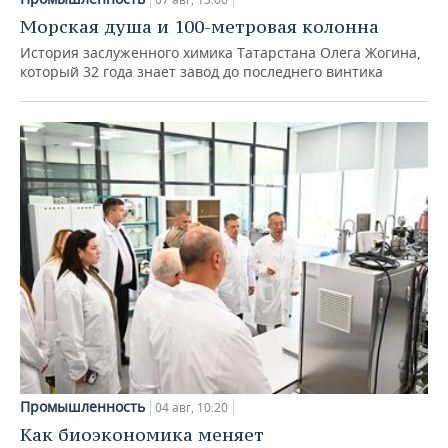
Морская душа и 100-метровая колонна
История заслуженного химика Татарстана Олега Жогина,
который 32 года знает завод до последнего винтика
Промышленность
04 авг, 10:20
Как биоэкономика меняет