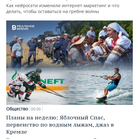
Как нейросети изменили интернет-маркетинг и что
делать, чтобы оставаться на гребне волны
Общество
00:00
Планы на неделю: Яблочный Спас,
первенство по водным лыжам, джаз в
Кремле