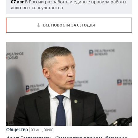
В России разработали единые правила работы
07 авг
долговых консультантов
ВСЕ НОВОСТИ ЗА СЕГОДНЯ
Общество
03 авг, 00:00