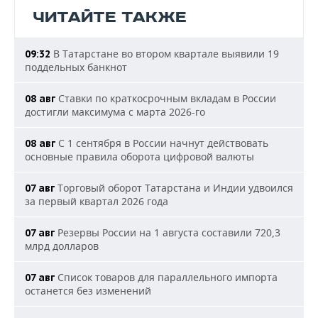
ЧИТАЙТЕ ТАКЖЕ
В Татарстане во втором квартале выявили 19
09:32
поддельных банкнот
Ставки по краткосрочным вкладам в России
08 авг
достигли максимума с марта 2026-го
С 1 сентября в России начнут действовать
08 авг
основные правила оборота цифровой валюты
Торговый оборот Татарстана и Индии удвоился
07 авг
за первый квартал 2026 года
Резервы России на 1 августа составили 720,3
07 авг
млрд долларов
Список товаров для параллельного импорта
07 авг
останется без изменений