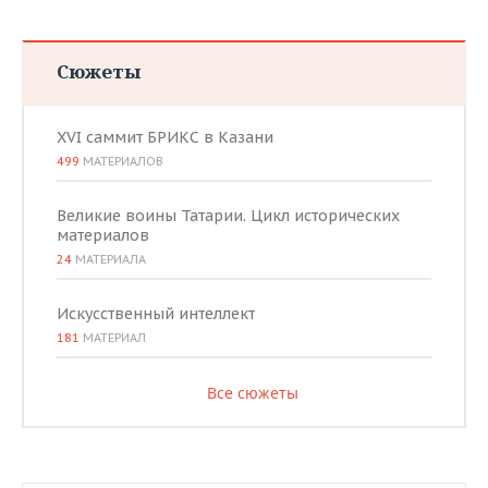
Сюжеты
XVI саммит БРИКС в Казани
499
МАТЕРИАЛОВ
Великие воины Татарии. Цикл исторических
материалов
24
МАТЕРИАЛА
Искусственный интеллект
181
МАТЕРИАЛ
Все сюжеты