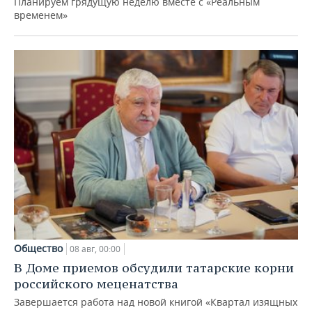
Планируем грядущую неделю вместе с «Реальным
временем»
Общество
08 авг, 00:00
В Доме приемов обсудили татарские корни
российского меценатства
Завершается работа над новой книгой «Квартал изящных