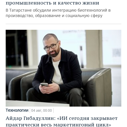
промышленность и качество жизни
В Татарстане обсудили интеграцию биотехнологий в
производство, образование и социальную сферу
Технологии
04 авг, 00:00
Айдар Гибадуллин: «ИИ сегодня закрывает
практически весь маркетинговый цикл»