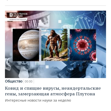
Общество
00:00
Ковид и спящие вирусы, неандертальские
гены, замерзающая атмосфера Плутона
Интересные новости науки за неделю