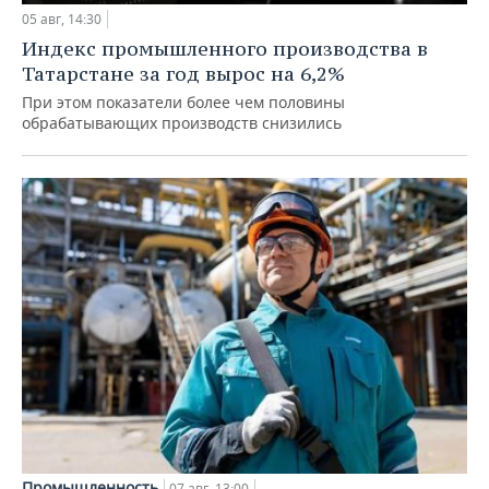
05 авг, 14:30
Индекс промышленного производства в
Татарстане за год вырос на 6,2%
При этом показатели более чем половины
обрабатывающих производств снизились
Промышленность
07 авг, 13:00