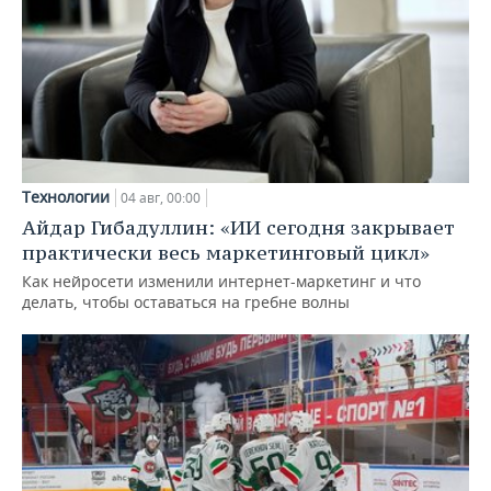
Технологии
04 авг, 00:00
Айдар Гибадуллин: «ИИ сегодня закрывает
практически весь маркетинговый цикл»
Как нейросети изменили интернет-маркетинг и что
делать, чтобы оставаться на гребне волны