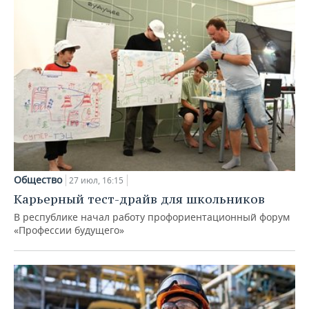
Общество
27 июл, 16:15
Карьерный тест-драйв для школьников
В республике начал работу профориентационный форум
«Профессии будущего»