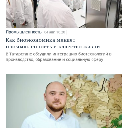
Промышленность
04 авг, 10:20
Как биоэкономика меняет
промышленность и качество жизни
В Татарстане обсудили интеграцию биотехнологий в
производство, образование и социальную сферу