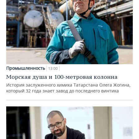
Промышленность
13:00
Морская душа и 100-метровая колонна
История заслуженного химика Татарстана Олега Жогина,
который 32 года знает завод до последнего винтика