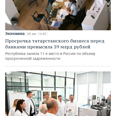
Экономика
06 авг, 14:40
Просрочка татарстанского бизнеса перед
банками превысила 39 млрд рублей
Республика заняла 11-е место в России по объему
просроченной задолженности