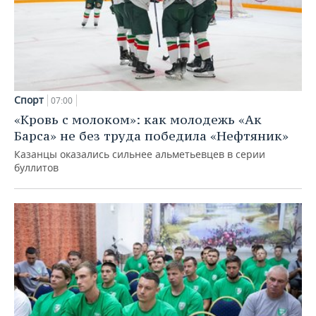
Спорт
07:00
«Кровь с молоком»: как молодежь «Ак
Барса» не без труда победила «Нефтяник»
Казанцы оказались сильнее альметьевцев в серии
буллитов