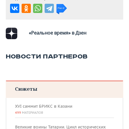
«Реальное время» в Дзен
НОВОСТИ ПАРТНЕРОВ
Сюжеты
XVI саммит БРИКС в Казани
499
МАТЕРИАЛОВ
Великие воины Татарии. Цикл исторических