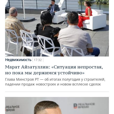
Недвижимость
17:32
Марат Айзатуллин: «Ситуация непростая,
но пока мы держимся устойчиво»
Глава Минстроя РТ — об итогах полугодия у строителей,
падении продаж новостроек и новом всплеске сделок