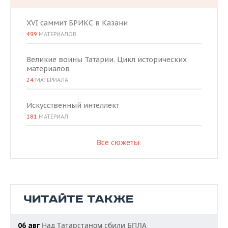
XVI саммит БРИКС в Казани
499
МАТЕРИАЛОВ
Великие воины Татарии. Цикл исторических
материалов
24
МАТЕРИАЛА
Искусственный интеллект
181
МАТЕРИАЛ
Все сюжеты
ЧИТАЙТЕ ТАКЖЕ
Над Татарстаном сбили БПЛА
06 авг