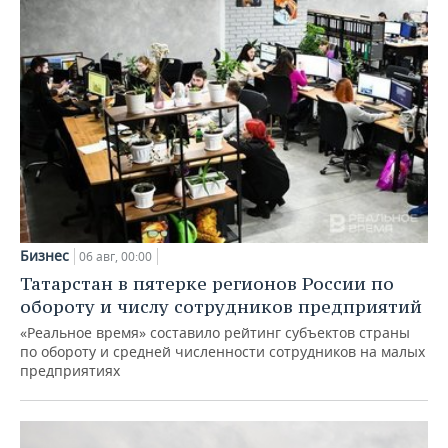
Бизнес
06 авг, 00:00
Татарстан в пятерке регионов России по
обороту и числу сотрудников предприятий
«Реальное время» составило рейтинг субъектов страны
по обороту и средней численности сотрудников на малых
предприятиях