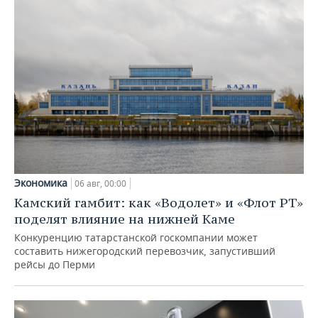
Экономика
06 авг, 00:00
Камский гамбит: как «Водолет» и «Флот РТ»
поделят влияние на нижней Каме
Конкуренцию татарстанской госкомпании может
составить нижегородский перевозчик, запустивший
рейсы до Перми