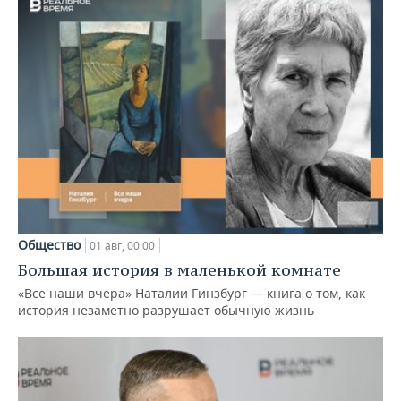
Общество
01 авг, 00:00
Большая история в маленькой комнате
«Все наши вчера» Наталии Гинзбург — книга о том, как
история незаметно разрушает обычную жизнь