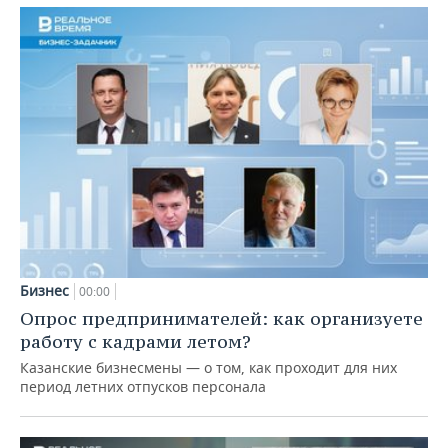
Бизнес
00:00
Опрос предпринимателей: как организуете
работу с кадрами летом?
Казанские бизнесмены — о том, как проходит для них
период летних отпусков персонала