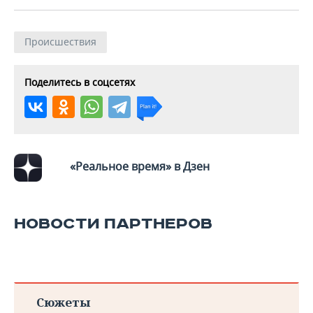
Происшествия
Поделитесь в соцсетях
«Реальное время» в Дзен
НОВОСТИ ПАРТНЕРОВ
Сюжеты