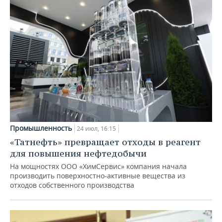
Промышленность
24 июл, 16:15
«Татнефть» превращает отходы в реагент
для повышения нефтедобычи
На мощностях ООО «ХимСервис» компания начала
производить поверхностно-активные вещества из
отходов собственного производства