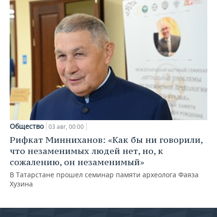
Общество
03 авг, 00:00
Рифкат Минниханов: «Как бы ни говорили,
что незаменимых людей нет, но, к
сожалению, он незаменимый»
В Татарстане прошел семинар памяти археолога Фаяза
Хузина