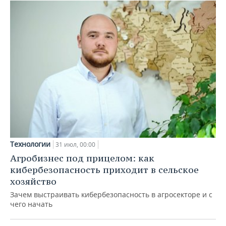
Технологии
31 июл, 00:00
Агробизнес под прицелом: как
кибербезопасность приходит в сельское
хозяйство
Зачем выстраивать кибербезопасность в агросекторе и с
чего начать