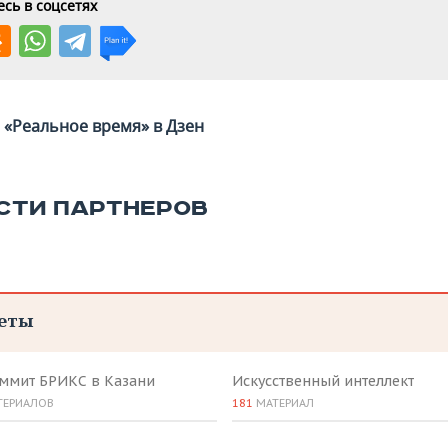
сь в соцсетях
«Реальное время» в Дзен
СТИ ПАРТНЕРОВ
еты
аммит БРИКС в Казани
Искусственный интеллект
ТЕРИАЛОВ
181
МАТЕРИАЛ