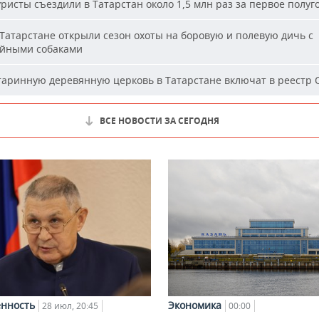
ристы съездили в Татарстан около 1,5 млн раз за первое полуг
Татарстане открыли сезон охоты на боровую и полевую дичь с
йными собаками
аринную деревянную церковь в Татарстане включат в реестр
ВСЕ НОВОСТИ ЗА СЕГОДНЯ
Экономика
нность
00:00
28 июл, 20:45