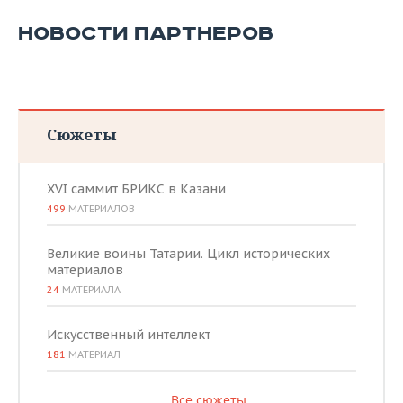
НОВОСТИ ПАРТНЕРОВ
Сюжеты
XVI саммит БРИКС в Казани
499
МАТЕРИАЛОВ
Великие воины Татарии. Цикл исторических
материалов
24
МАТЕРИАЛА
Искусственный интеллект
181
МАТЕРИАЛ
Все сюжеты