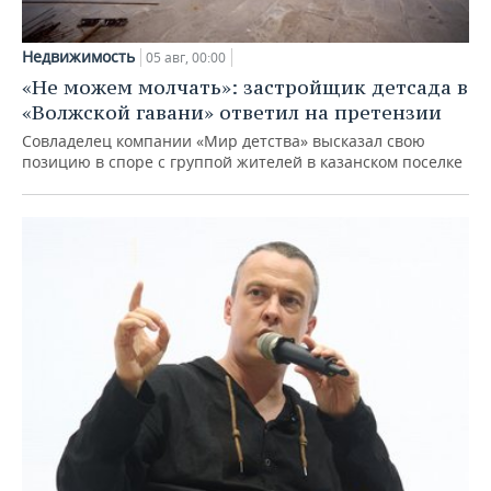
Недвижимость
05 авг, 00:00
«Не можем молчать»: застройщик детсада в
«Волжской гавани» ответил на претензии
Совладелец компании «Мир детства» высказал свою
позицию в споре с группой жителей в казанском поселке