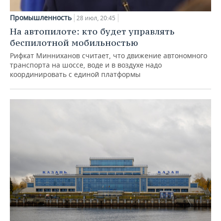
Промышленность
28 июл, 20:45
На автопилоте: кто будет управлять
беспилотной мобильностью
Рифкат Минниханов считает, что движение автономного
транспорта на шоссе, воде и в воздухе надо
координировать с единой платформы