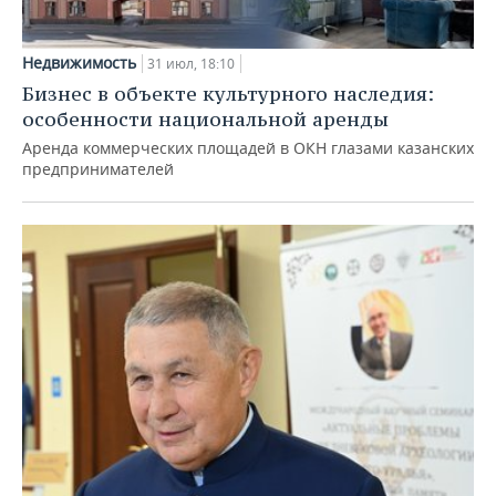
Недвижимость
31 июл, 18:10
Бизнес в объекте культурного наследия:
особенности национальной аренды
Аренда коммерческих площадей в ОКН глазами казанских
предпринимателей