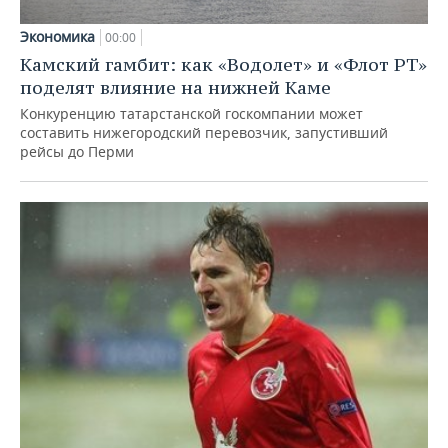
Экономика
00:00
Камский гамбит: как «Водолет» и «Флот РТ»
поделят влияние на нижней Каме
Конкуренцию татарстанской госкомпании может
составить нижегородский перевозчик, запустивший
рейсы до Перми