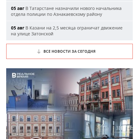
В Татарстане назначили нового начальника
05 авг
отдела полиции по Азнакаевскому району
В Казани на 2,5 месяца ограничат движение
05 авг
на улице Затонской
ВСЕ НОВОСТИ ЗА СЕГОДНЯ