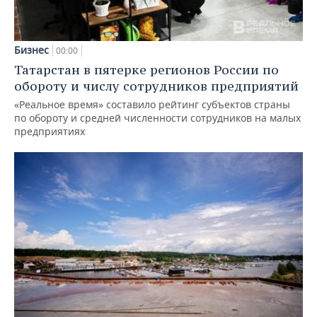
Бизнес
00:00
Татарстан в пятерке регионов России по
обороту и числу сотрудников предприятий
«Реальное время» составило рейтинг субъектов страны
по обороту и средней численности сотрудников на малых
предприятиях