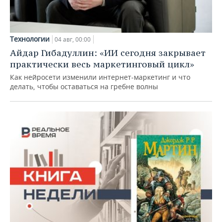
Технологии
04 авг, 00:00
Айдар Гибадуллин: «ИИ сегодня закрывает
практически весь маркетинговый цикл»
Как нейросети изменили интернет-маркетинг и что
делать, чтобы оставаться на гребне волны