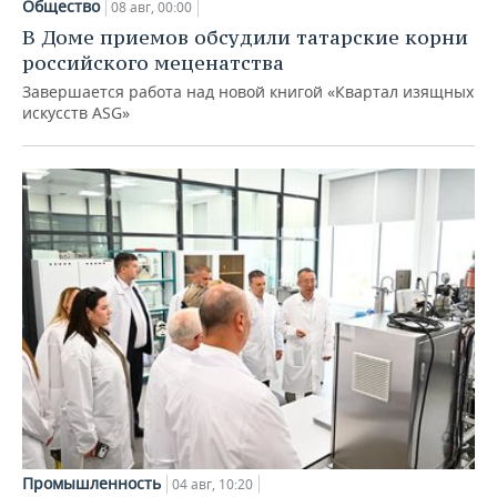
Общество
08 авг, 00:00
В Доме приемов обсудили татарские корни
российского меценатства
Завершается работа над новой книгой «Квартал изящных
искусств ASG»
Промышленность
04 авг, 10:20