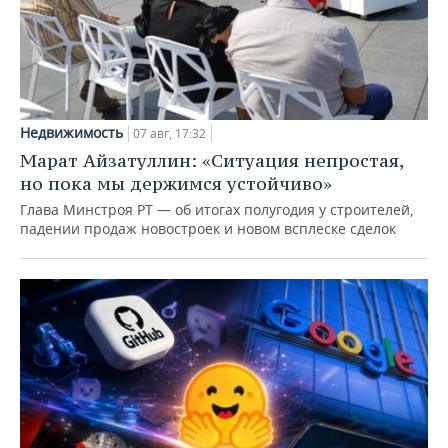
Недвижимость
07 авг, 17:32
Марат Айзатуллин: «Ситуация непростая,
но пока мы держимся устойчиво»
Глава Минстроя РТ — об итогах полугодия у строителей,
падении продаж новостроек и новом всплеске сделок