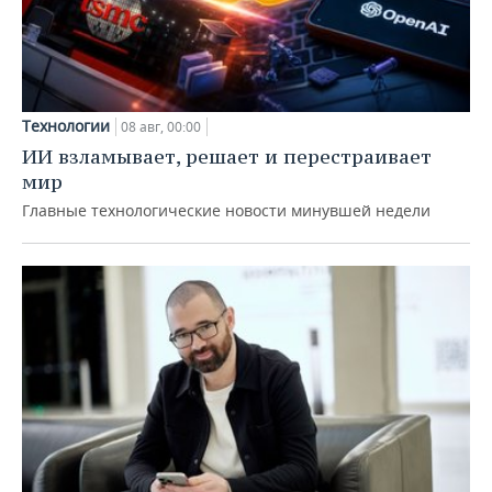
Технологии
08 авг, 00:00
ИИ взламывает, решает и перестраивает
мир
Главные технологические новости минувшей недели