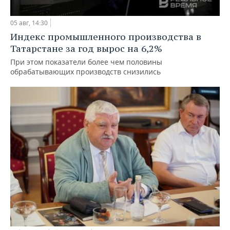
05 авг, 14:30
Индекс промышленного производства в
Татарстане за год вырос на 6,2%
При этом показатели более чем половины
обрабатывающих производств снизились