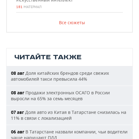
Искусственный интеллект
181
МАТЕРИАЛ
Все сюжеты
ЧИТАЙТЕ ТАКЖЕ
Доля китайских брендов среди свежих
08 авг
автомобилей такси превысила 44%
Продажи электронных ОСАГО в России
08 авг
выросли на 65% за семь месяцев
Доля авто из Китая в Татарстане снизилась на
07 авг
11% в связи с локализацией
В Татарстане назвали компании, чьи водители
06 авг
чаще нарушают ПДД