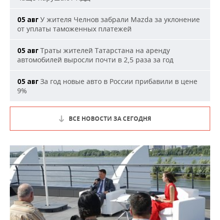
У жителя Челнов забрали Mazda за уклонение
05 авг
от уплаты таможенных платежей
Траты жителей Татарстана на аренду
05 авг
автомобилей выросли почти в 2,5 раза за год
За год новые авто в России прибавили в цене
05 авг
9%
ВСЕ НОВОСТИ ЗА СЕГОДНЯ