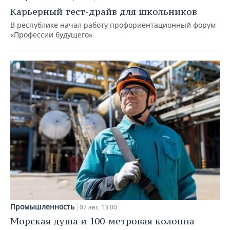
Карьерный тест-драйв для школьников
В республике начал работу профориентационный форум
«Профессии будущего»
Промышленность
07 авг, 13:00
Морская душа и 100-метровая колонна