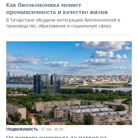
Как биоэкономика меняет
промышленность и качество жизни
В Татарстане обсудили интеграцию биотехнологий в
производство, образование и социальную сферу
Недвижимость
07 авг, 08:00
От первого соцгорода до парков на