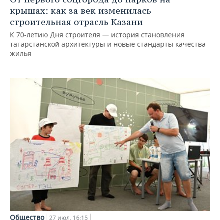
крышах: как за век изменилась
строительная отрасль Казани
К 70-летию Дня строителя — история становления
татарстанской архитектуры и новые стандарты качества
жилья
Общество
27 июл, 16:15