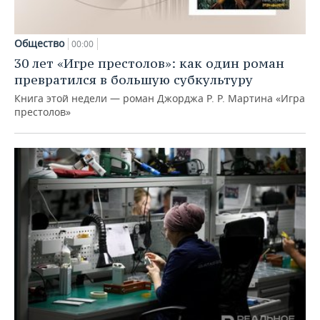
Общество
00:00
30 лет «Игре престолов»: как один роман
превратился в большую субкультуру
Книга этой недели — роман Джорджа Р. Р. Мартина «Игра
престолов»