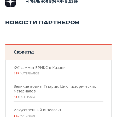
«Реальное время» в Дзен
НОВОСТИ ПАРТНЕРОВ
Сюжеты
XVI саммит БРИКС в Казани
499
МАТЕРИАЛОВ
Великие воины Татарии. Цикл исторических
материалов
24
МАТЕРИАЛА
Искусственный интеллект
181
МАТЕРИАЛ