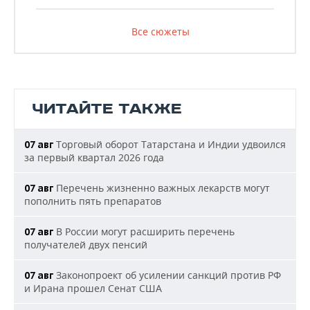
Все сюжеты
ЧИТАЙТЕ ТАКЖЕ
Торговый оборот Татарстана и Индии удвоился
07 авг
за первый квартал 2026 года
Перечень жизненно важных лекарств могут
07 авг
пополнить пять препаратов
В России могут расширить перечень
07 авг
получателей двух пенсий
Законопроект об усилении санкций против РФ
07 авг
и Ирана прошел Сенат США