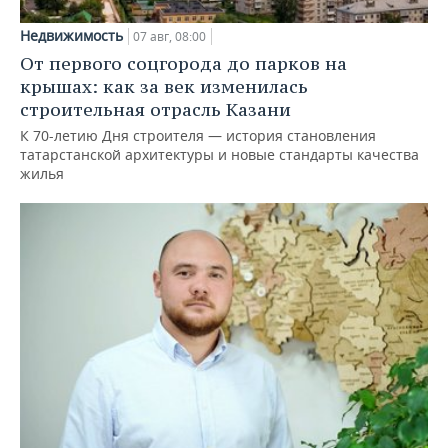
Недвижимость
07 авг, 08:00
От первого соцгорода до парков на
крышах: как за век изменилась
строительная отрасль Казани
К 70-летию Дня строителя — история становления
татарстанской архитектуры и новые стандарты качества
жилья