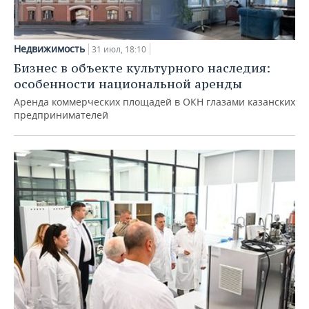
Недвижимость
31 июл, 18:10
Бизнес в объекте культурного наследия:
особенности национальной аренды
Аренда коммерческих площадей в ОКН глазами казанских
предпринимателей