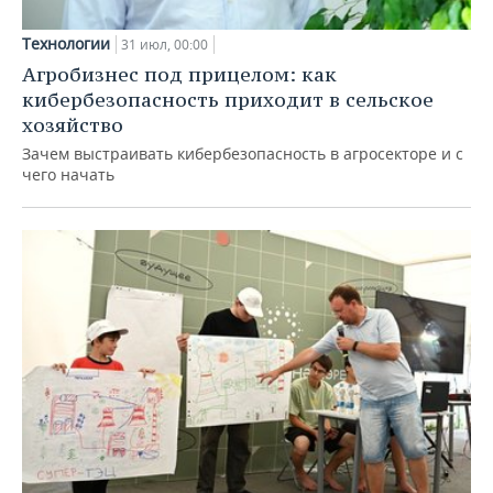
Технологии
31 июл, 00:00
Агробизнес под прицелом: как
кибербезопасность приходит в сельское
хозяйство
Зачем выстраивать кибербезопасность в агросекторе и с
чего начать