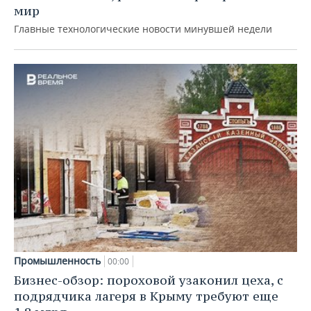
мир
Главные технологические новости минувшей недели
Промышленность
00:00
Бизнес-обзор: пороховой узаконил цеха, с
подрядчика лагеря в Крыму требуют еще