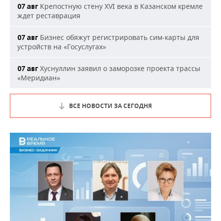
Крепостную стену XVI века в Казанском кремле
07 авг
ждет реставрация
Бизнес обяжут регистрировать сим-карты для
07 авг
устройств на «Госуслугах»
Хуснуллин заявил о заморозке проекта трассы
07 авг
«Меридиан»
ВСЕ НОВОСТИ ЗА СЕГОДНЯ