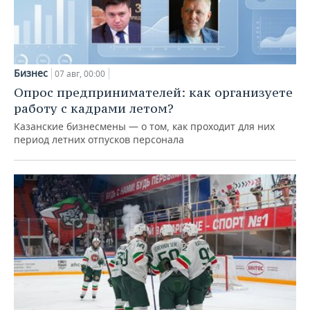
Бизнес
07 авг, 00:00
Опрос предпринимателей: как организуете
работу с кадрами летом?
Казанские бизнесмены — о том, как проходит для них
период летних отпусков персонала