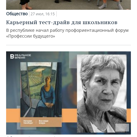
Общество
27 июл, 16:15
Карьерный тест-драйв для школьников
В республике начал работу профориентационный форум
«Профессии будущего»