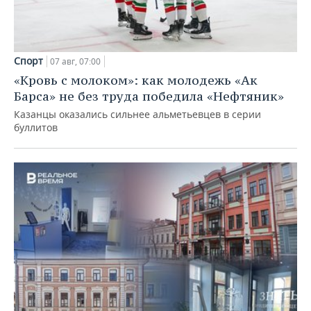
Спорт
07 авг, 07:00
«Кровь с молоком»: как молодежь «Ак
Барса» не без труда победила «Нефтяник»
Казанцы оказались сильнее альметьевцев в серии
буллитов