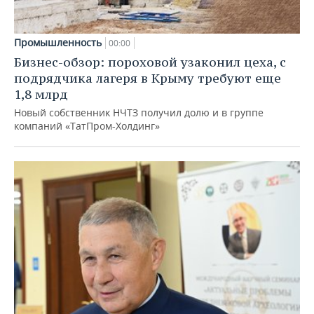
Промышленность
00:00
Бизнес-обзор: пороховой узаконил цеха, с
подрядчика лагеря в Крыму требуют еще
1,8 млрд
Новый собственник НЧТЗ получил долю и в группе
компаний «ТатПром-Холдинг»