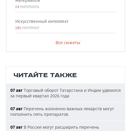
материалов
24
МАТЕРИАЛА
Искусственный интеллект
181
МАТЕРИАЛ
Все сюжеты
ЧИТАЙТЕ ТАКЖЕ
Торговый оборот Татарстана и Индии удвоился
07 авг
за первый квартал 2026 года
Перечень жизненно важных лекарств могут
07 авг
пополнить пять препаратов
В России могут расширить перечень
07 авг