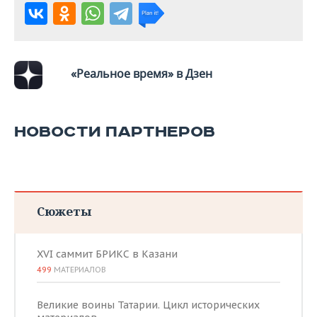
«Реальное время» в Дзен
НОВОСТИ ПАРТНЕРОВ
Сюжеты
XVI саммит БРИКС в Казани
499
МАТЕРИАЛОВ
Великие воины Татарии. Цикл исторических