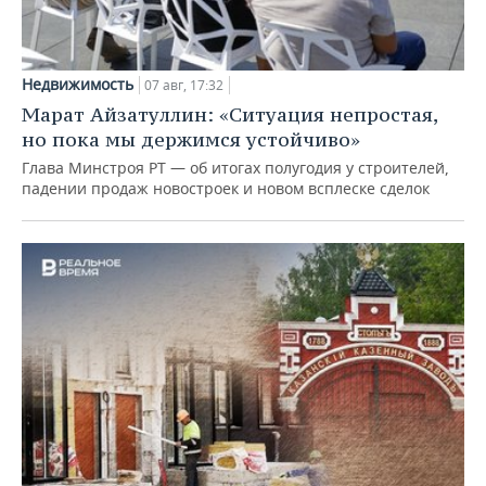
Недвижимость
07 авг, 17:32
Марат Айзатуллин: «Ситуация непростая,
но пока мы держимся устойчиво»
Глава Минстроя РТ — об итогах полугодия у строителей,
падении продаж новостроек и новом всплеске сделок