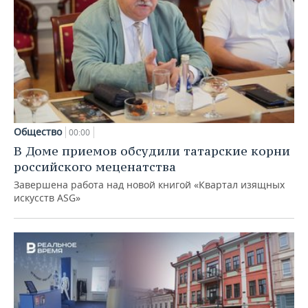
Общество
00:00
В Доме приемов обсудили татарские корни
российского меценатства
Завершена работа над новой книгой «Квартал изящных
искусств ASG»