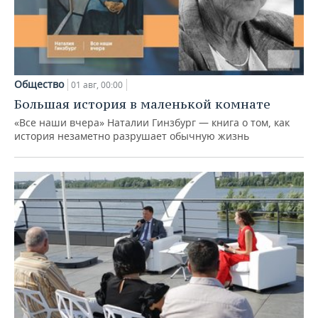
Общество
01 авг, 00:00
Большая история в маленькой комнате
«Все наши вчера» Наталии Гинзбург — книга о том, как
история незаметно разрушает обычную жизнь