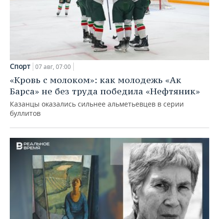
Спорт
07 авг, 07:00
«Кровь с молоком»: как молодежь «Ак
Барса» не без труда победила «Нефтяник»
Казанцы оказались сильнее альметьевцев в серии
буллитов