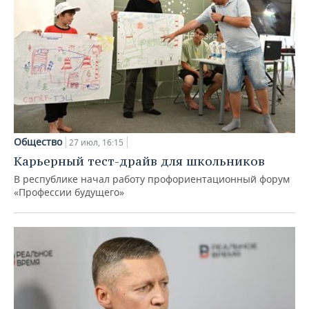
Общество
27 июл, 16:15
Карьерный тест-драйв для школьников
В республике начал работу профориентационный форум
«Профессии будущего»