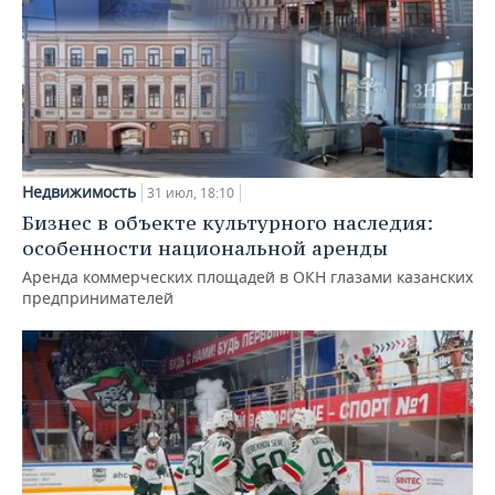
Недвижимость
31 июл, 18:10
Бизнес в объекте культурного наследия:
особенности национальной аренды
Аренда коммерческих площадей в ОКН глазами казанских
предпринимателей