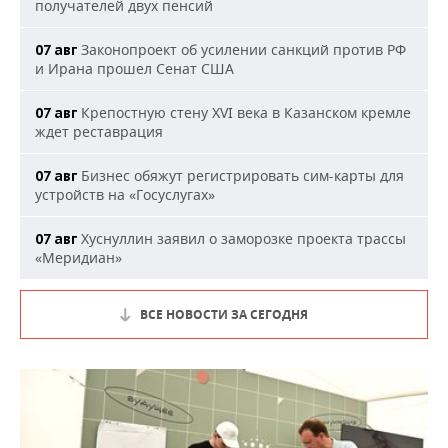
получателей двух пенсий
Законопроект об усилении санкций против РФ
07 авг
и Ирана прошел Сенат США
Крепостную стену XVI века в Казанском кремле
07 авг
ждет реставрация
Бизнес обяжут регистрировать сим-карты для
07 авг
устройств на «Госуслугах»
Хуснуллин заявил о заморозке проекта трассы
07 авг
«Меридиан»
ВСЕ НОВОСТИ ЗА СЕГОДНЯ