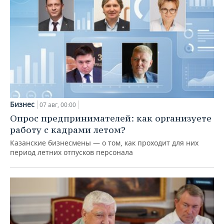
Бизнес
07 авг, 00:00
Опрос предпринимателей: как организуете
работу с кадрами летом?
Казанские бизнесмены — о том, как проходит для них
период летних отпусков персонала