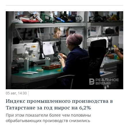
05 авг, 14:30
Индекс промышленного производства в
Татарстане за год вырос на 6,2%
При этом показатели более чем половины
обрабатывающих производств снизились