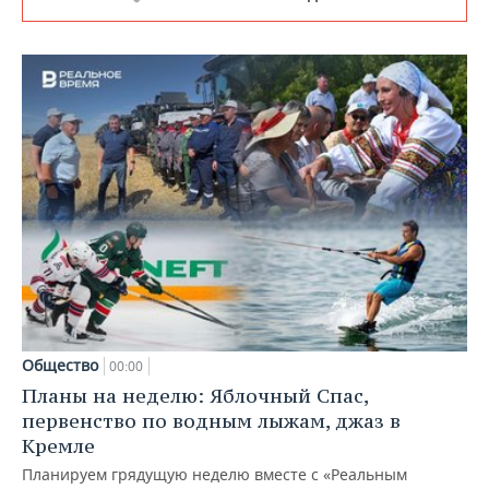
Общество
00:00
Планы на неделю: Яблочный Спас,
первенство по водным лыжам, джаз в
Кремле
Планируем грядущую неделю вместе с «Реальным