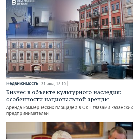
Недвижимость
31 июл, 18:10
Бизнес в объекте культурного наследия:
особенности национальной аренды
Аренда коммерческих площадей в ОКН глазами казанских
предпринимателей