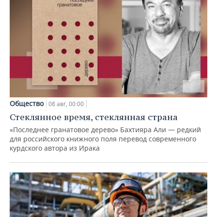
Общество
08 авг, 00:00
Стеклянное время, стеклянная страна
«Последнее гранатовое дерево» Бахтияра Али — редкий
для российского книжного поля перевод современного
курдского автора из Ирака