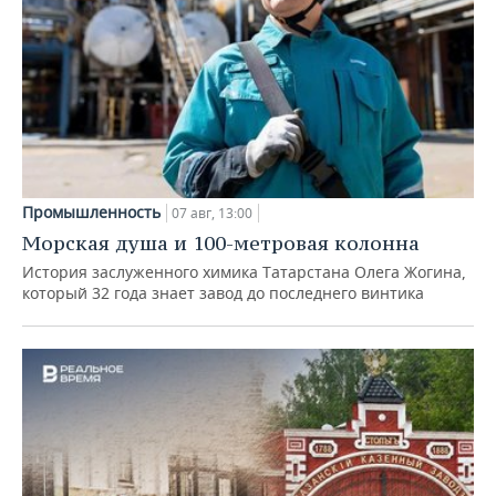
Промышленность
07 авг, 13:00
Морская душа и 100-метровая колонна
История заслуженного химика Татарстана Олега Жогина,
который 32 года знает завод до последнего винтика