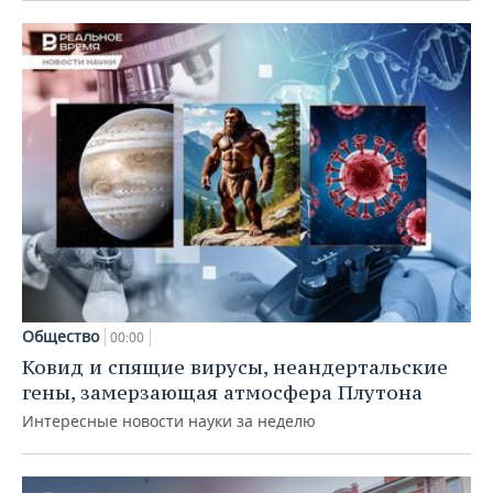
Общество
00:00
Ковид и спящие вирусы, неандертальские
гены, замерзающая атмосфера Плутона
Интересные новости науки за неделю