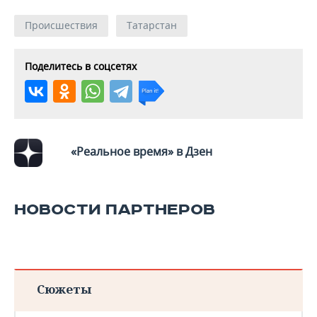
Происшествия
Татарстан
Поделитесь в соцсетях
«Реальное время» в Дзен
НОВОСТИ ПАРТНЕРОВ
Сюжеты