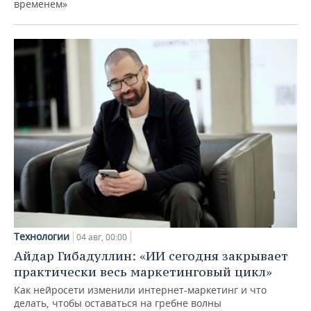
временем»
Технологии
04 авг, 00:00
Айдар Гибадуллин: «ИИ сегодня закрывает
практически весь маркетинговый цикл»
Как нейросети изменили интернет-маркетинг и что
делать, чтобы оставаться на гребне волны