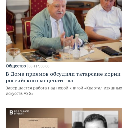
Общество
08 авг, 00:00
В Доме приемов обсудили татарские корни
российского меценатства
Завершается работа над новой книгой «Квартал изящных
искусств ASG»