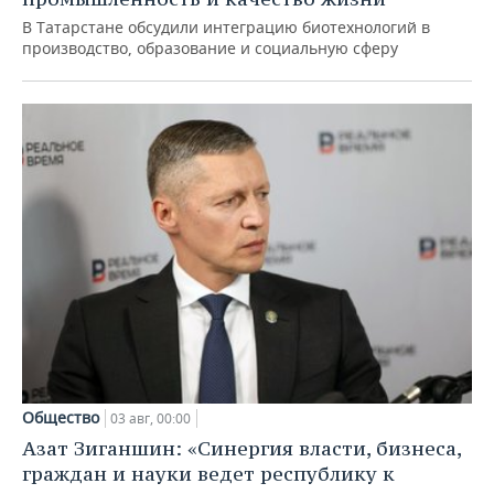
В Татарстане обсудили интеграцию биотехнологий в
производство, образование и социальную сферу
Общество
03 авг, 00:00
Азат Зиганшин: «Синергия власти, бизнеса,
граждан и науки ведет республику к