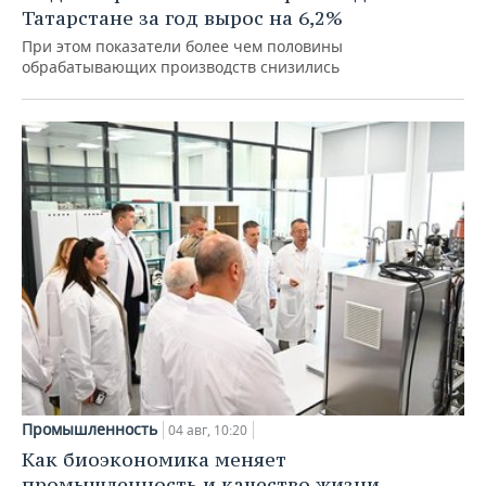
Татарстане за год вырос на 6,2%
При этом показатели более чем половины
обрабатывающих производств снизились
Промышленность
04 авг, 10:20
Как биоэкономика меняет
промышленность и качество жизни