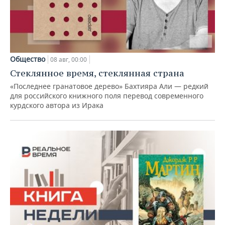
Общество
08 авг, 00:00
Стеклянное время, стеклянная страна
«Последнее гранатовое дерево» Бахтияра Али — редкий
для российского книжного поля перевод современного
курдского автора из Ирака