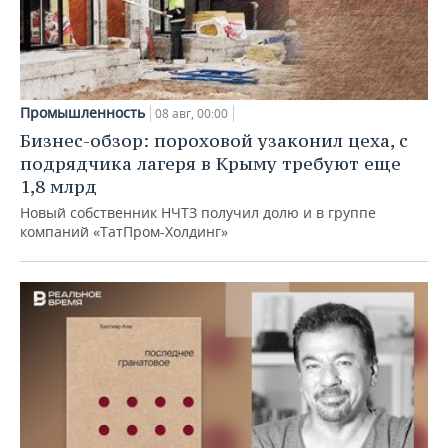
Промышленность
08 авг, 00:00
Бизнес-обзор: пороховой узаконил цеха, с
подрядчика лагеря в Крыму требуют еще
1,8 млрд
Новый собственник НЧТЗ получил долю и в группе
компаний «ТатПром-Холдинг»