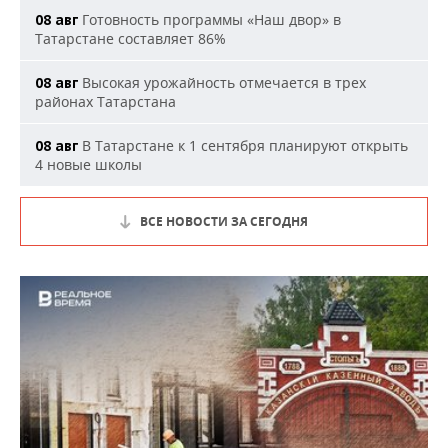
Готовность программы «Наш двор» в
08 авг
Татарстане составляет 86%
Высокая урожайность отмечается в трех
08 авг
районах Татарстана
В Татарстане к 1 сентября планируют открыть
08 авг
4 новые школы
ВСЕ НОВОСТИ ЗА СЕГОДНЯ