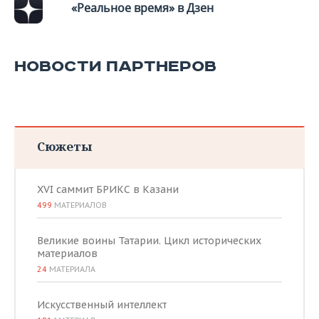
«Реальное время» в Дзен
НОВОСТИ ПАРТНЕРОВ
Сюжеты
XVI саммит БРИКС в Казани
499
МАТЕРИАЛОВ
Великие воины Татарии. Цикл исторических
материалов
24
МАТЕРИАЛА
Искусственный интеллект