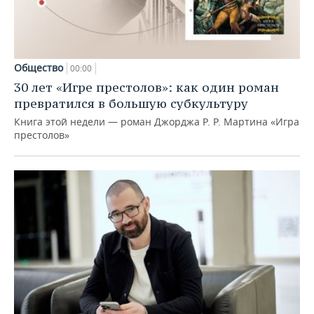
Общество
00:00
30 лет «Игре престолов»: как один роман
превратился в большую субкультуру
Книга этой недели — роман Джорджа Р. Р. Мартина «Игра
престолов»