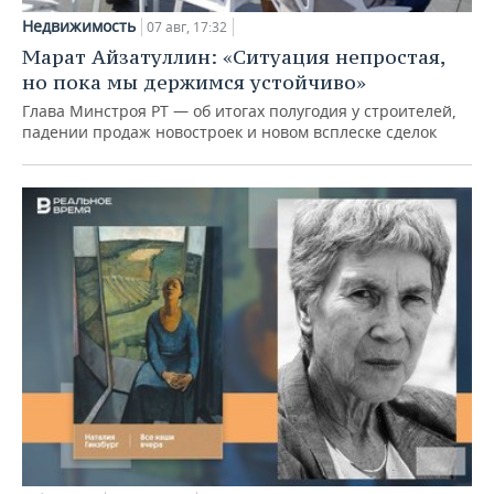
Недвижимость
07 авг, 17:32
Марат Айзатуллин: «Ситуация непростая,
но пока мы держимся устойчиво»
Глава Минстроя РТ — об итогах полугодия у строителей,
падении продаж новостроек и новом всплеске сделок