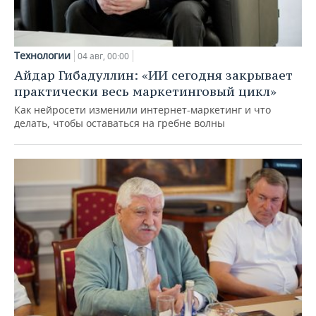
Технологии
04 авг, 00:00
Айдар Гибадуллин: «ИИ сегодня закрывает
практически весь маркетинговый цикл»
Как нейросети изменили интернет-маркетинг и что
делать, чтобы оставаться на гребне волны