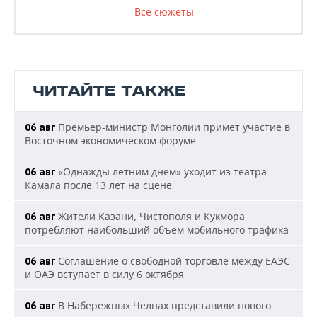
Все сюжеты
ЧИТАЙТЕ ТАКЖЕ
Премьер-министр Монголии примет участие в
06 авг
Восточном экономическом форуме
«Однажды летним днем» уходит из театра
06 авг
Камала после 13 лет на сцене
Жители Казани, Чистополя и Кукмора
06 авг
потребляют наибольший объем мобильного трафика
Соглашение о свободной торговле между ЕАЭС
06 авг
и ОАЭ вступает в силу 6 октября
В Набережных Челнах представили нового
06 авг