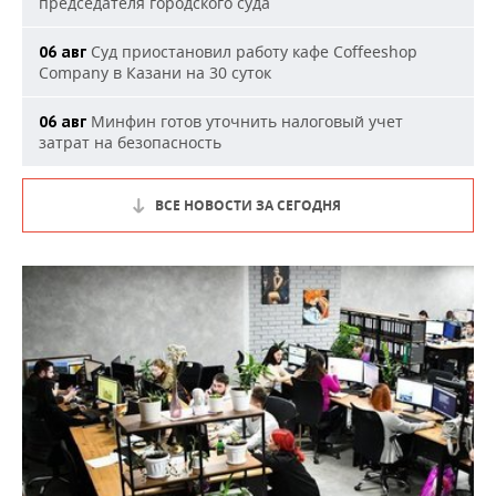
председателя городского суда
Суд приостановил работу кафе Coffeeshop
06 авг
Company в Казани на 30 суток
Минфин готов уточнить налоговый учет
06 авг
затрат на безопасность
ВСЕ НОВОСТИ ЗА СЕГОДНЯ