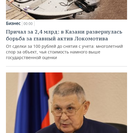
Бизнес
00:00
Причал за 2,4 млрд: в Казани развернулась
борьба за главный актив Локомотива
От сделки за 100 рублей до снятия с учета: многолетний
спор за объект, чья стоимость намного выше
государственной оценки