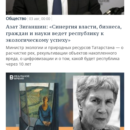
Общество
03 авг, 00:00
Азат Зиганшин: «Синергия власти, бизнеса,
граждан и науки ведет республику к
экологическому успеху»
Министр экологии и природных ресурсов Татарстана — о
расчистке рек, рекультивации объектов накопленного
вреда, о цифровизации и о том, какой будет республика
через 10 лет