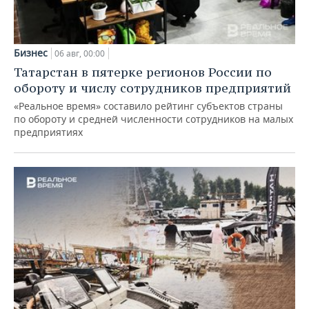
Бизнес
06 авг, 00:00
Татарстан в пятерке регионов России по
обороту и числу сотрудников предприятий
«Реальное время» составило рейтинг субъектов страны
по обороту и средней численности сотрудников на малых
предприятиях