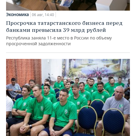
Экономика
06 авг, 14:40
Просрочка татарстанского бизнеса перед
банками превысила 39 млрд рублей
Республика заняла 11-е место в России по объему
просроченной задолженности