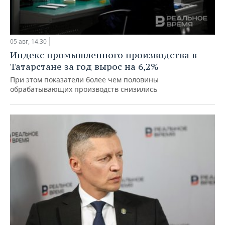
05 авг, 14:30
Индекс промышленного производства в
Татарстане за год вырос на 6,2%
При этом показатели более чем половины
обрабатывающих производств снизились