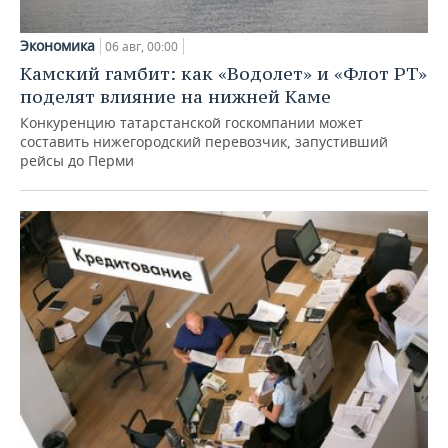
Экономика
06 авг, 00:00
Камский гамбит: как «Водолет» и «Флот РТ»
поделят влияние на нижней Каме
Конкуренцию татарстанской госкомпании может
составить нижегородский перевозчик, запустивший
рейсы до Перми