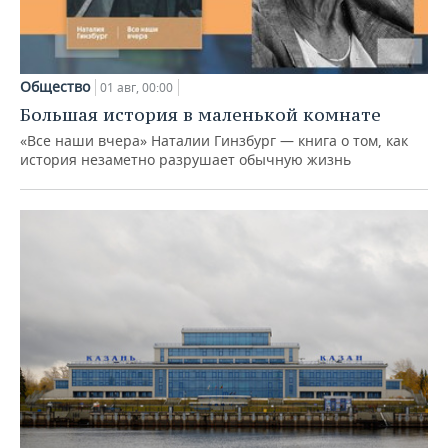
Общество
01 авг, 00:00
Большая история в маленькой комнате
«Все наши вчера» Наталии Гинзбург — книга о том, как
история незаметно разрушает обычную жизнь