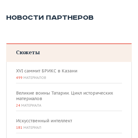
НОВОСТИ ПАРТНЕРОВ
Сюжеты
XVI саммит БРИКС в Казани
499
МАТЕРИАЛОВ
Великие воины Татарии. Цикл исторических
материалов
24
МАТЕРИАЛА
Искусственный интеллект
181
МАТЕРИАЛ