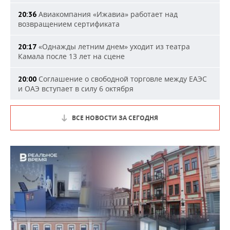
Авиакомпания «Ижавиа» работает над
20:36
возвращением сертификата
«Однажды летним днем» уходит из театра
20:17
Камала после 13 лет на сцене
Соглашение о свободной торговле между ЕАЭС
20:00
и ОАЭ вступает в силу 6 октября
ВСЕ НОВОСТИ ЗА СЕГОДНЯ