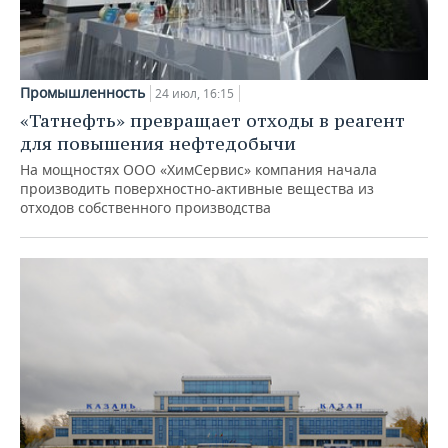
Промышленность
24 июл, 16:15
«Татнефть» превращает отходы в реагент
для повышения нефтедобычи
На мощностях ООО «ХимСервис» компания начала
производить поверхностно-активные вещества из
отходов собственного производства