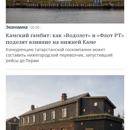
Экономика
00:00
Камский гамбит: как «Водолет» и «Флот РТ»
поделят влияние на нижней Каме
Конкуренцию татарстанской госкомпании может
составить нижегородский перевозчик, запустивший
рейсы до Перми