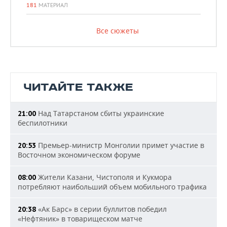
181
МАТЕРИАЛ
Все сюжеты
ЧИТАЙТЕ ТАКЖЕ
Над Татарстаном сбиты украинские
21:00
беспилотники
Премьер-министр Монголии примет участие в
20:53
Восточном экономическом форуме
Жители Казани, Чистополя и Кукмора
08:00
потребляют наибольший объем мобильного трафика
«Ак Барс» в серии буллитов победил
20:38
«Нефтяник» в товарищеском матче