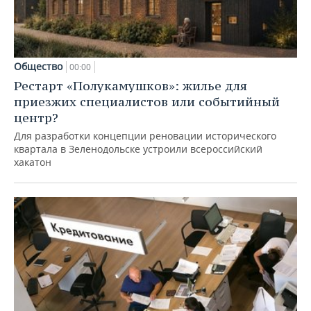
Общество
00:00
Рестарт «Полукамушков»: жилье для
приезжих специалистов или событийный
центр?
Для разработки концепции реновации исторического
квартала в Зеленодольске устроили всероссийский
хакатон