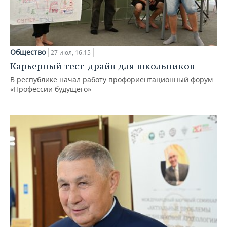
Общество
27 июл, 16:15
Карьерный тест-драйв для школьников
В республике начал работу профориентационный форум
«Профессии будущего»