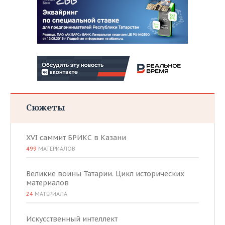
Сюжеты
XVI саммит БРИКС в Казани
499
МАТЕРИАЛОВ
Великие воины Татарии. Цикл исторических
материалов
24
МАТЕРИАЛА
Искусственный интеллект