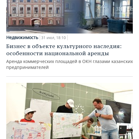
Недвижимость
31 июл, 18:10
Бизнес в объекте культурного наследия:
особенности национальной аренды
Аренда коммерческих площадей в ОКН глазами казанских
предпринимателей