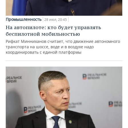
Промышленность
28 июл, 20:45
На автопилоте: кто будет управлять
беспилотной мобильностью
Рифкат Минниханов считает, что движение автономного
транспорта на шоссе, воде и в воздухе надо
координировать с единой платформы