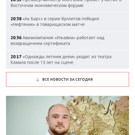
Восточном экономическом форуме
«Ак Барс» в серии буллитов победил
20:38
«Нефтяник» в товарищеском матче
Авиакомпания «Ижавиа» работает над
20:36
возвращением сертификата
«Однажды летним днем» уходит из театра
20:17
Камала после 13 лет на сцене
ВСЕ НОВОСТИ ЗА СЕГОДНЯ