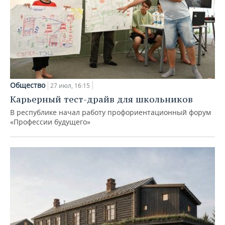
Общество
27 июл, 16:15
Карьерный тест-драйв для школьников
В республике начал работу профориентационный форум
«Профессии будущего»