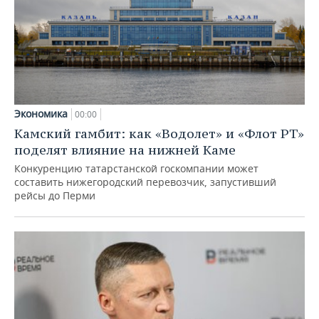
Экономика
00:00
Камский гамбит: как «Водолет» и «Флот РТ»
поделят влияние на нижней Каме
Конкуренцию татарстанской госкомпании может
составить нижегородский перевозчик, запустивший
рейсы до Перми