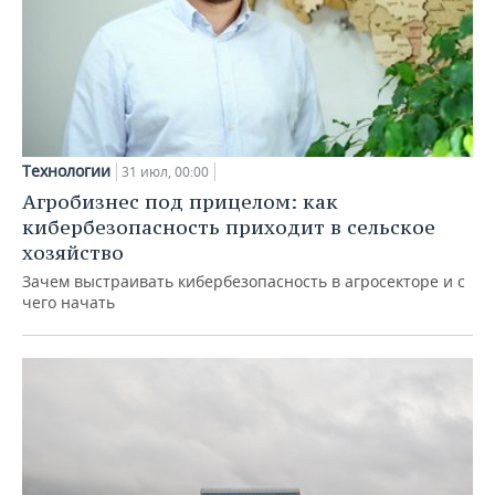
Технологии
31 июл, 00:00
Агробизнес под прицелом: как
кибербезопасность приходит в сельское
хозяйство
Зачем выстраивать кибербезопасность в агросекторе и с
чего начать