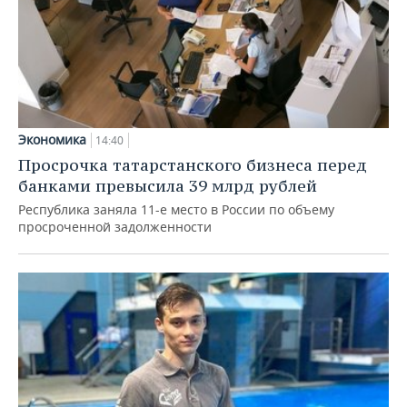
Экономика
14:40
Просрочка татарстанского бизнеса перед
банками превысила 39 млрд рублей
Республика заняла 11-е место в России по объему
просроченной задолженности