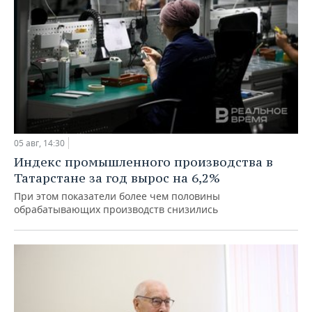
05 авг, 14:30
Индекс промышленного производства в
Татарстане за год вырос на 6,2%
При этом показатели более чем половины
обрабатывающих производств снизились