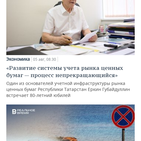
Экономика
05 авг, 08:30
«Развитие системы учета рынка ценных
бумаг — процесс непрекращающийся»
Один из основателей учетной инфраструктуры рынка
ценных бумаг Республики Татарстан Еркин Губайдуллин
встречает 80-летний юбилей