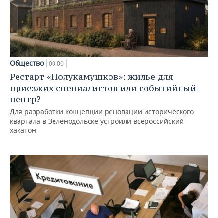
Общество
00:00
Рестарт «Полукамушков»: жилье для
приезжих специалистов или событийный
центр?
Для разработки концепции реновации исторического
квартала в Зеленодольске устроили всероссийский
хакатон