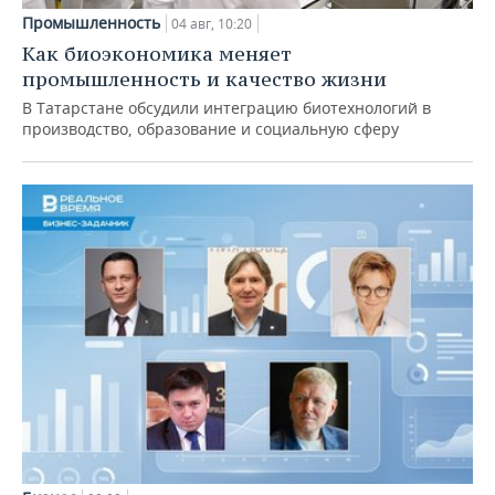
Промышленность
04 авг, 10:20
Как биоэкономика меняет
промышленность и качество жизни
В Татарстане обсудили интеграцию биотехнологий в
производство, образование и социальную сферу