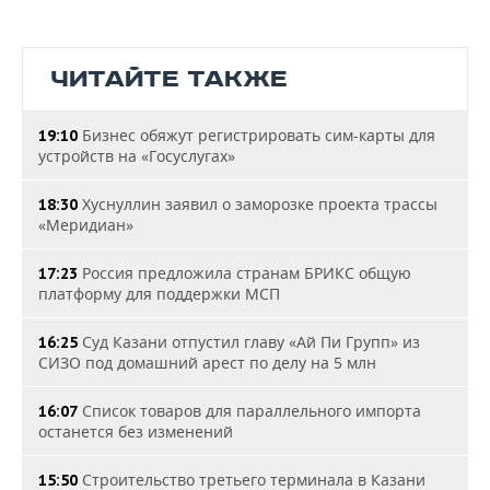
ЧИТАЙТЕ ТАКЖЕ
Бизнес обяжут регистрировать сим-карты для
19:10
устройств на «Госуслугах»
Хуснуллин заявил о заморозке проекта трассы
18:30
«Меридиан»
Россия предложила странам БРИКС общую
17:23
платформу для поддержки МСП
Суд Казани отпустил главу «Ай Пи Групп» из
16:25
СИЗО под домашний арест по делу на 5 млн
Список товаров для параллельного импорта
16:07
останется без изменений
Строительство третьего терминала в Казани
15:50