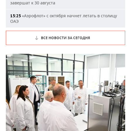
завершат к 30 августа
«Аэрофлот» с октября начнет летать в столицу
15:25
ОАЭ
ВСЕ НОВОСТИ ЗА СЕГОДНЯ