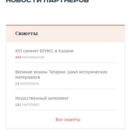
НОВОСТИ ПАРТНЕРОВ
Сюжеты
XVI саммит БРИКС в Казани
499
МАТЕРИАЛОВ
Великие воины Татарии. Цикл исторических
материалов
24
МАТЕРИАЛА
Искусственный интеллект
181
МАТЕРИАЛ
Все сюжеты