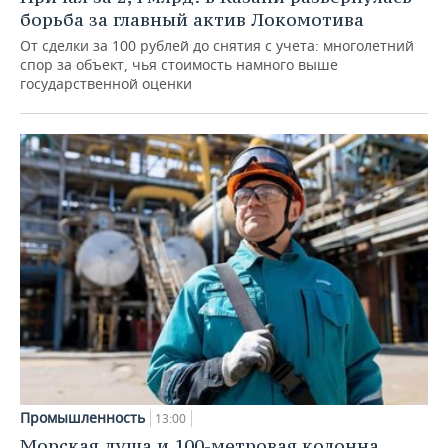
борьба за главный актив Локомотива
От сделки за 100 рублей до снятия с учета: многолетний
спор за объект, чья стоимость намного выше
государственной оценки
Промышленность
13:00
Морская душа и 100-метровая колонна