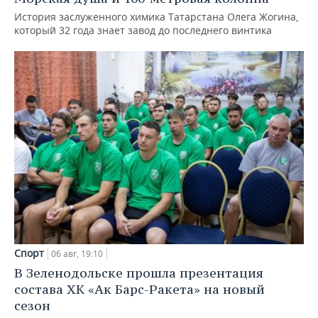
История заслуженного химика Татарстана Олега Жогина,
который 32 года знает завод до последнего винтика
Спорт
06 авг, 19:10
В Зеленодольске прошла презентация
состава ХК «Ак Барс-Ракета» на новый
сезон