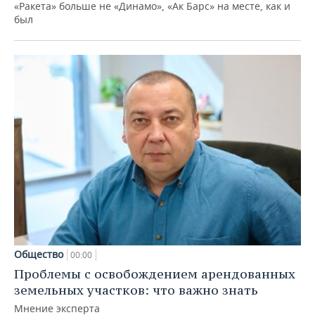
«Ракета» больше не «Динамо», «Ак Барс» на месте, как и
был
Общество
00:00
Проблемы с освобождением арендованных
земельных участков: что важно знать
Мнение эксперта