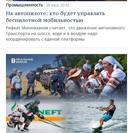
Промышленность
28 июл, 20:45
На автопилоте: кто будет управлять
беспилотной мобильностью
Рифкат Минниханов считает, что движение автономного
транспорта на шоссе, воде и в воздухе надо
координировать с единой платформы