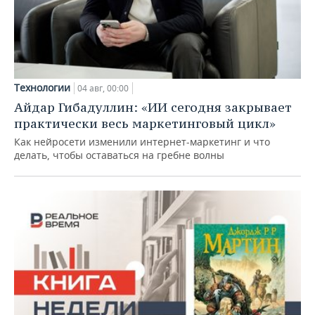
Технологии
04 авг, 00:00
Айдар Гибадуллин: «ИИ сегодня закрывает
практически весь маркетинговый цикл»
Как нейросети изменили интернет-маркетинг и что
делать, чтобы оставаться на гребне волны