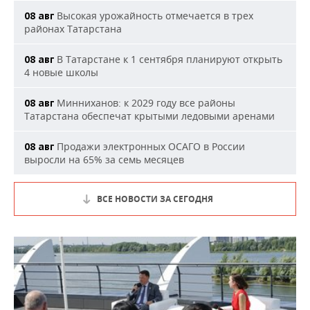
Высокая урожайность отмечается в трех
08 авг
районах Татарстана
В Татарстане к 1 сентября планируют открыть
08 авг
4 новые школы
Минниханов: к 2029 году все районы
08 авг
Татарстана обеспечат крытыми ледовыми аренами
Продажи электронных ОСАГО в России
08 авг
выросли на 65% за семь месяцев
ВСЕ НОВОСТИ ЗА СЕГОДНЯ