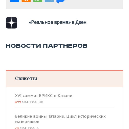
«Реальное время» в Дзен
НОВОСТИ ПАРТНЕРОВ
Сюжеты
XVI саммит БРИКС в Казани
499
МАТЕРИАЛОВ
Великие воины Татарии. Цикл исторических
материалов
24
МАТЕРИАЛА