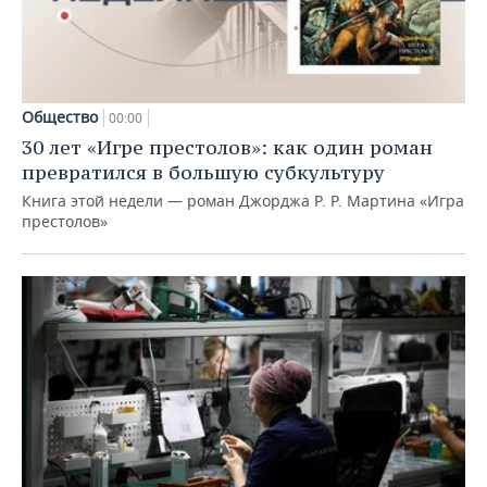
Общество
00:00
30 лет «Игре престолов»: как один роман
превратился в большую субкультуру
Книга этой недели — роман Джорджа Р. Р. Мартина «Игра
престолов»