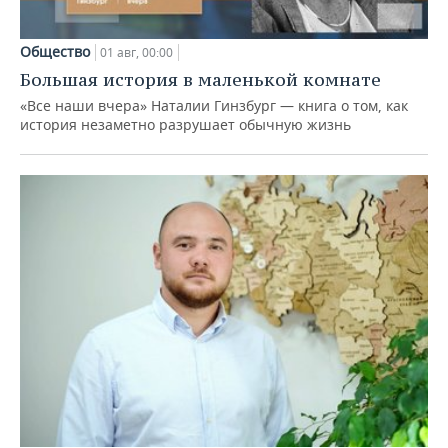
Общество
01 авг, 00:00
Большая история в маленькой комнате
«Все наши вчера» Наталии Гинзбург — книга о том, как
история незаметно разрушает обычную жизнь