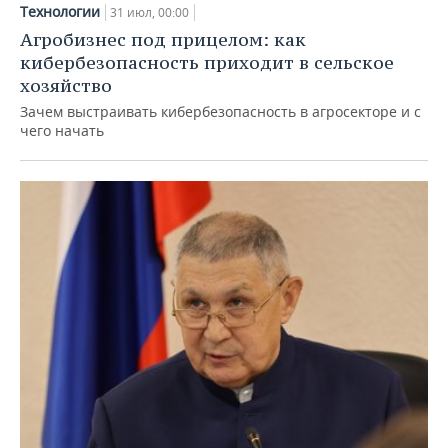
Технологии
31 июл, 00:00
Агробизнес под прицелом: как
кибербезопасность приходит в сельское
хозяйство
Зачем выстраивать кибербезопасность в агросекторе и с
чего начать