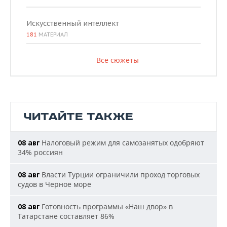
Искусственный интеллект
181
МАТЕРИАЛ
Все сюжеты
ЧИТАЙТЕ ТАКЖЕ
Налоговый режим для самозанятых одобряют
08 авг
34% россиян
Власти Турции ограничили проход торговых
08 авг
судов в Черное море
Готовность программы «Наш двор» в
08 авг
Татарстане составляет 86%