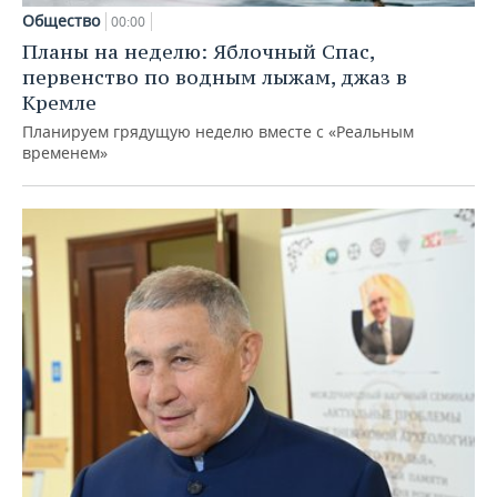
Общество
00:00
Планы на неделю: Яблочный Спас,
первенство по водным лыжам, джаз в
Кремле
Планируем грядущую неделю вместе с «Реальным
временем»