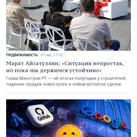
Недвижимость
07 авг, 17:32
Марат Айзатуллин: «Ситуация непростая,
но пока мы держимся устойчиво»
Глава Минстроя РТ — об итогах полугодия у строителей,
падении продаж новостроек и новом всплеске сделок