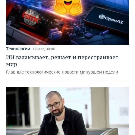
Технологии
08 авг, 00:00
ИИ взламывает, решает и перестраивает
мир
Главные технологические новости минувшей недели