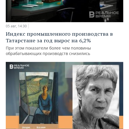
05 авг, 14:30
Индекс промышленного производства в
Татарстане за год вырос на 6,2%
При этом показатели более чем половины
обрабатывающих производств снизились