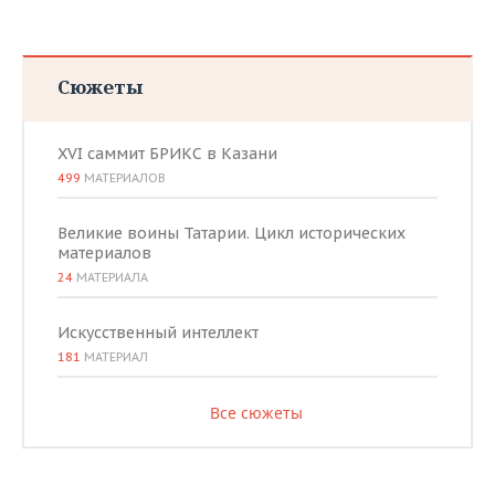
Сюжеты
XVI саммит БРИКС в Казани
499
МАТЕРИАЛОВ
Великие воины Татарии. Цикл исторических
материалов
24
МАТЕРИАЛА
Искусственный интеллект
181
МАТЕРИАЛ
Все сюжеты