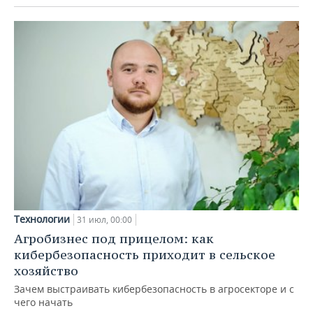
Технологии
31 июл, 00:00
Агробизнес под прицелом: как
кибербезопасность приходит в сельское
хозяйство
Зачем выстраивать кибербезопасность в агросекторе и с
чего начать