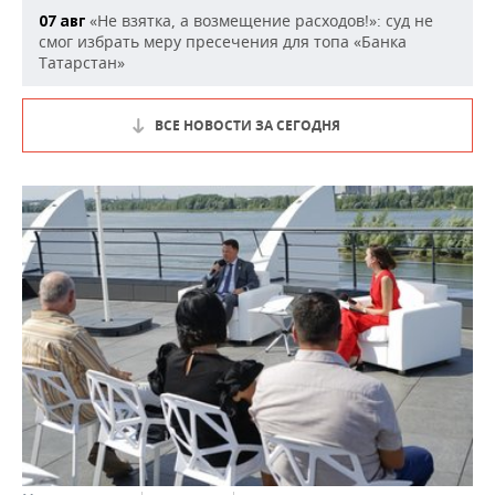
«Не взятка, а возмещение расходов!»: суд не
07 авг
смог избрать меру пресечения для топа «Банка
Татарстан»
ВСЕ НОВОСТИ ЗА СЕГОДНЯ