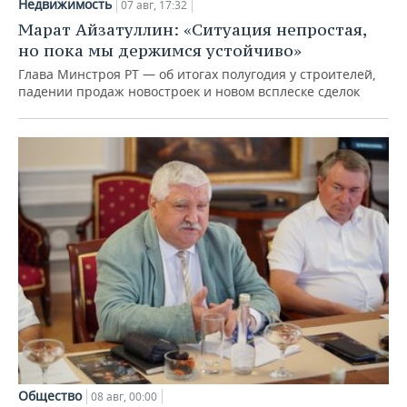
Недвижимость
07 авг, 17:32
Марат Айзатуллин: «Ситуация непростая,
но пока мы держимся устойчиво»
Глава Минстроя РТ — об итогах полугодия у строителей,
падении продаж новостроек и новом всплеске сделок
Общество
08 авг, 00:00