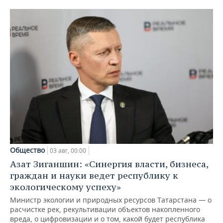
Общество
03 авг, 00:00
Азат Зиганшин: «Синергия власти, бизнеса,
граждан и науки ведет республику к
экологическому успеху»
Министр экологии и природных ресурсов Татарстана — о
расчистке рек, рекультивации объектов накопленного
вреда, о цифровизации и о том, какой будет республика