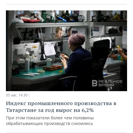
05 авг, 14:30
Индекс промышленного производства в
Татарстане за год вырос на 6,2%
При этом показатели более чем половины
обрабатывающих производств снизились