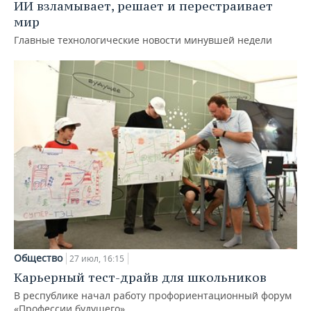
ИИ взламывает, решает и перестраивает
мир
Главные технологические новости минувшей недели
Общество
27 июл, 16:15
Карьерный тест-драйв для школьников
В республике начал работу профориентационный форум
«Профессии будущего»