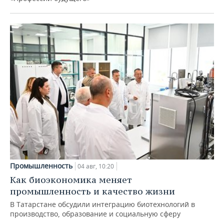
Промышленность
04 авг, 10:20
Как биоэкономика меняет
промышленность и качество жизни
В Татарстане обсудили интеграцию биотехнологий в
производство, образование и социальную сферу