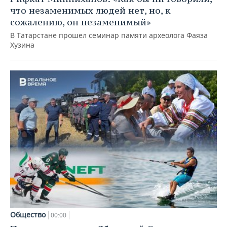
что незаменимых людей нет, но, к
сожалению, он незаменимый»
В Татарстане прошел семинар памяти археолога Фаяза
Хузина
Общество
00:00