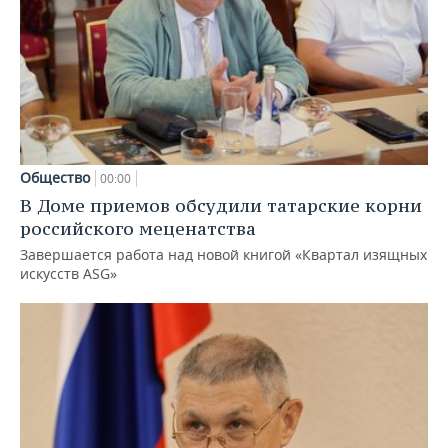
Общество
00:00
В Доме приемов обсудили татарские корни
российского меценатства
Завершается работа над новой книгой «Квартал изящных
искусств ASG»