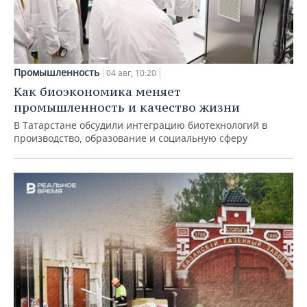
Промышленность
04 авг, 10:20
Как биоэкономика меняет
промышленность и качество жизни
В Татарстане обсудили интеграцию биотехнологий в
производство, образование и социальную сферу