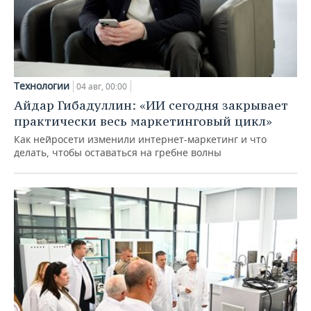
Технологии
04 авг, 00:00
Айдар Гибадуллин: «ИИ сегодня закрывает
практически весь маркетинговый цикл»
Как нейросети изменили интернет-маркетинг и что
делать, чтобы оставаться на гребне волны