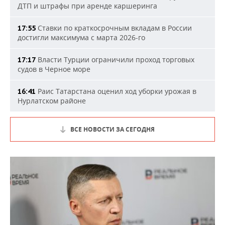
ДТП и штрафы при аренде каршеринга
Ставки по краткосрочным вкладам в России
17:55
достигли максимума с марта 2026-го
Власти Турции ограничили проход торговых
17:17
судов в Черное море
Раис Татарстана оценил ход уборки урожая в
16:41
Нурлатском районе
ВСЕ НОВОСТИ ЗА СЕГОДНЯ