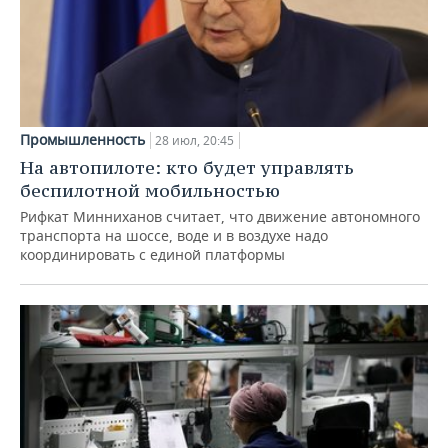
Промышленность
28 июл, 20:45
На автопилоте: кто будет управлять
беспилотной мобильностью
Рифкат Минниханов считает, что движение автономного
транспорта на шоссе, воде и в воздухе надо
координировать с единой платформы