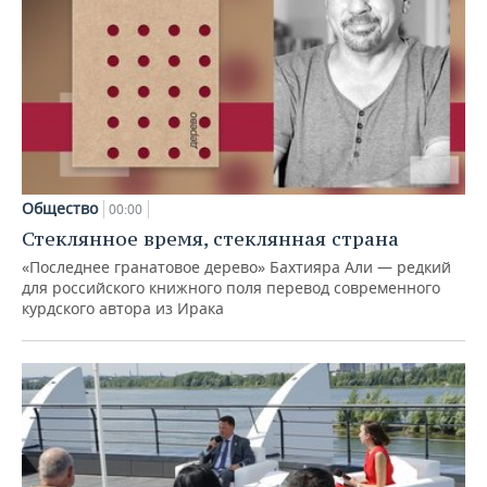
Общество
00:00
Стеклянное время, стеклянная страна
«Последнее гранатовое дерево» Бахтияра Али — редкий
для российского книжного поля перевод современного
курдского автора из Ирака