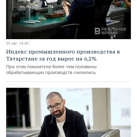
05 авг, 14:30
Индекс промышленного производства в
Татарстане за год вырос на 6,2%
При этом показатели более чем половины
обрабатывающих производств снизились