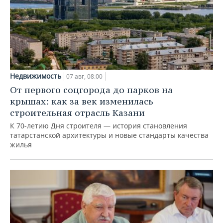
Недвижимость
07 авг, 08:00
От первого соцгорода до парков на
крышах: как за век изменилась
строительная отрасль Казани
К 70-летию Дня строителя — история становления
татарстанской архитектуры и новые стандарты качества
жилья