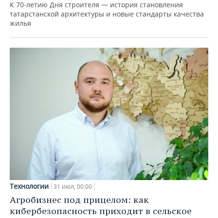
К 70-летию Дня строителя — история становления
татарстанской архитектуры и новые стандарты качества
жилья
Технологии
31 июл, 00:00
Агробизнес под прицелом: как
кибербезопасность приходит в сельское