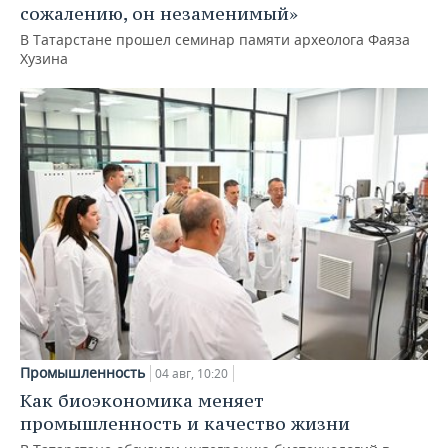
сожалению, он незаменимый»
В Татарстане прошел семинар памяти археолога Фаяза
Хузина
Промышленность
04 авг, 10:20
Как биоэкономика меняет
промышленность и качество жизни