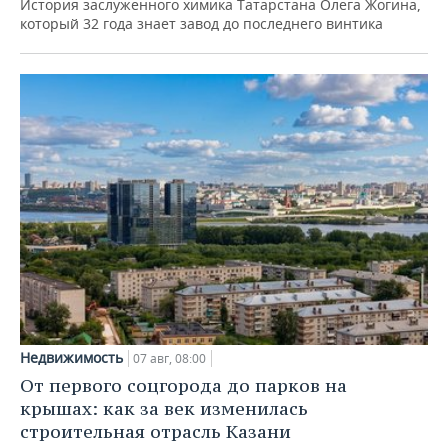
История заслуженного химика Татарстана Олега Жогина,
который 32 года знает завод до последнего винтика
Недвижимость
07 авг, 08:00
От первого соцгорода до парков на
крышах: как за век изменилась
строительная отрасль Казани