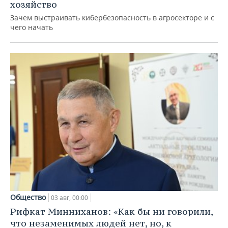
хозяйство
Зачем выстраивать кибербезопасность в агросекторе и с
чего начать
Общество
03 авг, 00:00
Рифкат Минниханов: «Как бы ни говорили,
что незаменимых людей нет, но, к