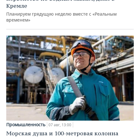
Кремле
Планируем грядущую неделю вместе с «Реальным
временем»
Промышленность
07 авг, 13:00
Морская душа и 100-метровая колонна