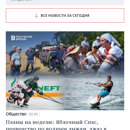
ВСЕ НОВОСТИ ЗА СЕГОДНЯ
Общество
00:00
Планы на неделю: Яблочный Спас,
первенство по водным лыжам, джаз в