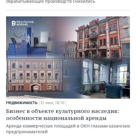
обрабатывающих производств снизились
Недвижимость
31 июл, 18:10
Бизнес в объекте культурного наследия:
особенности национальной аренды
Аренда коммерческих площадей в ОКН глазами казанских
предпринимателей