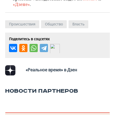
«Дзене»
.
Происшествия
Общество
Власть
Поделитесь в соцсетях
«Реальное время» в Дзен
НОВОСТИ ПАРТНЕРОВ