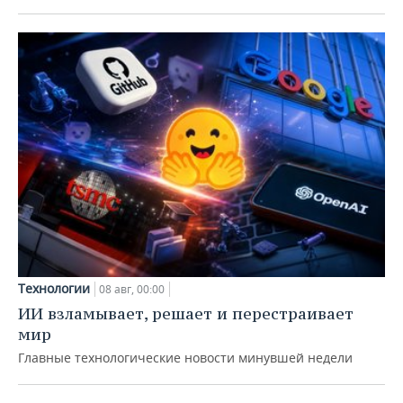
Технологии
08 авг, 00:00
ИИ взламывает, решает и перестраивает
мир
Главные технологические новости минувшей недели