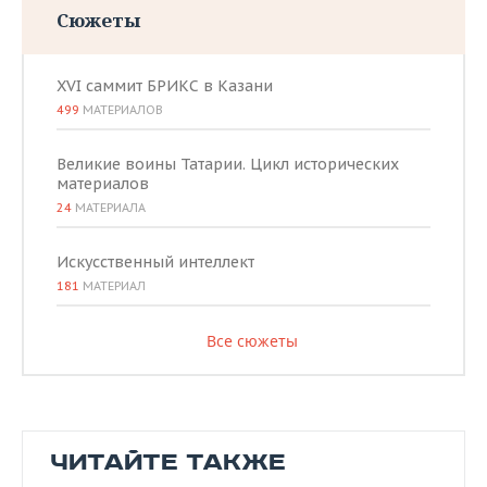
Сюжеты
XVI саммит БРИКС в Казани
499
МАТЕРИАЛОВ
Великие воины Татарии. Цикл исторических
материалов
24
МАТЕРИАЛА
Искусственный интеллект
181
МАТЕРИАЛ
Все сюжеты
ЧИТАЙТЕ ТАКЖЕ