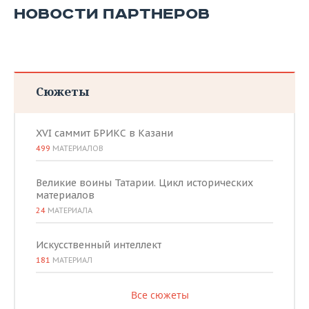
НОВОСТИ ПАРТНЕРОВ
Сюжеты
XVI саммит БРИКС в Казани
499
МАТЕРИАЛОВ
Великие воины Татарии. Цикл исторических
материалов
24
МАТЕРИАЛА
Искусственный интеллект
181
МАТЕРИАЛ
Все сюжеты