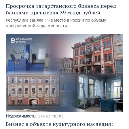
Просрочка татарстанского бизнеса перед
банками превысила 39 млрд рублей
Республика заняла 11-е место в России по объему
просроченной задолженности
Недвижимость
31 июл, 18:10
Бизнес в объекте культурного наследия: