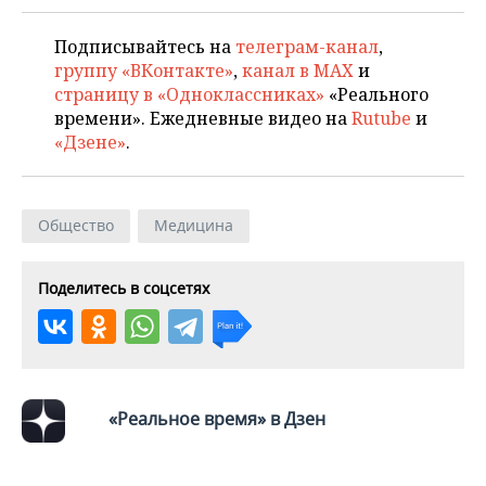
Подписывайтесь на
телеграм-канал
,
группу «ВКонтакте»
,
канал в MAX
и
страницу в «Одноклассниках»
«Реального
времени». Ежедневные видео на
Rutube
и
«Дзене»
.
Общество
Медицина
Поделитесь в соцсетях
«Реальное время» в Дзен