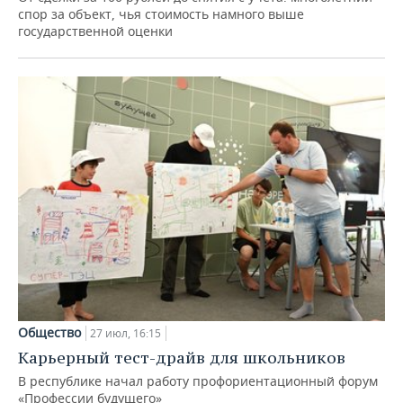
спор за объект, чья стоимость намного выше
государственной оценки
Общество
27 июл, 16:15
Карьерный тест-драйв для школьников
В республике начал работу профориентационный форум
«Профессии будущего»