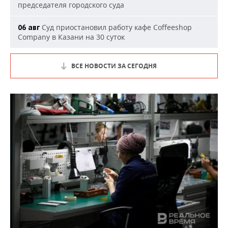
председателя городского суда
Суд приостановил работу кафе Coffeeshop
06 авг
Company в Казани на 30 суток
ВСЕ НОВОСТИ ЗА СЕГОДНЯ