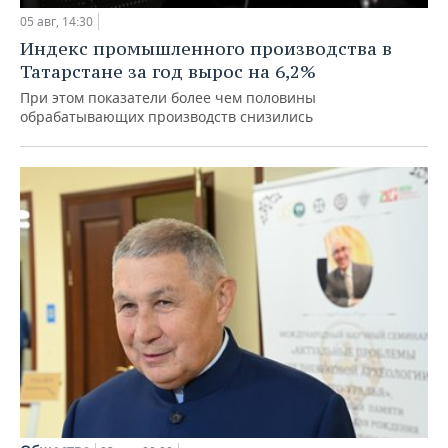
05 авг, 14:30
Индекс промышленного производства в
Татарстане за год вырос на 6,2%
При этом показатели более чем половины
обрабатывающих производств снизились