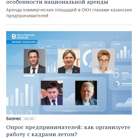
особенности национальной аренды
Аренда коммерческих площадей в ОКН глазами казанских
предпринимателей
Бизнес
00:00
Опрос предпринимателей: как организуете
работу с кадрами летом?