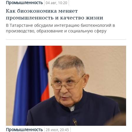
Промышленность
04 авг, 10:20
Как биоэкономика меняет
промышленность и качество жизни
В Татарстане обсудили интеграцию биотехнологий в
производство, образование и социальную сферу
Промышленность
28 июл, 20:45