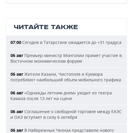
ЧИТАЙТЕ ТАКЖЕ
Сегодня в Татарстане ожидается до +31 градуса
07:00
Премьер-министр Монголии примет участие в
06 авг
Восточном экономическом форуме
Жители Казани, Чистополя и Кукмора
06 авг
потребляют наибольший объем мобильного трафика
«Однажды летним днем» уходит из театра
06 авг
Камала после 13 лет на сцене
Соглашение о свободной торговле между ЕАЭС
06 авг
и ОАЭ вступает в силу 6 октября
В Набережных Челнах представили нового
06 авг