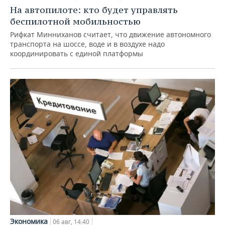
На автопилоте: кто будет управлять
беспилотной мобильностью
Рифкат Минниханов считает, что движение автономного
транспорта на шоссе, воде и в воздухе надо
координировать с единой платформы
Экономика
06 авг, 14:40