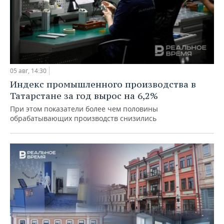
05 авг, 14:30
Индекс промышленного производства в
Татарстане за год вырос на 6,2%
При этом показатели более чем половины
обрабатывающих производств снизились