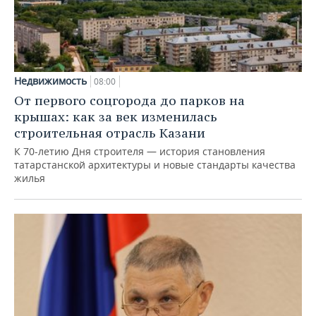
Недвижимость
08:00
От первого соцгорода до парков на
крышах: как за век изменилась
строительная отрасль Казани
К 70-летию Дня строителя — история становления
татарстанской архитектуры и новые стандарты качества
жилья