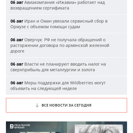
Авиакомпания «Ижавиа» работает над
06 авг
возвращением сертификата
Иран и Оман увязали сервисный сбор в
06 авг
Ормузе с объемом помощи судам
Оверчук: РФ не получала обращений о
06 авг
расторжении договора по армянской железной
дороге
Власти не планируют вводить налог на
06 авг
сверхприбыль для металлургии и золота
Меры поддержки для Wildberries могут
06 авг
объявить на следующей неделе
ВСЕ НОВОСТИ ЗА СЕГОДНЯ