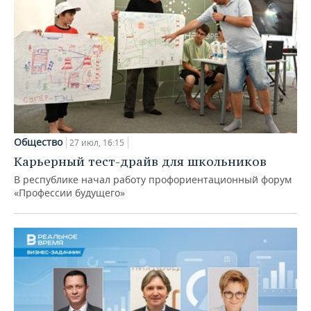
Общество
27 июл, 16:15
Карьерный тест-драйв для школьников
В республике начал работу профориентационный форум
«Профессии будущего»