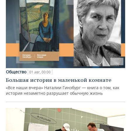
Общество
01 авг, 00:00
Большая история в маленькой комнате
«Все наши вчера» Наталии Гинзбург — книга о том, как
история незаметно разрушает обычную жизнь