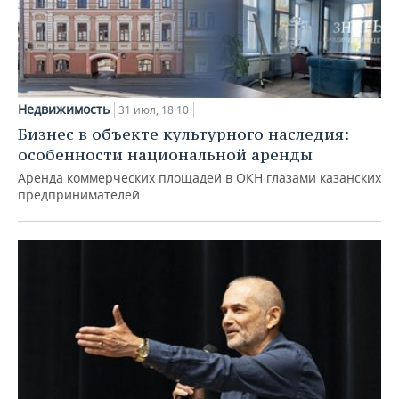
Недвижимость
31 июл, 18:10
Бизнес в объекте культурного наследия:
особенности национальной аренды
Аренда коммерческих площадей в ОКН глазами казанских
предпринимателей