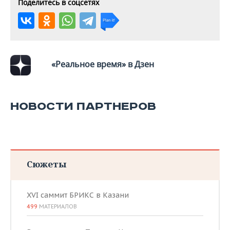
Поделитесь в соцсетях
«Реальное время» в Дзен
НОВОСТИ ПАРТНЕРОВ
Сюжеты
XVI саммит БРИКС в Казани
499
МАТЕРИАЛОВ