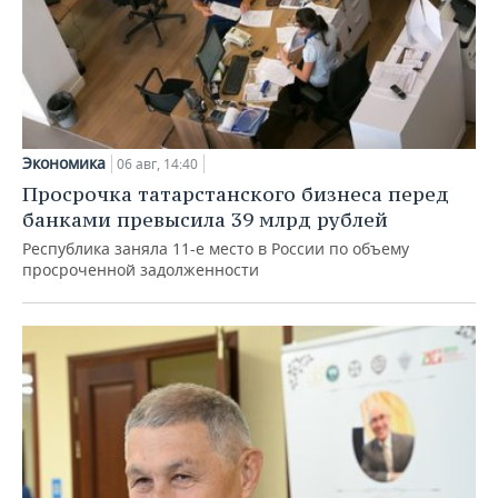
Экономика
06 авг, 14:40
Просрочка татарстанского бизнеса перед
банками превысила 39 млрд рублей
Республика заняла 11-е место в России по объему
просроченной задолженности