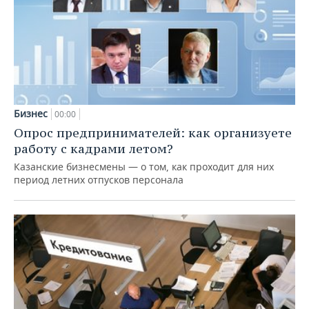
Бизнес
00:00
Опрос предпринимателей: как организуете
работу с кадрами летом?
Казанские бизнесмены — о том, как проходит для них
период летних отпусков персонала