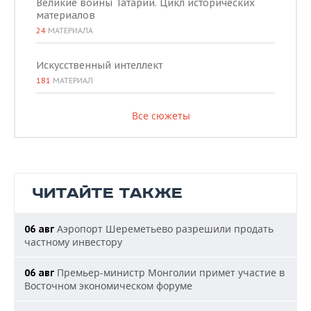
Великие воины Татарии. Цикл исторических
материалов
24
МАТЕРИАЛА
Искусственный интеллект
181
МАТЕРИАЛ
Все сюжеты
ЧИТАЙТЕ ТАКЖЕ
Аэропорт Шереметьево разрешили продать
06 авг
частному инвестору
Премьер-министр Монголии примет участие в
06 авг
Восточном экономическом форуме