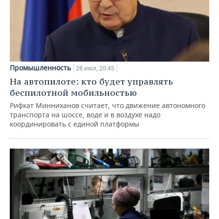
Промышленность
28 июл, 20:45
На автопилоте: кто будет управлять
беспилотной мобильностью
Рифкат Минниханов считает, что движение автономного
транспорта на шоссе, воде и в воздухе надо
координировать с единой платформы