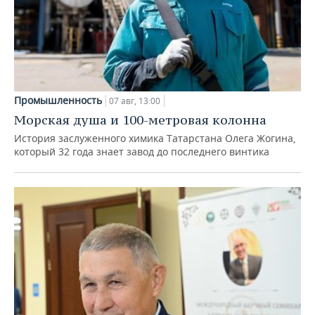
Промышленность
07 авг, 13:00
Морская душа и 100-метровая колонна
История заслуженного химика Татарстана Олега Жогина,
который 32 года знает завод до последнего винтика