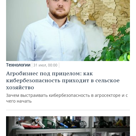
Технологии
31 июл, 00:00
Агробизнес под прицелом: как
кибербезопасность приходит в сельское
хозяйство
Зачем выстраивать кибербезопасность в агросекторе и с
чего начать