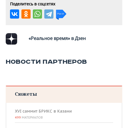
Поделитесь в соцсетях
«Реальное время» в Дзен
НОВОСТИ ПАРТНЕРОВ
Сюжеты
XVI саммит БРИКС в Казани
499
МАТЕРИАЛОВ