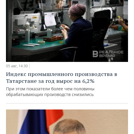
05 авг, 14:30
Индекс промышленного производства в
Татарстане за год вырос на 6,2%
При этом показатели более чем половины
обрабатывающих производств снизились