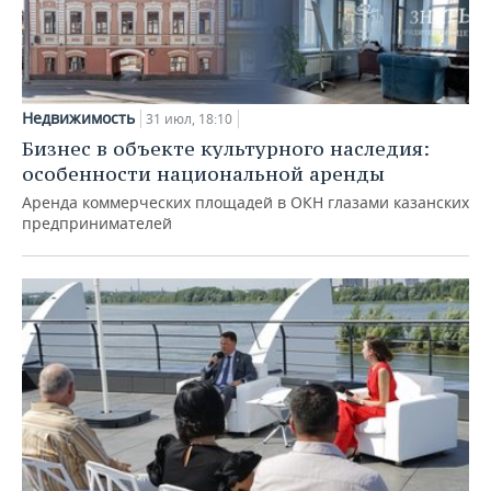
Недвижимость
31 июл, 18:10
Бизнес в объекте культурного наследия:
особенности национальной аренды
Аренда коммерческих площадей в ОКН глазами казанских
предпринимателей