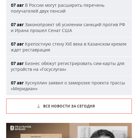
В России могут расширить перечень
07 авг
получателей двух пенсий
Законопроект об усилении санкций против РФ
07 авг
и Ирана прошел Сенат США
Крепостную стену XVI века в Казанском кремле
07 авг
ждет реставрация
Бизнес обяжут регистрировать сим-карты для
07 авг
устройств на «Госуслугах»
Хуснуллин заявил о заморозке проекта трассы
07 авг
«Меридиан»
ВСЕ НОВОСТИ ЗА СЕГОДНЯ