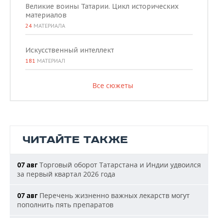
Великие воины Татарии. Цикл исторических
материалов
24
МАТЕРИАЛА
Искусственный интеллект
181
МАТЕРИАЛ
Все сюжеты
ЧИТАЙТЕ ТАКЖЕ
Торговый оборот Татарстана и Индии удвоился
07 авг
за первый квартал 2026 года
Перечень жизненно важных лекарств могут
07 авг
пополнить пять препаратов