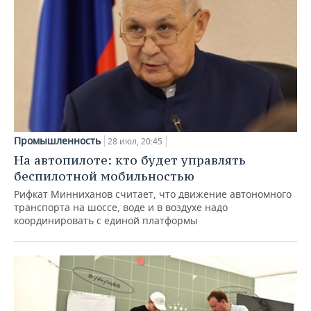
Промышленность
28 июл, 20:45
На автопилоте: кто будет управлять
беспилотной мобильностью
Рифкат Минниханов считает, что движение автономного
транспорта на шоссе, воде и в воздухе надо
координировать с единой платформы