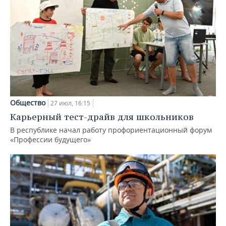
Общество
27 июл, 16:15
Карьерный тест-драйв для школьников
В республике начал работу профориентационный форум
«Профессии будущего»