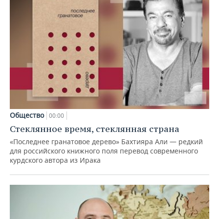
Общество
00:00
Стеклянное время, стеклянная страна
«Последнее гранатовое дерево» Бахтияра Али — редкий
для российского книжного поля перевод современного
курдского автора из Ирака