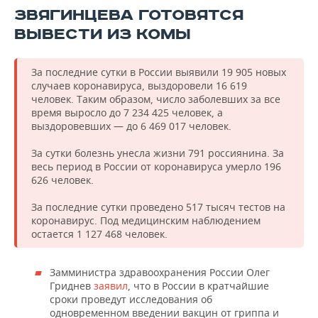
ЗВЯГИНЦЕВА ГОТОВЯТСЯ
ВЫВЕСТИ ИЗ КОМЫ
За последние сутки в России выявили 19 905 новых
случаев коронавируса, выздоровели 16 619
человек. Таким образом, число заболевших за все
время выросло до 7 234 425 человек, а
выздоровевших — до 6 469 017 человек.
За сутки болезнь унесла жизни 791 россиянина. За
весь период в России от коронавируса умерло 196
626 человек.
За последние сутки проведено 517 тысяч тестов на
коронавирус. Под медицинским наблюдением
остается 1 127 468 человек.
Замминистра здравоохранения России Олег
Гриднев
заявил
, что в России в кратчайшие
сроки проведут исследования об
одновременном введении вакцин от гриппа и