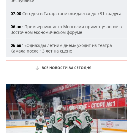
республики
Сегодня в Татарстане ожидается до +31 градуса
07:00
Премьер-министр Монголии примет участие в
06 авг
Восточном экономическом форуме
«Однажды летним днем» уходит из театра
06 авг
Камала после 13 лет на сцене
ВСЕ НОВОСТИ ЗА СЕГОДНЯ