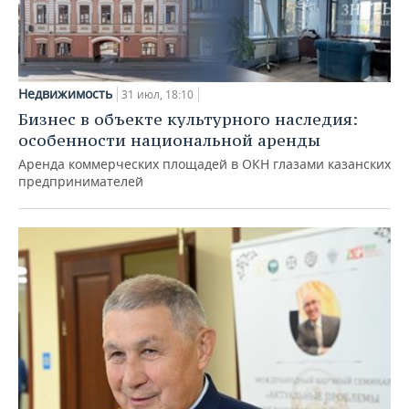
Недвижимость
31 июл, 18:10
Бизнес в объекте культурного наследия:
особенности национальной аренды
Аренда коммерческих площадей в ОКН глазами казанских
предпринимателей