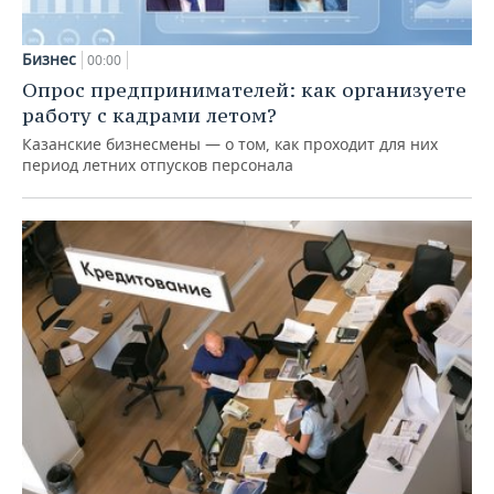
Бизнес
00:00
Опрос предпринимателей: как организуете
работу с кадрами летом?
Казанские бизнесмены — о том, как проходит для них
период летних отпусков персонала