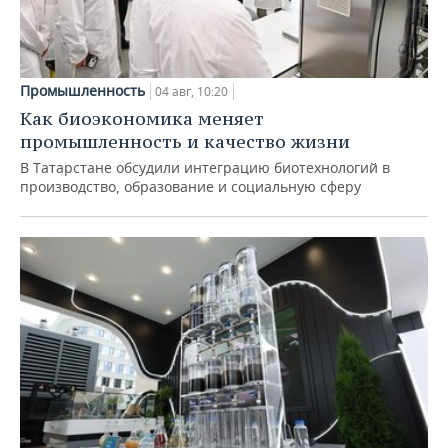
Промышленность
04 авг, 10:20
Как биоэкономика меняет
промышленность и качество жизни
В Татарстане обсудили интеграцию биотехнологий в
производство, образование и социальную сферу