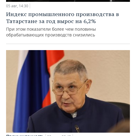
05 авг, 14:30
Индекс промышленного производства в
Татарстане за год вырос на 6,2%
При этом показатели более чем половины
обрабатывающих производств снизились