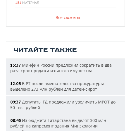
181
МАТЕРИАЛ
Все сюжеты
ЧИТАЙТЕ ТАКЖЕ
Минфин России предложил сократить в два
13:37
раза срок продажи изъятого имущества
В РТ после вмешательства прокуратуры
12:05
выделено 273 млн рублей для детей-сирот
Депутаты ГД предложили увеличить МРОТ до
09:37
50 тыс. рублей
Из бюджета Татарстана выделят 300 млн
08:45
рублей на капремонт здания Минэкологии