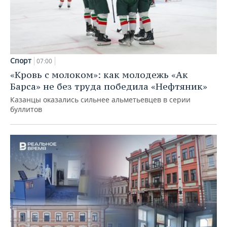
Спорт
07:00
«Кровь с молоком»: как молодежь «Ак
Барса» не без труда победила «Нефтяник»
Казанцы оказались сильнее альметьевцев в серии
буллитов