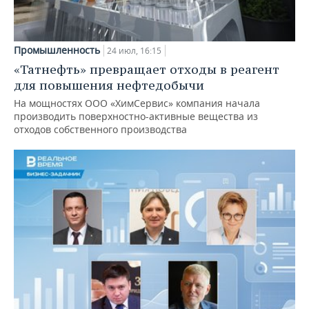
Промышленность
24 июл, 16:15
«Татнефть» превращает отходы в реагент
для повышения нефтедобычи
На мощностях ООО «ХимСервис» компания начала
производить поверхностно-активные вещества из
отходов собственного производства