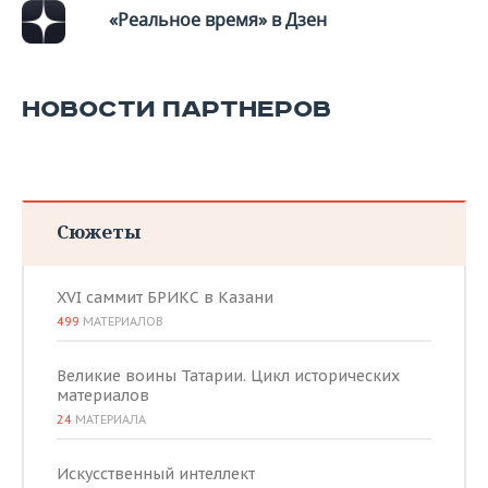
«Реальное время» в Дзен
НОВОСТИ ПАРТНЕРОВ
Сюжеты
XVI саммит БРИКС в Казани
499
МАТЕРИАЛОВ
Великие воины Татарии. Цикл исторических
материалов
24
МАТЕРИАЛА
Искусственный интеллект