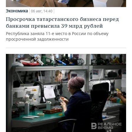
Экономика
06 авг, 14:40
Просрочка татарстанского бизнеса перед
банками превысила 39 млрд рублей
Республика заняла 11-е место в России по объему
просроченной задолженности